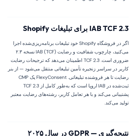
IAB TCF 2.3 برای تبلیغات Shopify
اگر در فروشگاه Shopify خود تبلیغات برنامه‌ریزی‌شده اجرا
می‌کنید، چارچوب شفافیت و رضایت IAB (TCF) نسخه ۲.۳
ضروری است. TCF 2.3 اطمینان می‌دهد که ترجیحات رضایت
کاربر در سراسر زنجیره تأمین تبلیغاتی منتقل می‌شود — از بنر
رضایت تا هر فروشنده تبلیغاتی. FlexyConsent یک CMP
ثبت‌شده در IAB اروپا است که به‌طور کامل از TCF 2.3
پشتیبانی می‌کند و با هر تعامل کاربر، رشته‌های رضایت معتبر
تولید می‌کند.
نتیجه‌گیری — GDPR در سال ۲۰۲۵