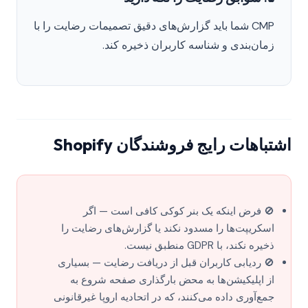
CMP شما باید گزارش‌های دقیق تصمیمات رضایت را با
زمان‌بندی و شناسه کاربران ذخیره کند.
اشتباهات رایج فروشندگان Shopify
🚫 فرض اینکه یک بنر کوکی کافی است — اگر
اسکریپت‌ها را مسدود نکند یا گزارش‌های رضایت را
ذخیره نکند، با GDPR منطبق نیست.
🚫 ردیابی کاربران قبل از دریافت رضایت — بسیاری
از اپلیکیشن‌ها به محض بارگذاری صفحه شروع به
جمع‌آوری داده می‌کنند، که در اتحادیه اروپا غیرقانونی