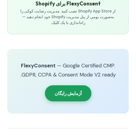
FlexyConsent برای Shopify
از Shopify App Store نصب کنید. مدیریت رضایت کوکی را
به‌صورت بومی از پنل مدیریت Shopify خود انجام دهید —
راه‌اندازی با یک کلیک.
FlexyConsent
— Google Certified CMP.
GDPR, CCPA & Consent Mode V2 ready.
آزمایش رایگان