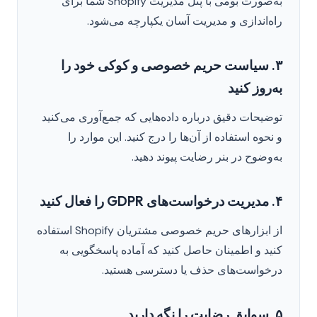
به‌صورت بومی با پنل مدیریت Shopify شما برای
راه‌اندازی و مدیریت آسان یکپارچه می‌شود.
۳. سیاست حریم خصوصی و کوکی خود را
به‌روز کنید
توضیحات دقیق درباره داده‌هایی که جمع‌آوری می‌کنید
و نحوه استفاده از آن‌ها را درج کنید. این موارد را
به‌وضوح در بنر رضایت پیوند دهید.
۴. مدیریت درخواست‌های GDPR را فعال کنید
از ابزارهای حریم خصوصی مشتریان Shopify استفاده
کنید و اطمینان حاصل کنید که آماده پاسخگویی به
درخواست‌های حذف یا دسترسی هستید.
۵. سوابق رضایت را نگه دارید