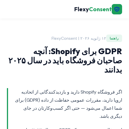
Flexy
Consent
۱۲ ژانویه ۲۰۲۶ | FlexyConsent
راهنما
GDPR برای Shopify: آنچه
صاحبان فروشگاه باید در سال ۲۰۲۵
بدانند
اگر فروشگاه Shopify دارید و بازدیدکنندگانی از اتحادیه
اروپا دارید، مقررات عمومی حفاظت از داده (GDPR) برای
شما اعمال می‌شود — حتی اگر کسب‌وکارتان در جای
دیگری باشد.