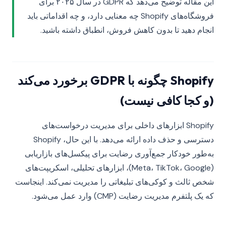
این مقاله توضیح می‌دهد که GDPR در سال ۲۰۲۵ برای
فروشگاه‌های Shopify چه معنایی دارد، و چه اقداماتی باید
انجام دهید تا بدون کاهش فروش، انطباق داشته باشید.
Shopify چگونه با GDPR برخورد می‌کند
(و کجا کافی نیست)
Shopify ابزارهای داخلی برای مدیریت درخواست‌های
دسترسی و حذف داده ارائه می‌دهد. با این حال، Shopify
به‌طور خودکار جمع‌آوری رضایت برای پیکسل‌های بازاریابی
(Meta، TikTok، Google)، ابزارهای تحلیلی، اسکریپت‌های
شخص ثالث و کوکی‌های تبلیغاتی را مدیریت نمی‌کند. اینجاست
که یک پلتفرم مدیریت رضایت (CMP) وارد عمل می‌شود.