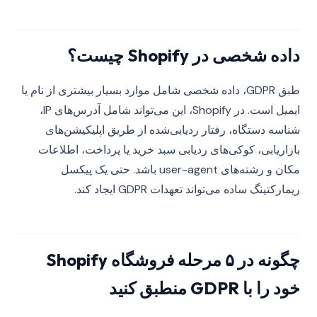
داده شخصی در Shopify چیست؟
طبق GDPR، داده شخصی شامل موارد بسیار بیشتری از نام یا
ایمیل است. در Shopify، این می‌تواند شامل آدرس‌های IP،
شناسه دستگاه، رفتار ردیابی‌شده از طریق اپلیکیشن‌های
بازاریابی، کوکی‌های ردیابی سبد خرید یا پرداخت، اطلاعات
مکان و رشته‌های user-agent باشد. حتی یک پیکسل
ریمارکتینگ ساده می‌تواند تعهدات GDPR ایجاد کند.
چگونه در ۵ مرحله فروشگاه Shopify
خود را با GDPR منطبق کنید