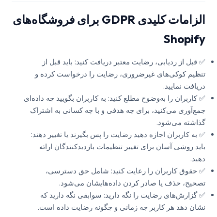
الزامات کلیدی GDPR برای فروشگاه‌های
Shopify
✅ قبل از ردیابی، رضایت معتبر دریافت کنید: باید قبل از
تنظیم کوکی‌های غیرضروری، رضایت را درخواست کرده و
دریافت نمایید.
✅ کاربران را به‌وضوح مطلع کنید: به کاربران بگویید چه داده‌ای
جمع‌آوری می‌کنید، برای چه هدفی و با چه کسانی به اشتراک
گذاشته می‌شود.
✅ به کاربران اجازه دهید رضایت را پس بگیرند یا تغییر دهند:
باید روشی آسان برای تغییر تنظیمات بازدیدکنندگان ارائه
دهید.
✅ حقوق کاربران را رعایت کنید: شامل حق دسترسی،
تصحیح، حذف یا صادر کردن داده‌هایشان می‌شود.
✅ گزارش‌های رضایت را نگه دارید: سوابقی نگه دارید که
نشان دهد هر کاربر چه زمانی و چگونه رضایت داده است.