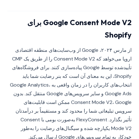
Google Consent Mode V2 برای
Shopify
از مارس ۲۰۲۴، Google از وب‌سایت‌های منطقه اقتصادی
اروپا می‌خواهد که Consent Mode V2 را از طریق یک CMP
تأییدشده توسط Google پیاده‌سازی کنند. برای فروشگاه‌های
Shopify، این به معنای آن است که بنر رضایت شما باید
انتخاب‌های کاربران را در زمان واقعی به Google Analytics،
Google Ads و سایر سرویس‌های Google منتقل کند. بدون
Consent Mode V2، Google ممکن است قابلیت‌های
سرویس تبلیغاتی شما را محدود کند و مستقیماً بر درآمدتان
تأثیر بگذارد. FlexyConsent به‌صورت بومی با Consent
Mode V2 یکپارچه شده و سیگنال‌های رضایت را به‌طور
خودکار به تمام سرویس‌های Google ارسال می‌کند.