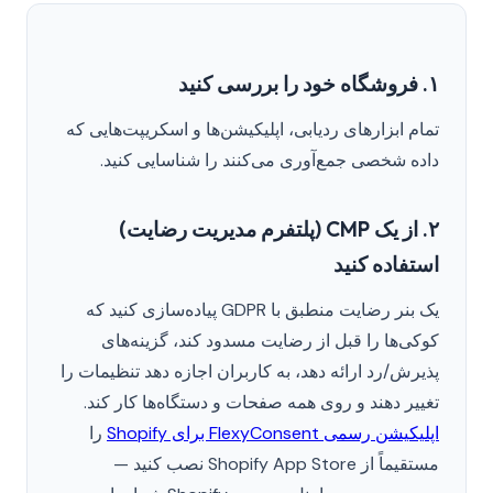
۱. فروشگاه خود را بررسی کنید
تمام ابزارهای ردیابی، اپلیکیشن‌ها و اسکریپت‌هایی که
داده شخصی جمع‌آوری می‌کنند را شناسایی کنید.
۲. از یک CMP (پلتفرم مدیریت رضایت)
استفاده کنید
یک بنر رضایت منطبق با GDPR پیاده‌سازی کنید که
کوکی‌ها را قبل از رضایت مسدود کند، گزینه‌های
پذیرش/رد ارائه دهد، به کاربران اجازه دهد تنظیمات را
تغییر دهند و روی همه صفحات و دستگاه‌ها کار کند.
اپلیکیشن رسمی FlexyConsent برای Shopify
را
مستقیماً از Shopify App Store نصب کنید —