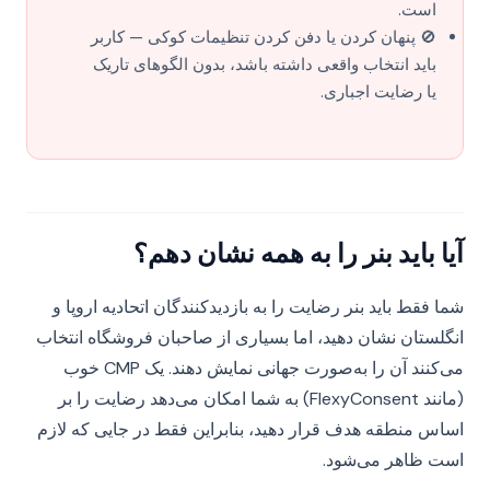
است.
🚫 پنهان کردن یا دفن کردن تنظیمات کوکی — کاربر
باید انتخاب واقعی داشته باشد، بدون الگوهای تاریک
یا رضایت اجباری.
آیا باید بنر را به همه نشان دهم؟
شما فقط باید بنر رضایت را به بازدیدکنندگان اتحادیه اروپا و
انگلستان نشان دهید، اما بسیاری از صاحبان فروشگاه انتخاب
می‌کنند آن را به‌صورت جهانی نمایش دهند. یک CMP خوب
(مانند FlexyConsent) به شما امکان می‌دهد رضایت را بر
اساس منطقه هدف قرار دهید، بنابراین فقط در جایی که لازم
است ظاهر می‌شود.