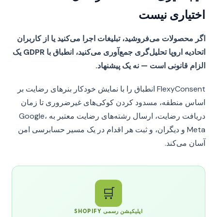
اختیاری نیست
اگر محصولات می‌فروشید، تبلیغات اجرا می‌کنید یا از کاربران
اتحادیه اروپا تحلیل‌گری جمع‌آوری می‌کنید، انطباق با GDPR یک
الزام قانونی است — نه یک پیشنهاد.
FlexyConsent انطباق را با نمایش خودکار بنرهای رضایت بر
اساس منطقه، مسدود کردن کوکی‌های غیرضروری تا زمان
دریافت رضایت، ارسال رشته‌های رضایت معتبر به Google،
Meta و دیگران، و ثبت هر اقدام در یک مسیر حسابرسی امن
آسان می‌کند.
🛒
اپلیکیشن رسمی SHOPIFY