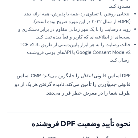
مسدود کند.
انتخابی روشن با تساوی رد-همه با پذیرش-همه ارائه دهد
(EDPB از سال ۲۰۲۲ در این مورد صریح بوده است).
رویداد رضایت را با یک مهر زمانی مقاوم در برابر دستکاری و
نسخه‌ای از اطلاعیه‌ای که کاربر واقعاً دیده ثبت کند.
حالت رضایت را به هر ابزار پایین‌دستی از طریق TCF v2.3،
Google Consent Mode v2 یا APIهای بومی فروشنده
ارسال کند.
DPF اساس قانونی
انتقال
را جایگزین می‌کند؛ CMP اساس
قانونی
جمع‌آوری
را تأمین می‌کند. نادیده گرفتن هر یک از دو
طرف شما را در معرض خطر قرار می‌دهد.
نحوه تأیید وضعیت DPF فروشنده