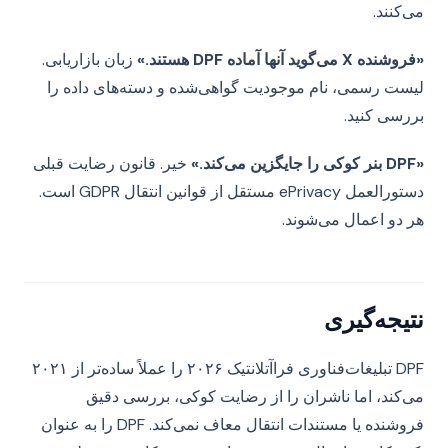
می‌کنند.
«فروشنده X می‌گوید آنها آماده DPF هستند.»
زبان بازاریابی.
لیست رسمی، نام موجودیت گواهی‌شده و دسته‌های داده را
بررسی کنید.
«DPF بنر کوکی را جایگزین می‌کند.»
خیر. قانون رضایت قبلی
دستورالعمل ePrivacy مستقل از قوانین انتقال GDPR است.
هر دو اعمال می‌شوند.
نتیجه‌گیری
DPF تبلیغات‌فناوری فراآتلانتیک ۲۰۲۶ را عملاً ساده‌تر از ۲۰۲۱
می‌کند، اما ناشران را از رضایت کوکی، بررسی دقیق
فروشنده یا مستندات انتقال معاف نمی‌کند. DPF را به عنوان