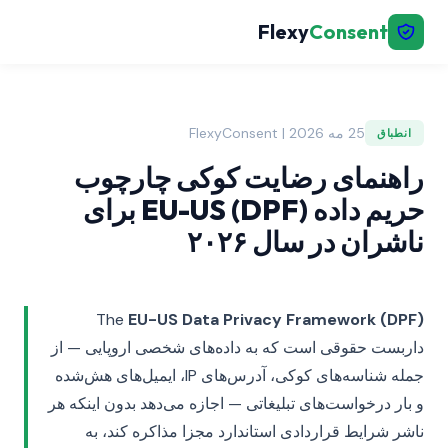
Flexy
Consent
25 مه 2026 | FlexyConsent
انطباق
راهنمای رضایت کوکی چارچوب
حریم داده EU-US (DPF) برای
ناشران در سال ۲۰۲۶
The
EU-US Data Privacy Framework (DPF)
داربست حقوقی است که به داده‌های شخصی اروپایی — از
جمله شناسه‌های کوکی، آدرس‌های IP، ایمیل‌های هش‌شده
و بار درخواست‌های تبلیغاتی — اجازه می‌دهد بدون اینکه هر
ناشر شرایط قراردادی استاندارد مجزا مذاکره کند، به