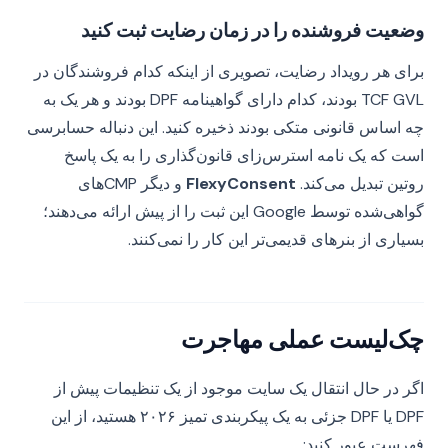
وضعیت فروشنده را در زمان رضایت ثبت کنید
برای هر رویداد رضایت، تصویری از اینکه کدام فروشندگان در
TCF GVL بودند، کدام دارای گواهینامه DPF بودند و هر یک به
چه اساس قانونی متکی بودند ذخیره کنید. این دنباله حسابرسی
است که یک نامه استرس‌زای قانون‌گذاری را به یک پاسخ
روتین تبدیل می‌کند.
FlexyConsent
و دیگر CMPهای
گواهی‌شده توسط Google این ثبت را از پیش ارائه می‌دهند؛
بسیاری از بنرهای قدیمی‌تر این کار را نمی‌کنند.
چک‌لیست عملی مهاجرت
اگر در حال انتقال یک سایت موجود از یک تنظیمات پیش از
DPF یا DPF جزئی به یک پیکربندی تمیز ۲۰۲۶ هستید، از این
فهرست عبور کنید: