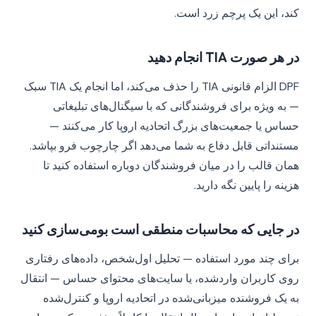
کند، این یک پرچم زرد است.
در هر صورت TIA انجام دهید
DPF الزام قانونی TIA را حذف می‌کند، اما انجام یک TIA سبک
— به ویژه برای فروشندگانی که با سیگنال‌های تبلیغاتی
حساس یا جمعیت‌های بزرگ اتحادیه اروپا کار می‌کنند —
مستنداتی قابل دفاع به شما می‌دهد اگر چارچوب فرو بپاشد.
همان قالب را در میان فروشندگان دوباره استفاده کنید تا
هزینه را پایین نگه دارید.
در جایی که محاسبات منطقی است بومی‌سازی کنید
برای چند مورد استفاده — تحلیل اول‌شخص، داده‌های رفتاری
روی کاربران واردشده، یا سایت‌های محتوای حساس — انتقال
به یک فروشنده میزبانی‌شده در اتحادیه اروپا و کنترل‌شده