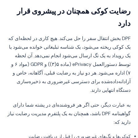
رضایت کوکی همچنان در پیشروی قرار
دارد
DPF بخش انتقال سفر را حل می‌کند. هیچ کاری در لحظه‌ای که
یک کوکی ریخته می‌شود، یک شناسه تبلیغاتی خوانده می‌شود یا
یک رویداد به یک تگ ارسال می‌شود انجام نمی‌دهد. آن لحظه
توسط دستورالعمل ePrivacy (ماده ۵(۳)) و GDPR (مواد ۶ و
۷) اداره می‌شود. هر دو نیاز به رضایت قبلی، آگاهانه، خاص و
آزادانه‌داده‌شده برای دسترسی غیرضروری به ذخیره‌سازی
دستگاه انتهایی دارند.
به عبارت دیگر، حتی اگر هر فروشنده‌ای در پشته شما دارای
گواهینامه DPF باشد، همچنان به یک پلتفرم مدیریت رضایت نیاز
دارید که:
کوکی‌ها و تگ‌های غیرضروری را قبل از دریافت رضایت