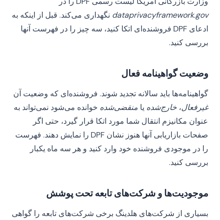
وزارت بازرگانی آمریکا لیست رسمی DPF را در
dataprivacyframework.gov
نگهداری می‌کند. قبل از اینکه به
ادعای DPF فروشنده‌ای اتکا کنید، سه چیز را در فهرست آنها
بررسی کنید.
وضعیت گواهینامه فعال
گواهینامه‌ها باید سالانه تجدید شوند. فروشنده‌ای که وضعیت آن
غیرفعال
،
خارج‌شده
یا
منقضی‌شده
خوانده می‌شود نمی‌تواند به
عنوان مکانیزم انتقال شما مورد اتکا قرار گیرد، حتی اگر
صفحات بازاریابی آنها هنوز نشان DPF را نمایش دهند. فهرست
را در موجودی فروشنده خود وارد کنید و هر سه ماه یکبار
بررسی کنید.
موجودیت‌ها و شرکت‌های تابعه تحت پوشش
بسیاری از شرکت‌های هلدینگ برخی شرکت‌های تابعه را گواهی