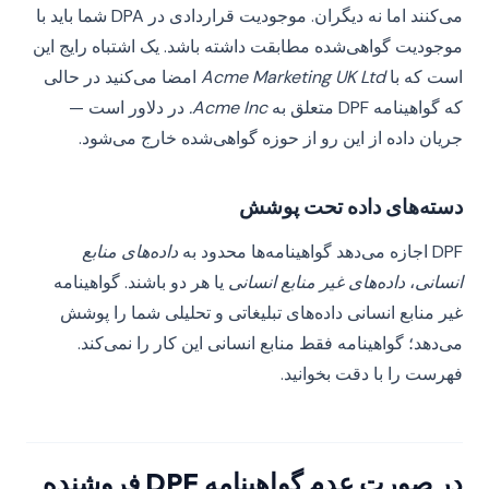
می‌کنند اما نه دیگران. موجودیت قراردادی در DPA شما باید با
موجودیت گواهی‌شده مطابقت داشته باشد. یک اشتباه رایج این
است که با
Acme Marketing UK Ltd
امضا می‌کنید در حالی
که گواهینامه DPF متعلق به
Acme Inc.
در دلاور است —
جریان داده از این رو از حوزه گواهی‌شده خارج می‌شود.
دسته‌های داده تحت پوشش
DPF اجازه می‌دهد گواهینامه‌ها محدود به
داده‌های منابع
انسانی
،
داده‌های غیر منابع انسانی
یا هر دو باشند. گواهینامه
غیر منابع انسانی داده‌های تبلیغاتی و تحلیلی شما را پوشش
می‌دهد؛ گواهینامه فقط منابع انسانی این کار را نمی‌کند.
فهرست را با دقت بخوانید.
در صورت عدم گواهینامه DPF فروشنده