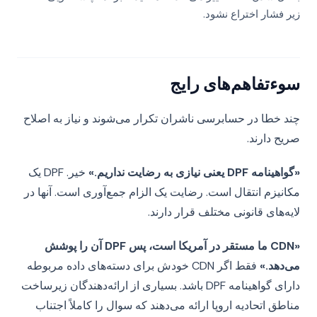
زیر فشار اختراع نشود.
سوءتفاهم‌های رایج
چند خطا در حسابرسی ناشران تکرار می‌شوند و نیاز به اصلاح
صریح دارند.
«گواهینامه DPF یعنی نیازی به رضایت نداریم.»
خیر. DPF یک
مکانیزم انتقال است. رضایت یک الزام جمع‌آوری است. آنها در
لایه‌های قانونی مختلف قرار دارند.
«CDN ما مستقر در آمریکا است، پس DPF آن را پوشش
می‌دهد.»
فقط اگر CDN خودش برای دسته‌های داده مربوطه
دارای گواهینامه DPF باشد. بسیاری از ارائه‌دهندگان زیرساخت
مناطق اتحادیه اروپا ارائه می‌دهند که سوال را کاملاً اجتناب