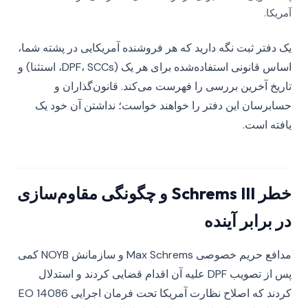
آمریکا.
یک دفتر ثبت نگه دارید که هر فروشنده آمریکایی در پشته شما،
اساس قانونی استفاده‌شده برای هر یک (DPF، SCCs، استثنا) و
تاریخ آخرین بررسی را فهرست می‌کند. قانون‌گذاران و
حسابرسان این دفتر را خواهند خواست؛ نداشتن آن خود یک
یافته است.
خطر Schrems III و چگونگی مقاوم‌سازی
در برابر آینده
مدافع حریم خصوصی Max Schrems و سازمانش NOYB کمی
پس از تصویب DPF علیه آن اقدام قضایی کردند و استدلال
کردند که اصلاح نظارت آمریکا تحت فرمان اجرایی EO 14086