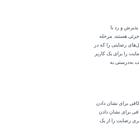
نه‌های پذیرش و رد با
 جزئی هستند. مرحله
نال‌های رضایتی را که در
ایت را برای یک کاربر
 به‌درستی به
اهد کافی برای نشان دادن
فی برای نشان دادن
ری رضایت را از یک