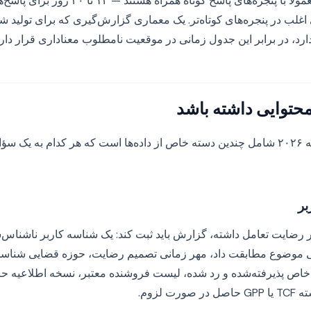
درخواست‌های شواهد معمولاً با پنجره‌های پاسخ 
اغلب در پنجره‌های کوتاه‌تر. یک معماری گزارش‌گیری که برای تولید ش
د، در برابر این جدول زمانی در موقعیت نامطلوب معناداری قرار دارد
حتوایی داشته باشد
یک گزارش رضایت درجه ۲۰۲۶ شامل چندین دسته خاص از داده‌ها است که هر کدام به
بر
نر رضایت تعامل داشته، گزارش باید ثبت کند: یک شناسه کاربر ناشناس‌
موضوع مطابقت داد، مهر زمانی تصمیم رضایت، حوزه قضایی شناسایی
اف خاص پذیرفته‌شده و رد شده، لیست فروشنده معتبر، نسخه اطلاعیه 