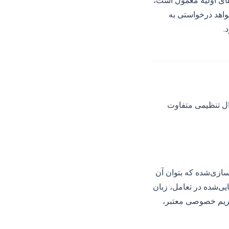
کوتاه همراه هستند — ۱۴ تا ۳۰ روز برای پاسخ‌های اولیه معمول است،
واهد درخواستی به
.
 یک سؤال تنظیمی متفاوت
سازی‌شده که بتوان آن
‌شده در تعامل، زبان
حریم خصوصی معتبر،