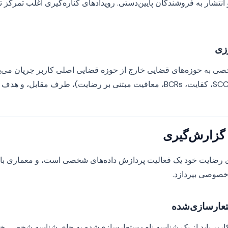
تشار به فروشندگان پایین‌دستی. رویدادهای کناره‌گیری اغلب تمرکز ت
زی
صی به حوزه‌های قضایی خارج از حوزه قضایی اصلی کاربر جریان می‌یا
گزارش‌گیری
ضایت خود یک فعالیت پردازش داده‌های شخصی است، و معماری باید
 خصوصی بپردازد.
تعارسازی‌شده
ربر باید از یک شناسه نام‌مستعارسازی‌شده به جای شناسه شخصی خام 