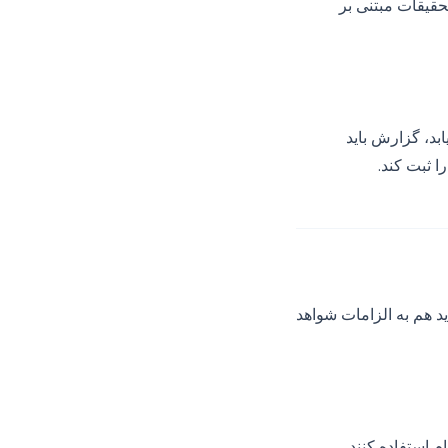
حقیقات مبتنی بر
بد، گزارش باید
 هم به الزامات شواهد
استفاده کنند.