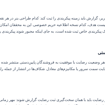
بر، گزارش باید زمینه پیکربندی را ثبت کند: کدام طراحی بنر در هر نق
ست هدف، کدام نسخه اطلاعیه حریم خصوصی. این به محققان امکان می‌
یکربندی خاص ثبت شده است، به جای اینکه مجبور شوند پیکربندی را 
ستی
 هر وضعیت رضایت با موفقیت به فروشندگان پایین‌دستی منتشر شده 
تماس‌های API رضایت سمت سرور یا مکانیزم‌های معادل. شکاف‌ها در انتشار از جمله رای
ز رضایت باید با همان سخت‌گیری ثبت رضایت گزارش شوند: مهر زمانی،