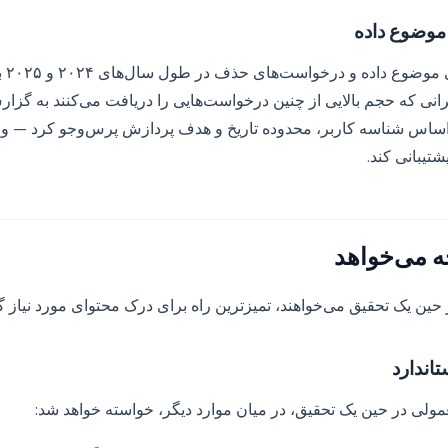
وضوع داده
درخوا
انی که حجم بالایی از چنین درخواست‌هایی را دریافت می‌کنند به گزار
 بر اساس شناسه کاربر، محدوده تاریخ و هدف پردازش پرس‌وجو کرد — و 
چه می‌خواهد
 حین یک تحقیق می‌خواهند، تمیزترین راه برای درک محتوای مورد نیاز
اندارد
لی در حین یک تحقیق، در میان موارد دیگر، خواسته خواهد شد: