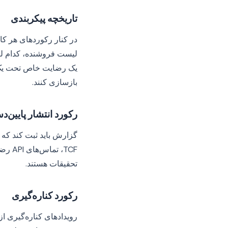
تاریخچه پیکربندی
در کنار رکوردهای هر کار
لیست فروشنده، کدام لی
یک رضایت خاص تحت یک پ
بازسازی کنند.
رکورد انتشار پایین‌د
گزارش باید ثبت کند که
TCF، 
تحقیقات هستند.
رکورد کناره‌گیری
رویدادهای کناره‌گیری ا