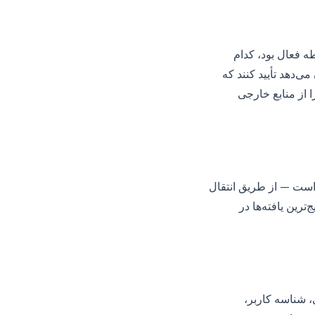
طه فعال بود، کدام
دهد تأیید کنند که
از منابع خارجی
است — از طریق انتقال
ج‌ترین یافته‌ها در
 شناسه کاربر،