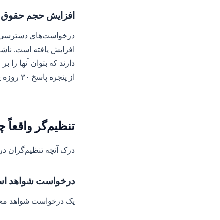
افزایش حجم حقوق م
افزایش یافته است. ناشر
دارند که بتوان آنها را
از پنجره پاسخ ۳۰ روزه پشتیبانی کند.
تنظیم‌گر واقعاً 
درک آنچه تنظیم‌گران در
درخواست شواهد است
یک درخواست شواهد معمو