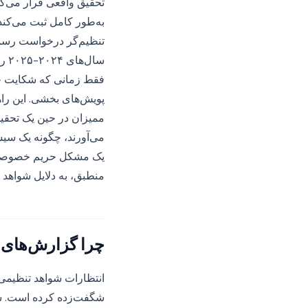
تحقیق واقعی قرار می‌گی
به‌طور کامل ثبت می‌کند
تنظیم‌گر درخواست رسمی 
سال
فقط زمانی که شکایت خا
ممیزان در حین یک تحقیق
می‌آورند، چگونه یک سیس
یک مشکل حریم خصوصی ت
منطبق، به دلایل شواهد اق
چرا گزارش‌های ر
شگفت‌زده کرده است. سه 