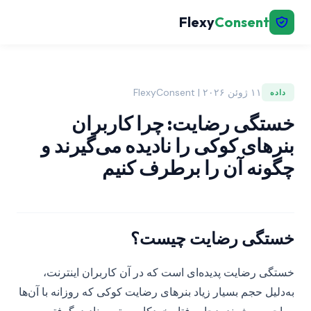
Flexy
Consent
۱۱ ژوئن ۲۰۲۶ | FlexyConsent
داده
خستگی رضایت: چرا کاربران
بنرهای کوکی را نادیده می‌گیرند و
چگونه آن را برطرف کنیم
خستگی رضایت چیست؟
خستگی رضایت پدیده‌ای است که در آن کاربران اینترنت،
به‌دلیل حجم بسیار زیاد بنرهای رضایت کوکی که روزانه با آن‌ها