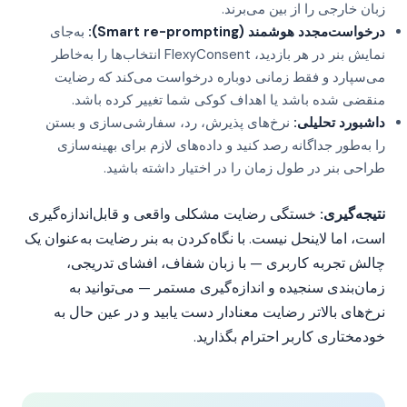
زبان خارجی را از بین می‌برند.
درخواست‌مجدد هوشمند (Smart re-prompting):
به‌جای
نمایش بنر در هر بازدید، FlexyConsent انتخاب‌ها را به‌خاطر
می‌سپارد و فقط زمانی دوباره درخواست می‌کند که رضایت
منقضی شده باشد یا اهداف کوکی شما تغییر کرده باشد.
داشبورد تحلیلی:
نرخ‌های پذیرش، رد، سفارشی‌سازی و بستن
را به‌طور جداگانه رصد کنید و داده‌های لازم برای بهینه‌سازی
طراحی بنر در طول زمان را در اختیار داشته باشید.
نتیجه‌گیری:
خستگی رضایت مشکلی واقعی و قابل‌اندازه‌گیری
است، اما لاینحل نیست. با نگاه‌کردن به بنر رضایت به‌عنوان یک
چالش تجربه کاربری — با زبان شفاف، افشای تدریجی،
زمان‌بندی سنجیده و اندازه‌گیری مستمر — می‌توانید به
نرخ‌های بالاتر رضایت معنادار دست یابید و در عین حال به
خودمختاری کاربر احترام بگذارید.