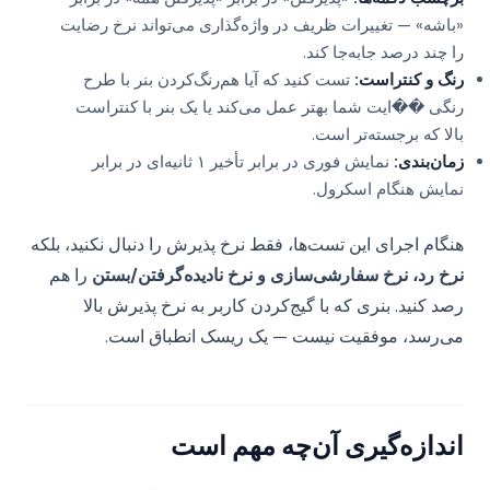
«باشه» — تغییرات ظریف در واژه‌گذاری می‌تواند نرخ رضایت
را چند درصد جابه‌جا کند.
رنگ و کنتراست:
تست کنید که آیا هم‌رنگ‌کردن بنر با طرح
رنگی ��ایت شما بهتر عمل می‌کند یا یک بنر با کنتراست
بالا که برجسته‌تر است.
زمان‌بندی:
نمایش فوری در برابر تأخیر ۱ ثانیه‌ای در برابر
نمایش هنگام اسکرول.
هنگام اجرای این تست‌ها، فقط نرخ پذیرش را دنبال نکنید، بلکه
نرخ رد، نرخ سفارشی‌سازی و نرخ نادیده‌گرفتن/بستن
را هم
رصد کنید. بنری که با گیج‌کردن کاربر به نرخ پذیرش بالا
می‌رسد، موفقیت نیست — یک ریسک انطباق است.
اندازه‌گیری آن‌چه مهم است