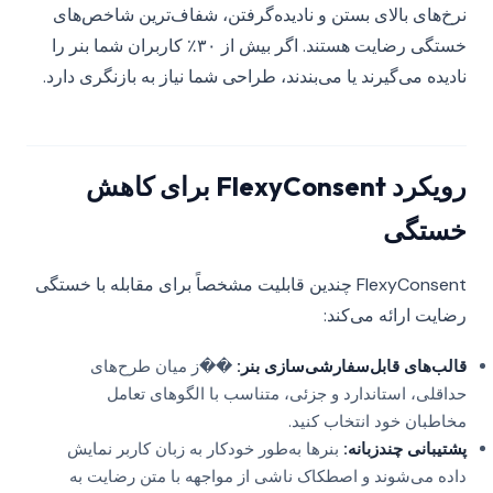
نرخ‌های بالای بستن و نادیده‌گرفتن، شفاف‌ترین شاخص‌های
خستگی رضایت هستند. اگر بیش از ۳۰٪ کاربران شما بنر را
نادیده می‌گیرند یا می‌بندند، طراحی شما نیاز به بازنگری دارد.
رویکرد FlexyConsent برای کاهش
خستگی
FlexyConsent چندین قابلیت مشخصاً برای مقابله با خستگی
رضایت ارائه می‌کند:
قالب‌های قابل‌سفارشی‌سازی بنر:
��ز میان طرح‌های
حداقلی، استاندارد و جزئی، متناسب با الگوهای تعامل
مخاطبان خود انتخاب کنید.
پشتیبانی چندزبانه:
بنرها به‌طور خودکار به زبان کاربر نمایش
داده می‌شوند و اصطکاک ناشی از مواجهه با متن رضایت به