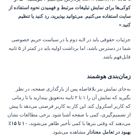
کوکی‌ها برای نمایش تبلیغات مرتبط و فهمیدن نحوه استفاده از
سایت استفاده می‌کنیم. می‌توانید بپذیرید، رد کنید یا تنظیم
کنید.»
جزئیات حقوقی باید در لایه دوم یا در سیاست حریم خصوصی
شما در دسترس باشد، اما برداشت اولیه باید در کمتر از ۵ ثانیه
قابل‌فهم باشد.
زمان‌بندی هوشمند
به‌جای نمایش بنر بلافاصله پس از بارگذاری صفحه، در نظر
بگیرید که نمایش آن را ۱ تا ۲ ثانیه به‌تعویق بیندازید یا تا زمانی
که کاربر اسکرول کند. این کار به کاربر فرصتی می‌دهد تا پیش
از تصمیم‌گیری، کمی با صفحه آشنا شود. برخی مطالعات نشان
می‌دهند که وقتی بنرها با کمی تأخیر ظاهر می‌شوند،
۱۰ تا ۱۵٪
بهبود در تعامل معنادار
مشاهده می‌شود.