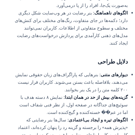
به‌صورت یک‌جا، افراد را از پا درمی‌آورد.
الگوهای ناهماهنگ:
بنر رضایت در هر وب‌سایت شکل دیگری
دارد؛ دکمه‌ها در جای متفاوت، رنگ‌های مختلف برای کنش‌های
مختلف و سطوح متفاوتی از اطلاعات. کاربران نمی‌توانند
مدل‌های ذهنی کارآمدی برای پردازش درخواست‌های رضایت
ایجاد کنند.
دلایل طراحی
دیوارهای متنی:
بنرهایی که پاراگراف‌های زبان حقوقی نمایش
می‌دهند، بلافاصله باعث بستن می‌شوند. کاربران قرار نیست
۲۰۰ کلمه متن را در یک بنر بخوانند.
گزینه‌های بیش از حد در همان ابتدا:
نمایش ۸ دسته هدف با
سوئیچ‌های جداگانه در صفحه اول، از نظر فنی شفاف است
اما در عم�� خسته‌کننده و گیج‌کننده است.
الگوهای تیره و ایجاد بی‌اعتمادی:
سال‌ها بنر رضایتی که
«پذیرش همه» را برجسته و گزینه رد را پنهان کرده‌اند، اعتماد