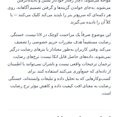
مواجه می‌شوند، دچار رفتار خودکارِ بستن و نادیده‌گرفتن
می‌شوند. به‌جای خواندن گزینه‌ها و گرفتن تصمیم آگاهانه، روی
هر دکمه‌ای که سریع‌تر بنر را ناپدید می‌کند کلیک می‌کنند — یا
کلاً آن را نادیده می‌گیرند.
این موضوع صرفاً یک مزاحمت کوچک در UX نیست. خستگی
رضایت مستقیماً هدف مقررات حریم خصوصی را تضعیف
می‌کند. وقتی کاربران به‌طور معنادار با بنرهای رضایت درگیر
نمی‌شوند، داده‌های حاصل قابل اتکا نیست: نرخ‌های رضایت
ترجمان ترجیحات واقعی نیست و ناشران نمی‌توانند با اطمینان
از داده‌ای که جمع‌آوری می‌کنند استفاده کنند. برای
کسب‌وکارهایی که به تحلیل داده و تبلیغات وابسته‌اند، خستگی
رضایت به معنای افت کیفیت داده و کاهش مؤثر نرخ رضایت
است.