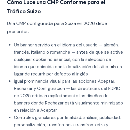
Cómo Luce una CMP Conforme para el
Tráfico Suizo
Una CMP configurada para Suiza en 2026 debe
presentar:
Un banner servido en el idioma del usuario — alemán,
francés, italiano o romanche — antes de que se active
cualquier cookie no esencial, con la selección de
idioma que coincida con la localización del sitio
.ch
en
lugar de recurrir por defecto al inglés
Igual prominencia visual para las acciones Aceptar,
Rechazar y Configuración — las directrices del FDPIC
de 2025 critican explícitamente los diseños de
banners donde Rechazar está visualmente minimizado
en relación a Aceptar
Controles granulares por finalidad: análisis, publicidad,
personalización, transferencia transfronteriza y