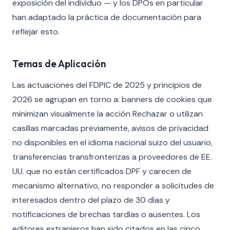
exposición del individuo — y los DPOs en particular
han adaptado la práctica de documentación para
reflejar esto.
Temas de Aplicación
Las actuaciones del FDPIC de 2025 y principios de
2026 se agrupan en torno a: banners de cookies que
minimizan visualmente la acción Rechazar o utilizan
casillas marcadas previamente, avisos de privacidad
no disponibles en el idioma nacional suizo del usuario,
transferencias transfronterizas a proveedores de EE.
UU. que no están certificados DPF y carecen de
mecanismo alternativo, no responder a solicitudes de
interesados dentro del plazo de 30 días y
notificaciones de brechas tardías o ausentes. Los
editores extranjeros han sido citados en las cinco