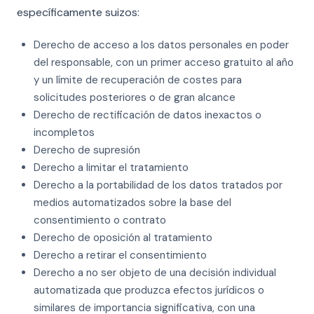
específicamente suizos:
Derecho de acceso a los datos personales en poder
del responsable, con un primer acceso gratuito al año
y un límite de recuperación de costes para
solicitudes posteriores o de gran alcance
Derecho de rectificación de datos inexactos o
incompletos
Derecho de supresión
Derecho a limitar el tratamiento
Derecho a la portabilidad de los datos tratados por
medios automatizados sobre la base del
consentimiento o contrato
Derecho de oposición al tratamiento
Derecho a retirar el consentimiento
Derecho a no ser objeto de una decisión individual
automatizada que produzca efectos jurídicos o
similares de importancia significativa, con una