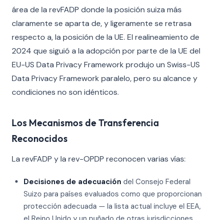
área de la revFADP donde la posición suiza más
claramente se aparta de, y ligeramente se retrasa
respecto a, la posición de la UE. El realineamiento de
2024 que siguió a la adopción por parte de la UE del
EU-US Data Privacy Framework produjo un Swiss-US
Data Privacy Framework paralelo, pero su alcance y
condiciones no son idénticos.
Los Mecanismos de Transferencia
Reconocidos
La revFADP y la rev-OPDP reconocen varias vías:
Decisiones de adecuación
del Consejo Federal
Suizo para países evaluados como que proporcionan
protección adecuada — la lista actual incluye el EEA,
el Reino Unido y un puñado de otras jurisdicciones