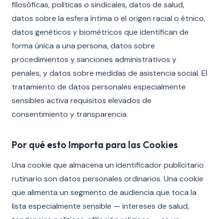
filosóficas, políticas o sindicales, datos de salud,
datos sobre la esfera íntima o el origen racial o étnico,
datos genéticos y biométricos que identifican de
forma única a una persona, datos sobre
procedimientos y sanciones administrativos y
penales, y datos sobre medidas de asistencia social. El
tratamiento de datos personales especialmente
sensibles activa requisitos elevados de
consentimiento y transparencia.
Por qué esto Importa para las Cookies
Una cookie que almacena un identificador publicitario
rutinario son datos personales ordinarios. Una cookie
que alimenta un segmento de audiencia que toca la
lista especialmente sensible — intereses de salud,