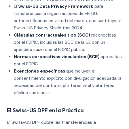
El
Swiss-US Data Privacy Framework
para
transferencias a organizaciones de EE. UU.
autocertificadas en virtud del marco, que sustituyó al
Swiss-US Privacy Shield tras 2024
Cláusulas contractuales tipo (SCC)
reconocidas
por el FDPIC, incluidas las SCC de la UE con un
apéndice suizo que el FDPIC publicó
Normas corporativas vinculantes (BCR)
aprobadas
por el FDPIC
Exenciones específicas
que incluyen el
consentimiento explícito con divulgación adecuada, la
necesidad del contrato, el interés vital y el interés
público sustancial
El Swiss-US DPF en la Práctica
El Swiss-US DPF cubre las transferencias a