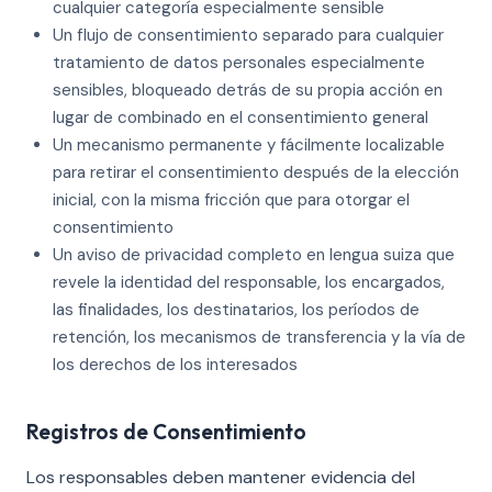
cualquier categoría especialmente sensible
Un flujo de consentimiento separado para cualquier
tratamiento de datos personales especialmente
sensibles, bloqueado detrás de su propia acción en
lugar de combinado en el consentimiento general
Un mecanismo permanente y fácilmente localizable
para retirar el consentimiento después de la elección
inicial, con la misma fricción que para otorgar el
consentimiento
Un aviso de privacidad completo en lengua suiza que
revele la identidad del responsable, los encargados,
las finalidades, los destinatarios, los períodos de
retención, los mecanismos de transferencia y la vía de
los derechos de los interesados
Registros de Consentimiento
Los responsables deben mantener evidencia del