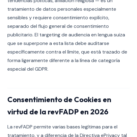
tendencias políticas, afiliación religiosa — es un
tratamiento de datos personales especialmente
sensibles y requiere consentimiento explícito,
separado del flujo general de consentimiento
publicitario. El targeting de audiencia en lengua suiza
que se superpone a esta lista debe auditarse
específicamente contra el límite, que está trazado de
forma ligeramente diferente a la línea de categoría
especial del GDPR.
Consentimiento de Cookies en
virtud de la revFADP en 2026
La revFADP permite varias bases legítimas para el
tratamiento, y a diferencia de la Directiva ePrivacy tal