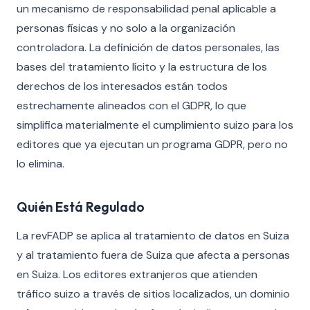
un mecanismo de responsabilidad penal aplicable a
personas físicas y no solo a la organización
controladora. La definición de datos personales, las
bases del tratamiento lícito y la estructura de los
derechos de los interesados están todos
estrechamente alineados con el GDPR, lo que
simplifica materialmente el cumplimiento suizo para los
editores que ya ejecutan un programa GDPR, pero no
lo elimina.
Quién Está Regulado
La revFADP se aplica al tratamiento de datos en Suiza
y al tratamiento fuera de Suiza que afecta a personas
en Suiza. Los editores extranjeros que atienden
tráfico suizo a través de sitios localizados, un dominio