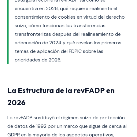
encuentra en 2026, qué requiere realmente el
consentimiento de cookies en virtud del derecho
suizo, cómo funcionan las transferencias
transfronterizas después del realineamiento de
adecuación de 2024 y qué revelan los primeros
temas de aplicación del FDPIC sobre las
prioridades de 2026.
La Estructura de la revFADP en
2026
La revFADP sustituyó el régimen suizo de protección
de datos de 1992 por un marco que sigue de cerca al
GDPR en la mayoría de los aspectos operativos,