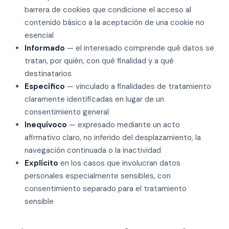
barrera de cookies que condicione el acceso al
contenido básico a la aceptación de una cookie no
esencial
Informado
— el interesado comprende qué datos se
tratan, por quién, con qué finalidad y a qué
destinatarios
Específico
— vinculado a finalidades de tratamiento
claramente identificadas en lugar de un
consentimiento general
Inequívoco
— expresado mediante un acto
afirmativo claro, no inferido del desplazamiento, la
navegación continuada o la inactividad
Explícito
en los casos que involucran datos
personales especialmente sensibles, con
consentimiento separado para el tratamiento
sensible