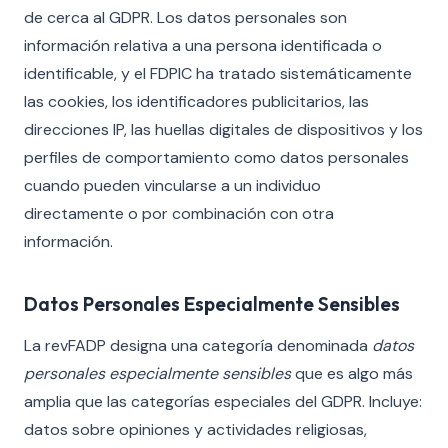
de cerca al GDPR. Los datos personales son
información relativa a una persona identificada o
identificable, y el FDPIC ha tratado sistemáticamente
las cookies, los identificadores publicitarios, las
direcciones IP, las huellas digitales de dispositivos y los
perfiles de comportamiento como datos personales
cuando pueden vincularse a un individuo
directamente o por combinación con otra
información.
Datos Personales Especialmente Sensibles
La revFADP designa una categoría denominada
datos
personales especialmente sensibles
que es algo más
amplia que las categorías especiales del GDPR. Incluye:
datos sobre opiniones y actividades religiosas,