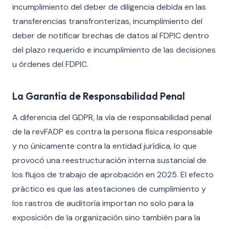
incumplimiento del deber de diligencia debida en las
transferencias transfronterizas, incumplimiento del
deber de notificar brechas de datos al FDPIC dentro
del plazo requerido e incumplimiento de las decisiones
u órdenes del FDPIC.
La Garantía de Responsabilidad Penal
A diferencia del GDPR, la vía de responsabilidad penal
de la revFADP es contra la persona física responsable
y no únicamente contra la entidad jurídica, lo que
provocó una reestructuración interna sustancial de
los flujos de trabajo de aprobación en 2025. El efecto
práctico es que las atestaciones de cumplimiento y
los rastros de auditoría importan no solo para la
exposición de la organización sino también para la