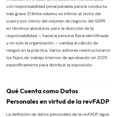
con responsabilidad penal paralela para la conducta
más grave. El límite máximo es inferior al techo del
cuatro por ciento del volumen de negocio del GDPR
en términos absolutos, pero la dirección de la
responsabilidad — hacia la persona física identificada
y no solo la organización — cambia el cálculo de
riesgos en la práctica. Varios editores reestructuraron
los flujos de trabajo internos de aprobación en 2025
específicamente para distribuir la exposición.
Qué Cuenta como Datos
Personales en virtud de la revFADP
La definición de datos personales de la revFADP sigue