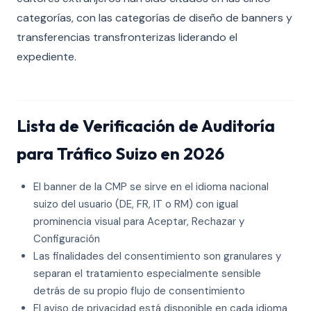
categorías, con las categorías de diseño de banners y
transferencias transfronterizas liderando el
expediente.
Lista de Verificación de Auditoría
para Tráfico Suizo en 2026
El banner de la CMP se sirve en el idioma nacional
suizo del usuario (DE, FR, IT o RM) con igual
prominencia visual para Aceptar, Rechazar y
Configuración
Las finalidades del consentimiento son granulares y
separan el tratamiento especialmente sensible
detrás de su propio flujo de consentimiento
El aviso de privacidad está disponible en cada idioma