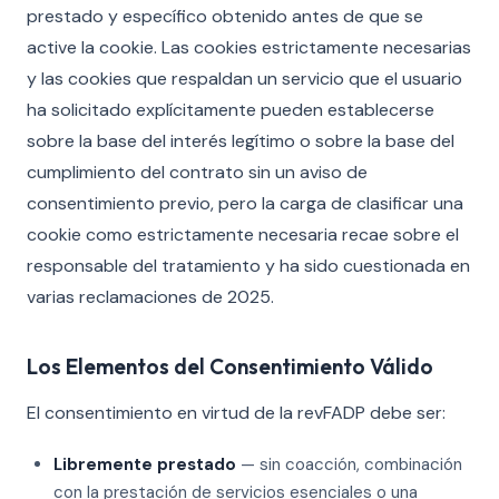
prestado y específico obtenido antes de que se
active la cookie. Las cookies estrictamente necesarias
y las cookies que respaldan un servicio que el usuario
ha solicitado explícitamente pueden establecerse
sobre la base del interés legítimo o sobre la base del
cumplimiento del contrato sin un aviso de
consentimiento previo, pero la carga de clasificar una
cookie como estrictamente necesaria recae sobre el
responsable del tratamiento y ha sido cuestionada en
varias reclamaciones de 2025.
Los Elementos del Consentimiento Válido
El consentimiento en virtud de la revFADP debe ser:
Libremente prestado
— sin coacción, combinación
con la prestación de servicios esenciales o una