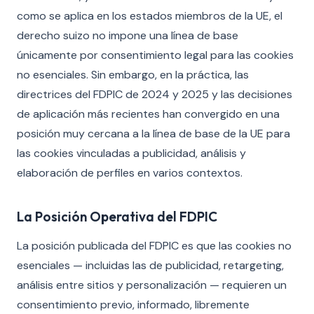
como se aplica en los estados miembros de la UE, el
derecho suizo no impone una línea de base
únicamente por consentimiento legal para las cookies
no esenciales. Sin embargo, en la práctica, las
directrices del FDPIC de 2024 y 2025 y las decisiones
de aplicación más recientes han convergido en una
posición muy cercana a la línea de base de la UE para
las cookies vinculadas a publicidad, análisis y
elaboración de perfiles en varios contextos.
La Posición Operativa del FDPIC
La posición publicada del FDPIC es que las cookies no
esenciales — incluidas las de publicidad, retargeting,
análisis entre sitios y personalización — requieren un
consentimiento previo, informado, libremente