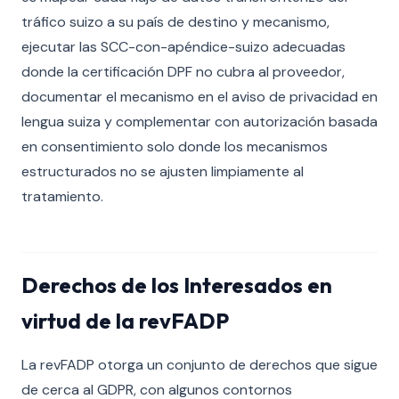
tráfico suizo a su país de destino y mecanismo,
ejecutar las SCC-con-apéndice-suizo adecuadas
donde la certificación DPF no cubra al proveedor,
documentar el mecanismo en el aviso de privacidad en
lengua suiza y complementar con autorización basada
en consentimiento solo donde los mecanismos
estructurados no se ajusten limpiamente al
tratamiento.
Derechos de los Interesados en
virtud de la revFADP
La revFADP otorga un conjunto de derechos que sigue
de cerca al GDPR, con algunos contornos