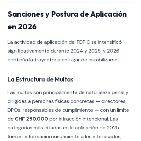
Sanciones y Postura de Aplicación
en 2026
La actividad de aplicación del FDPIC se intensificó
significativamente durante 2024 y 2025, y 2026
continúa la trayectoria en lugar de estabilizarse.
La Estructura de Multas
Las multas son principalmente de naturaleza penal y
dirigidas a personas físicas concretas — directores,
DPOs, responsables de cumplimiento — con un límite
de
CHF 250.000
por infracción intencional. Las
categorías más citadas en la aplicación de 2025
fueron: información insuficiente a los interesados,