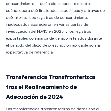
consentimiento — quién dio el consentimiento,
cuándo, para qué finalidades específicas y a través de
qué interfaz. Los registros de consentimiento
inadecuados aparecieron en varias cartas de
investigación del FDPIC en 2025, y los registros
exportables con marca de tiempo retenidos durante
el período del plazo de prescripción aplicable son la
expectativa de referencia.
Transferencias Transfronterizas
tras el Realineamiento de
Adecuación de 2024
Las transferencias transfronterizas de datos son el