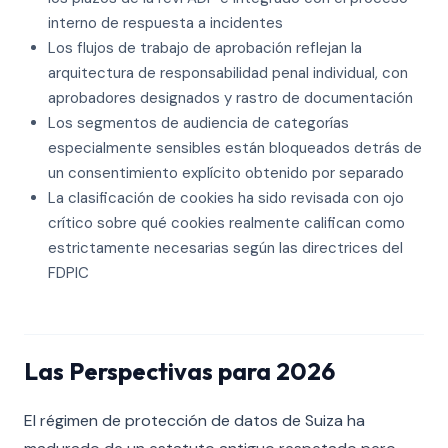
interno de respuesta a incidentes
Los flujos de trabajo de aprobación reflejan la
arquitectura de responsabilidad penal individual, con
aprobadores designados y rastro de documentación
Los segmentos de audiencia de categorías
especialmente sensibles están bloqueados detrás de
un consentimiento explícito obtenido por separado
La clasificación de cookies ha sido revisada con ojo
crítico sobre qué cookies realmente califican como
estrictamente necesarias según las directrices del
FDPIC
Las Perspectivas para 2026
El régimen de protección de datos de Suiza ha