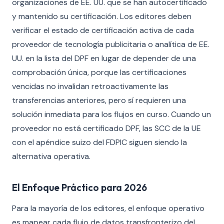
organizaciones de EE. UU. que se han autocertificado
y mantenido su certificación. Los editores deben
verificar el estado de certificación activa de cada
proveedor de tecnología publicitaria o analítica de EE.
UU. en la lista del DPF en lugar de depender de una
comprobación única, porque las certificaciones
vencidas no invalidan retroactivamente las
transferencias anteriores, pero sí requieren una
solución inmediata para los flujos en curso. Cuando un
proveedor no está certificado DPF, las SCC de la UE
con el apéndice suizo del FDPIC siguen siendo la
alternativa operativa.
El Enfoque Práctico para 2026
Para la mayoría de los editores, el enfoque operativo
es mapear cada flujo de datos transfronterizo del