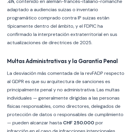
.ch
, contenido en alemán-francés-italiano-romanche
adaptado a audiencias suizas o inventario
programático comprado contra IP suizas están
típicamente dentro del ámbito, y el FDPIC ha
confirmado la interpretación extraterritorial en sus
actualizaciones de directrices de 2025.
Multas Administrativas y la Garantía Penal
La desviación más comentada de la revFADP respecto
al GDPR es que su arquitectura de sanciones es
principalmente penal y no administrativa. Las multas
individuales — generalmente dirigidas a las personas
físicas responsables, como directores, delegados de
protección de datos o responsables de cumplimiento
— pueden alcanzar hasta
CHF 250.000
por
infracción en el caso de infracciones intencionales,