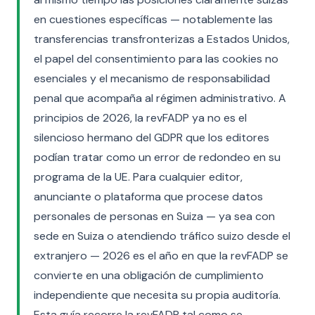
en cuestiones específicas — notablemente las
transferencias transfronterizas a Estados Unidos,
el papel del consentimiento para las cookies no
esenciales y el mecanismo de responsabilidad
penal que acompaña al régimen administrativo. A
principios de 2026, la revFADP ya no es el
silencioso hermano del GDPR que los editores
podían tratar como un error de redondeo en su
programa de la UE. Para cualquier editor,
anunciante o plataforma que procese datos
personales de personas en Suiza — ya sea con
sede en Suiza o atendiendo tráfico suizo desde el
extranjero — 2026 es el año en que la revFADP se
convierte en una obligación de cumplimiento
independiente que necesita su propia auditoría.
Esta guía recorre la revFADP tal como se