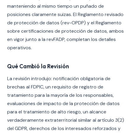
manteniendo al mismo tiempo un puñado de
posiciones claramente suizas. El Reglamento revisado
de protección de datos (rev-OPDP) y el Reglamento
sobre certificaciones de protección de datos, ambos
en vigor junto a la revFADP, completan los detalles
operativos.
Qué Cambió la Revisión
La revisión introdujo: notificación obligatoria de
brechas al FDPIC, un requisito de registro de
tratamiento para la mayoría de los responsables,
evaluaciones de impacto de la protección de datos
para el tratamiento de alto riesgo, un alcance
verdaderamente extraterritorial similar al artículo 3(2)
del GDPR, derechos de los interesados reforzados y