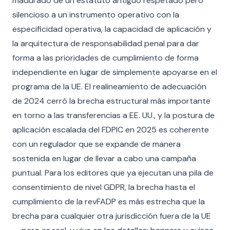
madurado de un estatuto antiguo respetado pero
silencioso a un instrumento operativo con la
especificidad operativa, la capacidad de aplicación y
la arquitectura de responsabilidad penal para dar
forma a las prioridades de cumplimiento de forma
independiente en lugar de simplemente apoyarse en el
programa de la UE. El realineamiento de adecuación
de 2024 cerró la brecha estructural más importante
en torno a las transferencias a EE. UU., y la postura de
aplicación escalada del FDPIC en 2025 es coherente
con un regulador que se expande de manera
sostenida en lugar de llevar a cabo una campaña
puntual. Para los editores que ya ejecutan una pila de
consentimiento de nivel GDPR, la brecha hasta el
cumplimiento de la revFADP es más estrecha que la
brecha para cualquier otra jurisdicción fuera de la UE