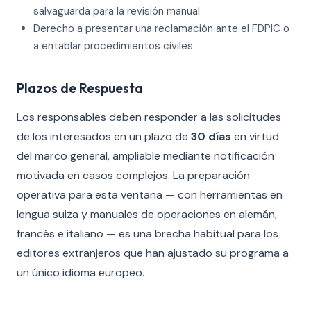
salvaguarda para la revisión manual
Derecho a presentar una reclamación ante el FDPIC o
a entablar procedimientos civiles
Plazos de Respuesta
Los responsables deben responder a las solicitudes
de los interesados en un plazo de
30 días
en virtud
del marco general, ampliable mediante notificación
motivada en casos complejos. La preparación
operativa para esta ventana — con herramientas en
lengua suiza y manuales de operaciones en alemán,
francés e italiano — es una brecha habitual para los
editores extranjeros que han ajustado su programa a
un único idioma europeo.