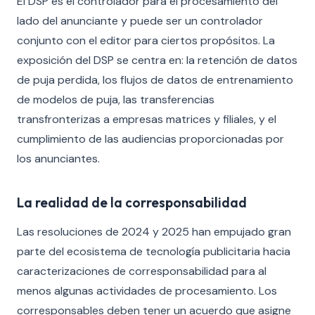
El DSP es el controlador para el procesamiento del
lado del anunciante y puede ser un controlador
conjunto con el editor para ciertos propósitos. La
exposición del DSP se centra en: la retención de datos
de puja perdida, los flujos de datos de entrenamiento
de modelos de puja, las transferencias
transfronterizas a empresas matrices y filiales, y el
cumplimiento de las audiencias proporcionadas por
los anunciantes.
La realidad de la corresponsabilidad
Las resoluciones de 2024 y 2025 han empujado gran
parte del ecosistema de tecnología publicitaria hacia
caracterizaciones de corresponsabilidad para al
menos algunas actividades de procesamiento. Los
corresponsables deben tener un acuerdo que asigne