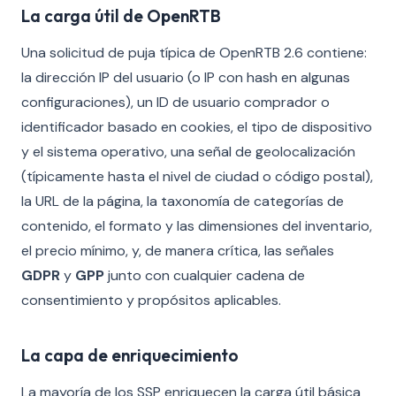
La carga útil de OpenRTB
Una solicitud de puja típica de OpenRTB 2.6 contiene:
la dirección IP del usuario (o IP con hash en algunas
configuraciones), un ID de usuario comprador o
identificador basado en cookies, el tipo de dispositivo
y el sistema operativo, una señal de geolocalización
(típicamente hasta el nivel de ciudad o código postal),
la URL de la página, la taxonomía de categorías de
contenido, el formato y las dimensiones del inventario,
el precio mínimo, y, de manera crítica, las señales
GDPR
y
GPP
junto con cualquier cadena de
consentimiento y propósitos aplicables.
La capa de enriquecimiento
La mayoría de los SSP enriquecen la carga útil básica