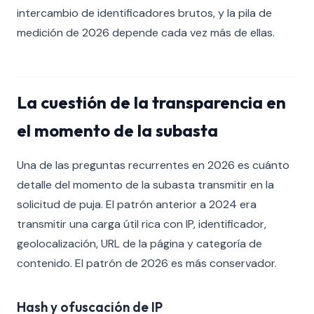
intercambio de identificadores brutos, y la pila de
medición de 2026 depende cada vez más de ellas.
La cuestión de la transparencia en
el momento de la subasta
Una de las preguntas recurrentes en 2026 es cuánto
detalle del momento de la subasta transmitir en la
solicitud de puja. El patrón anterior a 2024 era
transmitir una carga útil rica con IP, identificador,
geolocalización, URL de la página y categoría de
contenido. El patrón de 2026 es más conservador.
Hash y ofuscación de IP