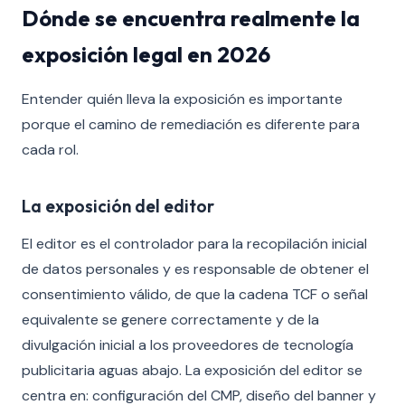
Dónde se encuentra realmente la
exposición legal en 2026
Entender quién lleva la exposición es importante
porque el camino de remediación es diferente para
cada rol.
La exposición del editor
El editor es el controlador para la recopilación inicial
de datos personales y es responsable de obtener el
consentimiento válido, de que la cadena TCF o señal
equivalente se genere correctamente y de la
divulgación inicial a los proveedores de tecnología
publicitaria aguas abajo. La exposición del editor se
centra en: configuración del CMP, diseño del banner y