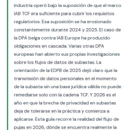
industria operó bajo la suposición de que el marco
IAB TCF era suficiente para cubrir los requisitos
regulatorios. Esa suposición se ha erosionado
constantemente durante 2024 y 2025. El caso de
la DPA belga contra IAB Europe ha producido
obligaciones en cascada. Varias otras DPA
europeas han abierto sus propias investigaciones
sobre los flujos de datos de subastas. La
orientación de la EDPB de 2025 dejó claro que la
transmisión de datos personales en el momento
de la subasta sin una base jurídica válida no puede
remediarse solo con la cadena TCF. Y 2026 es el
año en que la brecha de privacidad en subastas
deja de tolerarse en la práctica y comienza a
aplicarse. Esta guía recorre la realidad del flujo de
pujas en 2026, dónde se encuentra realmente la