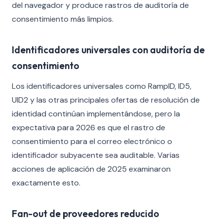
del navegador y produce rastros de auditoría de
consentimiento más limpios.
Identificadores universales con auditoría de
consentimiento
Los identificadores universales como RampID, ID5,
UID2 y las otras principales ofertas de resolución de
identidad continúan implementándose, pero la
expectativa para 2026 es que el rastro de
consentimiento para el correo electrónico o
identificador subyacente sea auditable. Varias
acciones de aplicación de 2025 examinaron
exactamente esto.
Fan-out de proveedores reducido