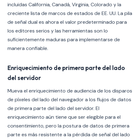
incluidas California, Canadá, Virginia, Colorado y la
creciente lista de marcos de estados de EE. UU. La pila
de señal dual es ahora el valor predeterminado para
los editores serios y las herramientas son lo
suficientemente maduras para implementarse de
manera confiable.
Enriquecimiento de primera parte del lado
del servidor
Mueva el enriquecimiento de audiencia de los disparos
de píxeles del lado del navegador a los flujos de datos
de primera parte del lado del servidor. El
enriquecimiento aún tiene que ser elegible para el
consentimiento, pero la postura de datos de primera
parte es más resistente a la pérdida de señal del lado