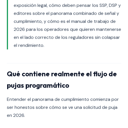
exposición legal, cómo deben pensar los SSP, DSP y
editores sobre el panorama combinado de señal y
cumplimiento, y cómo es el manual de trabajo de
2026 para los operadores que quieren mantenerse
en el lado correcto de los reguladores sin colapsar
el rendimiento.
Qué contiene realmente el flujo de
pujas programático
Entender el panorama de cumplimiento comienza por
ser honestos sobre cómo se ve una solicitud de puja
en 2026.