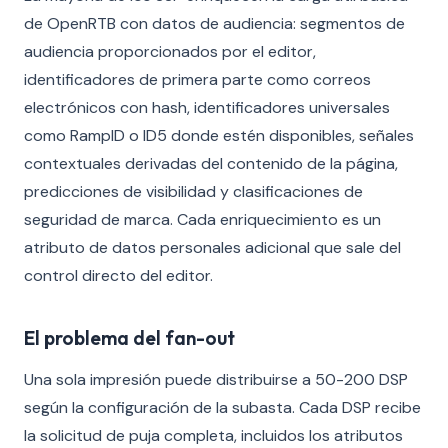
de OpenRTB con datos de audiencia: segmentos de
audiencia proporcionados por el editor,
identificadores de primera parte como correos
electrónicos con hash, identificadores universales
como RampID o ID5 donde estén disponibles, señales
contextuales derivadas del contenido de la página,
predicciones de visibilidad y clasificaciones de
seguridad de marca. Cada enriquecimiento es un
atributo de datos personales adicional que sale del
control directo del editor.
El problema del fan-out
Una sola impresión puede distribuirse a 50-200 DSP
según la configuración de la subasta. Cada DSP recibe
la solicitud de puja completa, incluidos los atributos