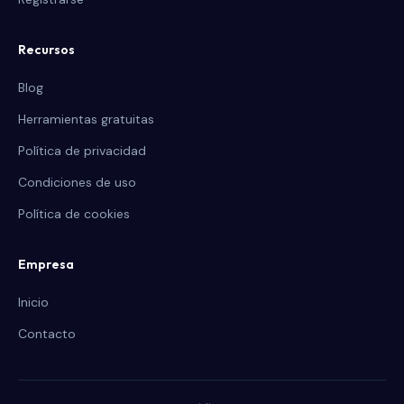
Recursos
Blog
Herramientas gratuitas
Política de privacidad
Condiciones de uso
Política de cookies
Empresa
Inicio
Contacto