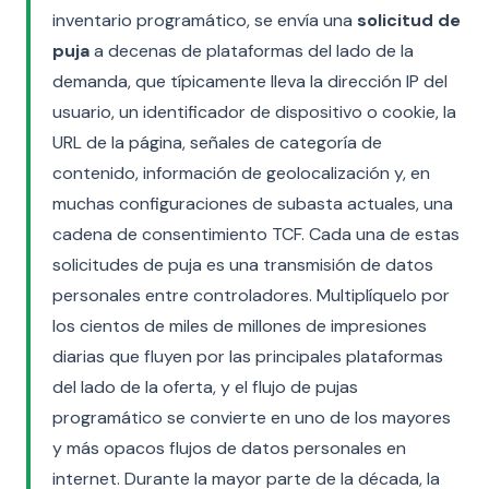
inventario programático, se envía una
solicitud de
puja
a decenas de plataformas del lado de la
demanda, que típicamente lleva la dirección IP del
usuario, un identificador de dispositivo o cookie, la
URL de la página, señales de categoría de
contenido, información de geolocalización y, en
muchas configuraciones de subasta actuales, una
cadena de consentimiento TCF. Cada una de estas
solicitudes de puja es una transmisión de datos
personales entre controladores. Multiplíquelo por
los cientos de miles de millones de impresiones
diarias que fluyen por las principales plataformas
del lado de la oferta, y el flujo de pujas
programático se convierte en uno de los mayores
y más opacos flujos de datos personales en
internet. Durante la mayor parte de la década, la