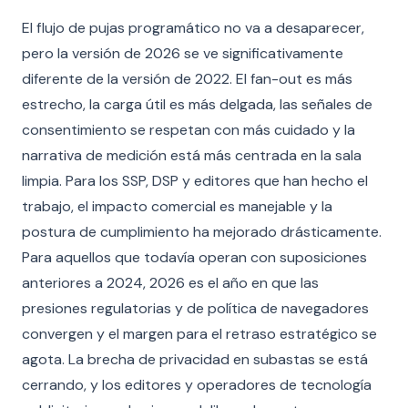
El flujo de pujas programático no va a desaparecer,
pero la versión de 2026 se ve significativamente
diferente de la versión de 2022. El fan-out es más
estrecho, la carga útil es más delgada, las señales de
consentimiento se respetan con más cuidado y la
narrativa de medición está más centrada en la sala
limpia. Para los SSP, DSP y editores que han hecho el
trabajo, el impacto comercial es manejable y la
postura de cumplimiento ha mejorado drásticamente.
Para aquellos que todavía operan con suposiciones
anteriores a 2024, 2026 es el año en que las
presiones regulatorias y de política de navegadores
convergen y el margen para el retraso estratégico se
agota. La brecha de privacidad en subastas se está
cerrando, y los editores y operadores de tecnología