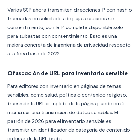
Varios SSP ahora transmiten direcciones IP con hash o
truncadas en solicitudes de puja a usuarios sin
consentimiento, con la IP completa disponible solo
para subastas con consentimiento. Esto es una
mejora concreta de ingeniería de privacidad respecto
a la línea base de 2023.
Ofuscación de URL para inventario sensible
Para editores con inventario en páginas de temas
sensibles, como salud, política o contenido religioso,
transmitir la URL completa de la página puede en sí
misma ser una transmisión de datos sensibles. El
patrón de 2026 para el inventario sensible es
transmitir un identificador de categoría de contenido
en lugar de la URL bruta.