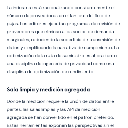
La industria está racionalizando constantemente el
número de proveedores en el fan-out del flujo de
pujas. Los editores ejecutan programas de revisión de
proveedores que eliminan a los socios de demanda
marginales, reduciendo la superficie de transmisión de
datos y simplificando la narrativa de cumplimiento. La
optimización de la ruta de suministro es ahora tanto
una disciplina de ingeniería de privacidad como una
disciplina de optimización de rendimiento.
Sala limpia y medición agregada
Donde la medición requiere la unión de datos entre
partes, las salas limpias y las API de medición
agregada se han convertido en el patrón preferido.
Estas herramientas exponen las perspectivas sin el