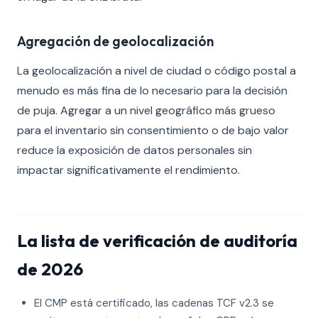
Agregación de geolocalización
La geolocalización a nivel de ciudad o código postal a
menudo es más fina de lo necesario para la decisión
de puja. Agregar a un nivel geográfico más grueso
para el inventario sin consentimiento o de bajo valor
reduce la exposición de datos personales sin
impactar significativamente el rendimiento.
La lista de verificación de auditoría
de 2026
El CMP está certificado, las cadenas TCF v2.3 se