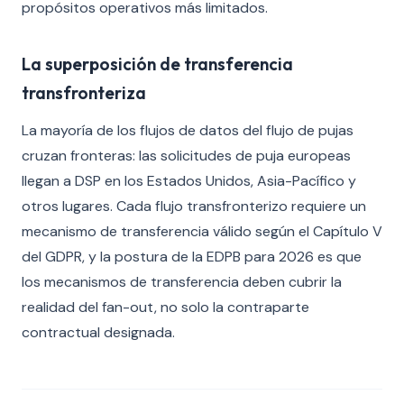
propósitos operativos más limitados.
La superposición de transferencia
transfronteriza
La mayoría de los flujos de datos del flujo de pujas
cruzan fronteras: las solicitudes de puja europeas
llegan a DSP en los Estados Unidos, Asia-Pacífico y
otros lugares. Cada flujo transfronterizo requiere un
mecanismo de transferencia válido según el Capítulo V
del GDPR, y la postura de la EDPB para 2026 es que
los mecanismos de transferencia deben cubrir la
realidad del fan-out, no solo la contraparte
contractual designada.