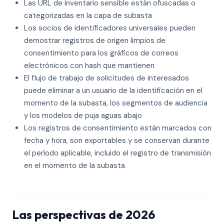
Las URL de inventario sensible están ofuscadas o
categorizadas en la capa de subasta
Los socios de identificadores universales pueden
demostrar registros de origen limpios de
consentimiento para los gráficos de correos
electrónicos con hash que mantienen
El flujo de trabajo de solicitudes de interesados
puede eliminar a un usuario de la identificación en el
momento de la subasta, los segmentos de audiencia
y los modelos de puja aguas abajo
Los registros de consentimiento están marcados con
fecha y hora, son exportables y se conservan durante
el período aplicable, incluido el registro de transmisión
en el momento de la subasta
Las perspectivas de 2026