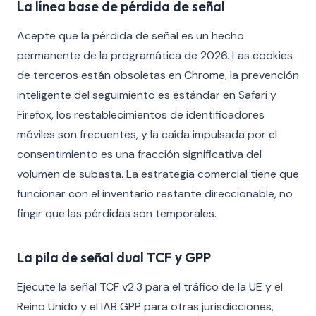
La línea base de pérdida de señal
Acepte que la pérdida de señal es un hecho
permanente de la programática de 2026. Las cookies
de terceros están obsoletas en Chrome, la prevención
inteligente del seguimiento es estándar en Safari y
Firefox, los restablecimientos de identificadores
móviles son frecuentes, y la caída impulsada por el
consentimiento es una fracción significativa del
volumen de subasta. La estrategia comercial tiene que
funcionar con el inventario restante direccionable, no
fingir que las pérdidas son temporales.
La pila de señal dual TCF y GPP
Ejecute la señal TCF v2.3 para el tráfico de la UE y el
Reino Unido y el IAB GPP para otras jurisdicciones,