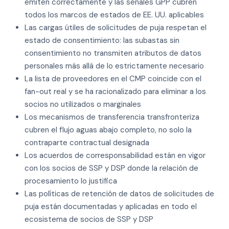
emiten correctamente y las señales GPP cubren
todos los marcos de estados de EE. UU. aplicables
Las cargas útiles de solicitudes de puja respetan el
estado de consentimiento: las subastas sin
consentimiento no transmiten atributos de datos
personales más allá de lo estrictamente necesario
La lista de proveedores en el CMP coincide con el
fan-out real y se ha racionalizado para eliminar a los
socios no utilizados o marginales
Los mecanismos de transferencia transfronteriza
cubren el flujo aguas abajo completo, no solo la
contraparte contractual designada
Los acuerdos de corresponsabilidad están en vigor
con los socios de SSP y DSP donde la relación de
procesamiento lo justifica
Las políticas de retención de datos de solicitudes de
puja están documentadas y aplicadas en todo el
ecosistema de socios de SSP y DSP