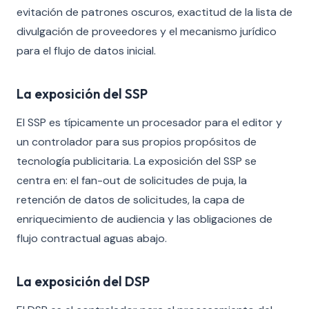
evitación de patrones oscuros, exactitud de la lista de
divulgación de proveedores y el mecanismo jurídico
para el flujo de datos inicial.
La exposición del SSP
El SSP es típicamente un procesador para el editor y
un controlador para sus propios propósitos de
tecnología publicitaria. La exposición del SSP se
centra en: el fan-out de solicitudes de puja, la
retención de datos de solicitudes, la capa de
enriquecimiento de audiencia y las obligaciones de
flujo contractual aguas abajo.
La exposición del DSP