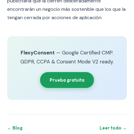
publicitaria que la cierren deliberadamente
encontrarán un negocio más sostenible que los que la
tengan cerrada por acciones de aplicación.
FlexyConsent
— Google Certified CMP.
GDPR, CCPA & Consent Mode V2 ready.
Prueba gratuita
← Blog
Leer todo →