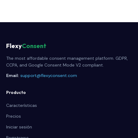
Flexy
Consent
The most affordable consent management platform. GDPR,
CCPA, and Google Consent Mode V2 compliant.
Email:
support@flexyconsent.com
Producto
Características
Precios
Iniciar sesión
Registrarse