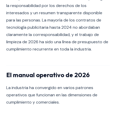
la responsabilidad por los derechos de los
interesados y un resumen transparente disponible
para las personas. La mayoría de los contratos de
tecnología publicitaria hasta 2024 no abordaban
claramente la corresponsabilidad, y el trabajo de
limpieza de 2026 ha sido una línea de presupuesto de
cumplimiento recurrente en toda la industria.
El manual operativo de 2026
La industria ha convergido en varios patrones
operativos que funcionan en las dimensiones de
cumplimiento y comerciales.