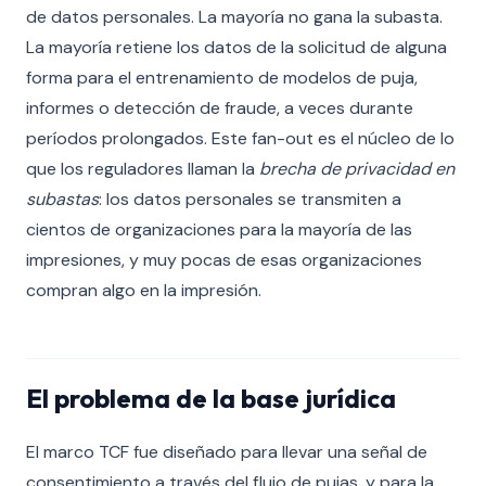
de datos personales. La mayoría no gana la subasta.
La mayoría retiene los datos de la solicitud de alguna
forma para el entrenamiento de modelos de puja,
informes o detección de fraude, a veces durante
períodos prolongados. Este fan-out es el núcleo de lo
que los reguladores llaman la
brecha de privacidad en
subastas
: los datos personales se transmiten a
cientos de organizaciones para la mayoría de las
impresiones, y muy pocas de esas organizaciones
compran algo en la impresión.
El problema de la base jurídica
El marco TCF fue diseñado para llevar una señal de
consentimiento a través del flujo de pujas, y para la