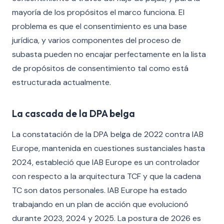
mayoría de los propósitos el marco funciona. El
problema es que el consentimiento es una base
jurídica, y varios componentes del proceso de
subasta pueden no encajar perfectamente en la lista
de propósitos de consentimiento tal como está
estructurada actualmente.
La cascada de la DPA belga
La constatación de la DPA belga de 2022 contra IAB
Europe, mantenida en cuestiones sustanciales hasta
2024, estableció que IAB Europe es un controlador
con respecto a la arquitectura TCF y que la cadena
TC son datos personales. IAB Europe ha estado
trabajando en un plan de acción que evolucionó
durante 2023, 2024 y 2025. La postura de 2026 es