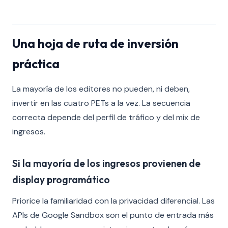
Una hoja de ruta de inversión
práctica
La mayoría de los editores no pueden, ni deben,
invertir en las cuatro PETs a la vez. La secuencia
correcta depende del perfil de tráfico y del mix de
ingresos.
Si la mayoría de los ingresos provienen de
display programático
Priorice la familiaridad con la privacidad diferencial. Las
APIs de Google Sandbox son el punto de entrada más