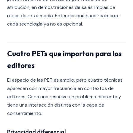
atribución, en demostraciones de salas limpias de
redes de retail media. Entender qué hace realmente
cada tecnología ya no es opcional.
Cuatro PETs que importan para los
editores
El espacio de las PET es amplio, pero cuatro técnicas
aparecen con mayor frecuencia en contextos de
editores. Cada una resuelve un problema diferente y
tiene una interacción distinta con la capa de
consentimiento.
Privacidad diferencial