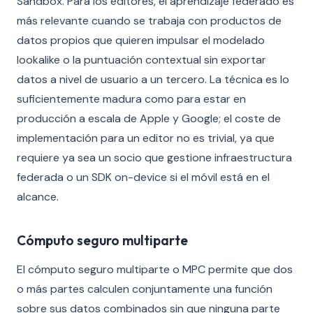
Sandbox. Para los editores, el aprendizaje federado es
más relevante cuando se trabaja con productos de
datos propios que quieren impulsar el modelado
lookalike o la puntuación contextual sin exportar
datos a nivel de usuario a un tercero. La técnica es lo
suficientemente madura como para estar en
producción a escala de Apple y Google; el coste de
implementación para un editor no es trivial, ya que
requiere ya sea un socio que gestione infraestructura
federada o un SDK on-device si el móvil está en el
alcance.
Cómputo seguro multiparte
El cómputo seguro multiparte o MPC permite que dos
o más partes calculen conjuntamente una función
sobre sus datos combinados sin que ninguna parte