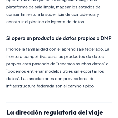
plataforma de sala limpia, mapear los estados de
consentimiento a la superficie de coincidencia y
construir el pipeline de ingesta de datos.
Si opera un producto de datos propios o DMP
Priorice la familiaridad con el aprendizaje federado. La
frontera competitiva para los productos de datos
propios está pasando de "tenemos muchos datos" a
"podemos entrenar modelos útiles sin exportar los
datos". Las asociaciones con proveedores de
infraestructura federada son el camino típico.
La dirección regulatoria del viaje