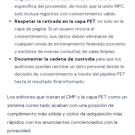
específica del proveedor, de modo que la unión MPC
solo incluya registros con consentimiento válido.
Respetar la retirada en la capa PET
, no solo en la
capa de página. Si un usuario revoca el
consentimiento, sus datos deben eliminarse de
cualquier ronda de entrenamiento federado posterior
y excluirse de nuevas consultas de salas limpias.
Documentar la cadena de custodia
para que los
auditores puedan rastrear un dato personal desde la
decisión de consentimiento a través del pipeline PET
hasta el resultado final informado.
Los editores que tratan el CMP y la capa PET como un
sistema conectado acaban con una posición de
cumplimiento más sólida y ciclos de adquisición más
rápidos con los anunciantes concienciados con la
privacidad.