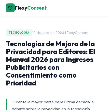
Flexy
Consent
19 de junio de 2026 | FlexyConsent
TECNOLOGÍA
Tecnologías de Mejora de la
Privacidad para Editores: El
Manual 2026 para Ingresos
Publicitarios con
Consentimiento como
Prioridad
Durante la mayor parte de la última década, el
debate sobre la privacidad en la tecnología