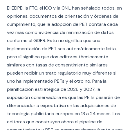
El EDPB, la FTC, el ICO y la CNIL han señalado todos, en
opiniones, documentos de orientación y órdenes de
cumplimiento, que la adopción de PET contará cada
vez más como evidencia de minimización de datos
conforme al GDPR. Esto no significa que una
implementación de PET sea automáticamente lícita,
pero sí significa que dos editores técnicamente
similares con tasas de consentimiento similares
pueden recibir un trato regulatorio muy diferente si
uno ha implementado PETs y el otro no. Para la
planificación estratégica de 2026 y 2027, la
suposición conservadora es que las PETs pasarán de
diferenciador a expectativa en las adquisiciones de
tecnología publicitaria europea en 18 a 24 meses. Los
editores que construyan ahora el pipeline de
consentimiento y PET se compran tiempo frente a ese