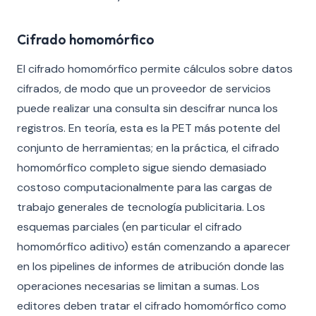
Cifrado homomórfico
El cifrado homomórfico permite cálculos sobre datos
cifrados, de modo que un proveedor de servicios
puede realizar una consulta sin descifrar nunca los
registros. En teoría, esta es la PET más potente del
conjunto de herramientas; en la práctica, el cifrado
homomórfico completo sigue siendo demasiado
costoso computacionalmente para las cargas de
trabajo generales de tecnología publicitaria. Los
esquemas parciales (en particular el cifrado
homomórfico aditivo) están comenzando a aparecer
en los pipelines de informes de atribución donde las
operaciones necesarias se limitan a sumas. Los
editores deben tratar el cifrado homomórfico como