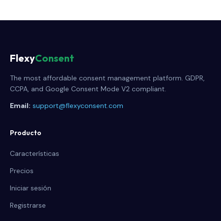
Flexy
Consent
The most affordable consent management platform. GDPR,
CCPA, and Google Consent Mode V2 compliant.
Email:
support@flexyconsent.com
Producto
Características
Precios
Iniciar sesión
Registrarse