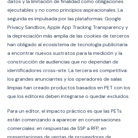
datos y la limitación de finalidad como obligaciones
ejecutables y no como principios aspiracionales. La
segunda es impulsada por las plataformas: Google
Privacy Sandbox, Apple App Tracking Transparency y
la depreciación más amplia de las cookies de terceros
han obligado al ecosistema de tecnología publicitaria
a encontrar nuevos sustratos para la medición y la
construcción de audiencias que no dependan de
identificadores cross-site. La tercera es competitiva:
los grandes anunciantes y los operadores de salas
limpias han creado productos basados en PET con los
que los editores deben integrarse o quedar excluidos.
Para un editor, el impacto práctico es que las PETs
están comenzando a aparecer en conversaciones
comerciales: en respuestas de SSP a RFP, en
presentaciones de ventas de proveedores de