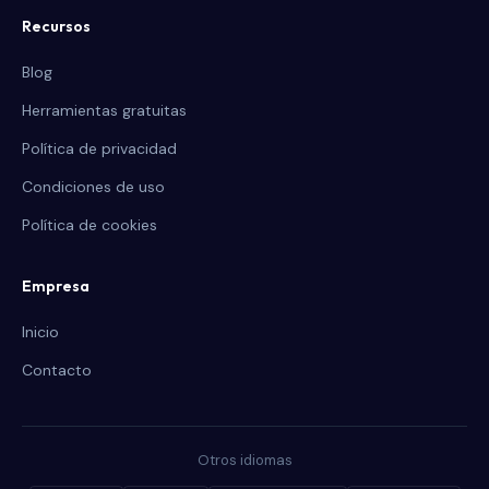
Recursos
Blog
Herramientas gratuitas
Política de privacidad
Condiciones de uso
Política de cookies
Empresa
Inicio
Contacto
Otros idiomas