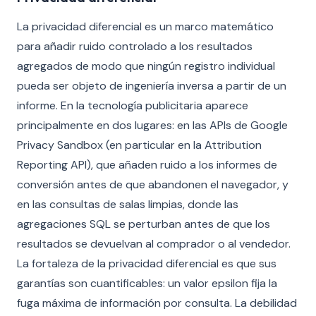
La privacidad diferencial es un marco matemático
para añadir ruido controlado a los resultados
agregados de modo que ningún registro individual
pueda ser objeto de ingeniería inversa a partir de un
informe. En la tecnología publicitaria aparece
principalmente en dos lugares: en las APIs de Google
Privacy Sandbox (en particular en la Attribution
Reporting API), que añaden ruido a los informes de
conversión antes de que abandonen el navegador, y
en las consultas de salas limpias, donde las
agregaciones SQL se perturban antes de que los
resultados se devuelvan al comprador o al vendedor.
La fortaleza de la privacidad diferencial es que sus
garantías son cuantificables: un valor epsilon fija la
fuga máxima de información por consulta. La debilidad