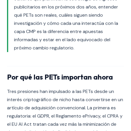
publicitarios en los próximos dos años, entender
qué PETs son reales, cuáles siguen siendo
investigación y cómo cada una interactúa con la
capa CMP es la diferencia entre apuestas
informadas y estar en el lado equivocado del
próximo cambio regulatorio.
Por qué las PETs importan ahora
Tres presiones han impulsado a las PETs desde un
interés criptográfico de nicho hasta convertirse en un
artículo de adquisición convencional. La primera es
regulatoria: el GDPR, el Reglamento ePrivacy, el CPRA y
el EU AI Act tratan cada vez más la minimización de