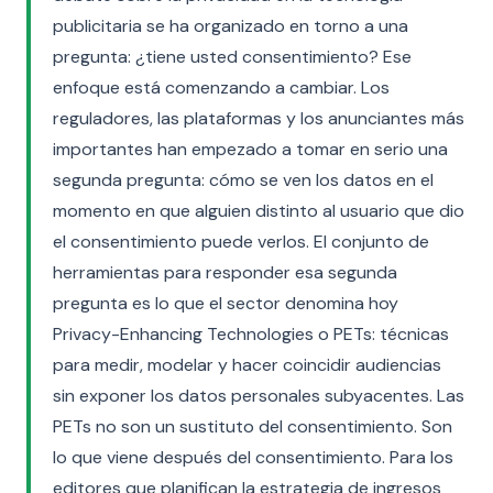
publicitaria se ha organizado en torno a una
pregunta: ¿tiene usted consentimiento? Ese
enfoque está comenzando a cambiar. Los
reguladores, las plataformas y los anunciantes más
importantes han empezado a tomar en serio una
segunda pregunta: cómo se ven los datos en el
momento en que alguien distinto al usuario que dio
el consentimiento puede verlos. El conjunto de
herramientas para responder esa segunda
pregunta es lo que el sector denomina hoy
Privacy-Enhancing Technologies o PETs: técnicas
para medir, modelar y hacer coincidir audiencias
sin exponer los datos personales subyacentes. Las
PETs no son un sustituto del consentimiento. Son
lo que viene después del consentimiento. Para los
editores que planifican la estrategia de ingresos