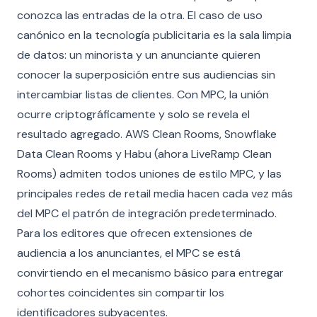
conozca las entradas de la otra. El caso de uso
canónico en la tecnología publicitaria es la sala limpia
de datos: un minorista y un anunciante quieren
conocer la superposición entre sus audiencias sin
intercambiar listas de clientes. Con MPC, la unión
ocurre criptográficamente y solo se revela el
resultado agregado. AWS Clean Rooms, Snowflake
Data Clean Rooms y Habu (ahora LiveRamp Clean
Rooms) admiten todos uniones de estilo MPC, y las
principales redes de retail media hacen cada vez más
del MPC el patrón de integración predeterminado.
Para los editores que ofrecen extensiones de
audiencia a los anunciantes, el MPC se está
convirtiendo en el mecanismo básico para entregar
cohortes coincidentes sin compartir los
identificadores subyacentes.