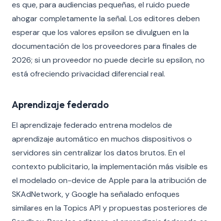
es que, para audiencias pequeñas, el ruido puede
ahogar completamente la señal. Los editores deben
esperar que los valores epsilon se divulguen en la
documentación de los proveedores para finales de
2026; si un proveedor no puede decirle su epsilon, no
está ofreciendo privacidad diferencial real.
Aprendizaje federado
El aprendizaje federado entrena modelos de
aprendizaje automático en muchos dispositivos o
servidores sin centralizar los datos brutos. En el
contexto publicitario, la implementación más visible es
el modelado on-device de Apple para la atribución de
SKAdNetwork, y Google ha señalado enfoques
similares en la Topics API y propuestas posteriores de