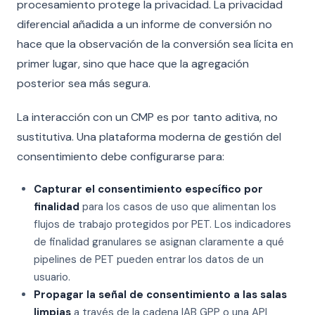
procesamiento protege la privacidad. La privacidad
diferencial añadida a un informe de conversión no
hace que la observación de la conversión sea lícita en
primer lugar, sino que hace que la agregación
posterior sea más segura.
La interacción con un CMP es por tanto aditiva, no
sustitutiva. Una plataforma moderna de gestión del
consentimiento debe configurarse para:
Capturar el consentimiento específico por
finalidad
para los casos de uso que alimentan los
flujos de trabajo protegidos por PET. Los indicadores
de finalidad granulares se asignan claramente a qué
pipelines de PET pueden entrar los datos de un
usuario.
Propagar la señal de consentimiento a las salas
limpias
a través de la cadena IAB GPP o una API