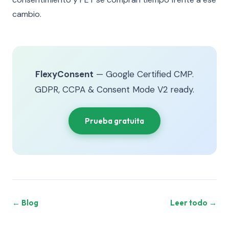
cambio.
FlexyConsent
— Google Certified CMP.
GDPR, CCPA & Consent Mode V2 ready.
Prueba gratuita
← Blog
Leer todo →