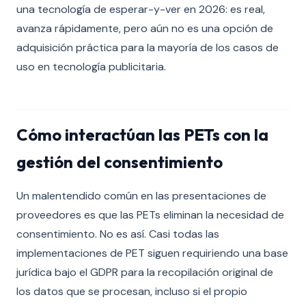
una tecnología de esperar-y-ver en 2026: es real,
avanza rápidamente, pero aún no es una opción de
adquisición práctica para la mayoría de los casos de
uso en tecnología publicitaria.
Cómo interactúan las PETs con la
gestión del consentimiento
Un malentendido común en las presentaciones de
proveedores es que las PETs eliminan la necesidad de
consentimiento. No es así. Casi todas las
implementaciones de PET siguen requiriendo una base
jurídica bajo el GDPR para la recopilación original de
los datos que se procesan, incluso si el propio