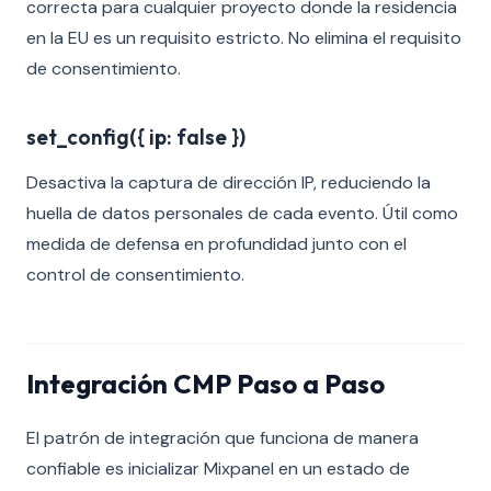
correcta para cualquier proyecto donde la residencia
en la EU es un requisito estricto. No elimina el requisito
de consentimiento.
set_config({ ip: false })
Desactiva la captura de dirección IP, reduciendo la
huella de datos personales de cada evento. Útil como
medida de defensa en profundidad junto con el
control de consentimiento.
Integración CMP Paso a Paso
El patrón de integración que funciona de manera
confiable es inicializar Mixpanel en un estado de