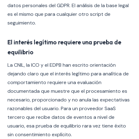
datos personales del GDPR. El análisis de la base legal
es el mismo que para cualquier otro script de
seguimiento.
El interés legítimo requiere una prueba de
equilibrio
La CNIL, la ICO y el EDPB han escrito orientación
dejando claro que el interés legítimo para analítica de
comportamiento requiere una evaluación
documentada que muestre que el procesamiento es
necesario, proporcionado y no anula las expectativas
razonables del usuario. Para un proveedor SaaS
tercero que recibe datos de eventos a nivel de
usuario, esa prueba de equilibrio rara vez tiene éxito
sin consentimiento explícito.