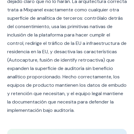
dejado claro que no lo harán. La arquitectura correcta
trata a Mixpanel exactamente como cualquier otra
superficie de analítica de terceros: contrólalo detrás
del consentimiento, usa las primitivas nativas de
inclusión de la plataforma para hacer cumplir el
control, redirige el tráfico de la EU a infraestructura de
residencia en la EU, y desactiva las características
(Autocapture, fusión de identify retroactiva) que
expanden la superficie de auditoría sin beneficio
analítico proporcionado. Hecho correctamente, los
equipos de producto mantienen los datos de embudo
y retención que necesitan, y el equipo legal mantiene
la documentación que necesita para defender la
implementación bajo auditoría.