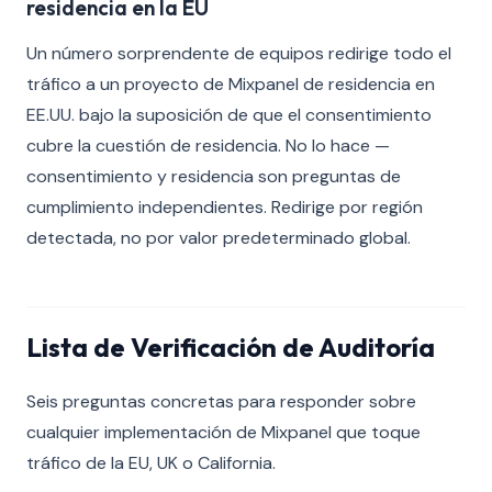
residencia en la EU
Un número sorprendente de equipos redirige todo el
tráfico a un proyecto de Mixpanel de residencia en
EE.UU. bajo la suposición de que el consentimiento
cubre la cuestión de residencia. No lo hace —
consentimiento y residencia son preguntas de
cumplimiento independientes. Redirige por región
detectada, no por valor predeterminado global.
Lista de Verificación de Auditoría
Seis preguntas concretas para responder sobre
cualquier implementación de Mixpanel que toque
tráfico de la EU, UK o California.