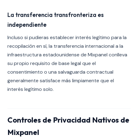
La transferencia transfronteriza es
independiente
Incluso si pudieras establecer interés legítimo para la
recopilación en sí, la transferencia internacional a la
infraestructura estadounidense de Mixpanel conlleva
su propio requisito de base legal que el
consentimiento o una salvaguarda contractual
generalmente satisface más limpiamente que el
interés legítimo solo.
Controles de Privacidad Nativos de
Mixpanel