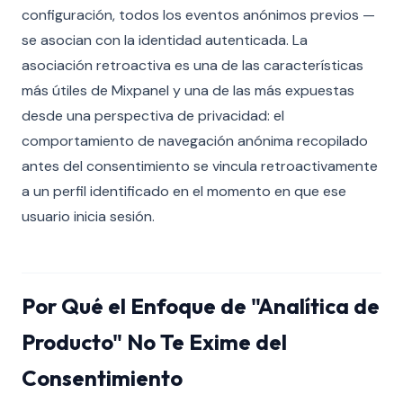
configuración, todos los eventos anónimos previos —
se asocian con la identidad autenticada. La
asociación retroactiva es una de las características
más útiles de Mixpanel y una de las más expuestas
desde una perspectiva de privacidad: el
comportamiento de navegación anónima recopilado
antes del consentimiento se vincula retroactivamente
a un perfil identificado en el momento en que ese
usuario inicia sesión.
Por Qué el Enfoque de "Analítica de
Producto" No Te Exime del
Consentimiento