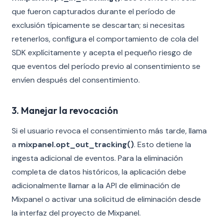
que fueron capturados durante el período de
exclusión típicamente se descartan; si necesitas
retenerlos, configura el comportamiento de cola del
SDK explícitamente y acepta el pequeño riesgo de
que eventos del período previo al consentimiento se
envíen después del consentimiento.
3. Manejar la revocación
Si el usuario revoca el consentimiento más tarde, llama
a
mixpanel.opt_out_tracking()
. Esto detiene la
ingesta adicional de eventos. Para la eliminación
completa de datos históricos, la aplicación debe
adicionalmente llamar a la API de eliminación de
Mixpanel o activar una solicitud de eliminación desde
la interfaz del proyecto de Mixpanel.