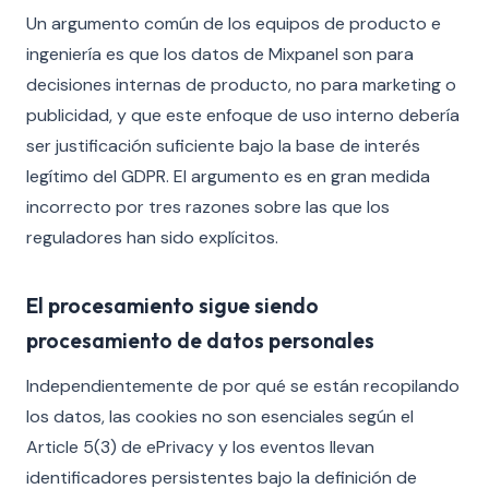
Un argumento común de los equipos de producto e
ingeniería es que los datos de Mixpanel son para
decisiones internas de producto, no para marketing o
publicidad, y que este enfoque de uso interno debería
ser justificación suficiente bajo la base de interés
legítimo del GDPR. El argumento es en gran medida
incorrecto por tres razones sobre las que los
reguladores han sido explícitos.
El procesamiento sigue siendo
procesamiento de datos personales
Independientemente de por qué se están recopilando
los datos, las cookies no son esenciales según el
Article 5(3) de ePrivacy y los eventos llevan
identificadores persistentes bajo la definición de