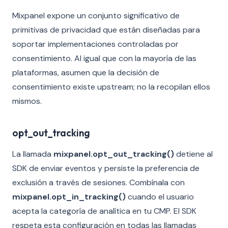
Mixpanel expone un conjunto significativo de
primitivas de privacidad que están diseñadas para
soportar implementaciones controladas por
consentimiento. Al igual que con la mayoría de las
plataformas, asumen que la decisión de
consentimiento existe upstream; no la recopilan ellos
mismos.
opt_out_tracking
La llamada
mixpanel.opt_out_tracking()
detiene al
SDK de enviar eventos y persiste la preferencia de
exclusión a través de sesiones. Combínala con
mixpanel.opt_in_tracking()
cuando el usuario
acepta la categoría de analítica en tu CMP. El SDK
respeta esta configuración en todas las llamadas