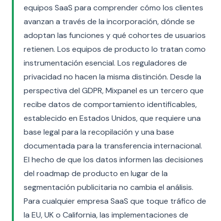
equipos SaaS para comprender cómo los clientes
avanzan a través de la incorporación, dónde se
adoptan las funciones y qué cohortes de usuarios
retienen. Los equipos de producto lo tratan como
instrumentación esencial. Los reguladores de
privacidad no hacen la misma distinción. Desde la
perspectiva del GDPR, Mixpanel es un tercero que
recibe datos de comportamiento identificables,
establecido en Estados Unidos, que requiere una
base legal para la recopilación y una base
documentada para la transferencia internacional.
El hecho de que los datos informen las decisiones
del roadmap de producto en lugar de la
segmentación publicitaria no cambia el análisis.
Para cualquier empresa SaaS que toque tráfico de
la EU, UK o California, las implementaciones de