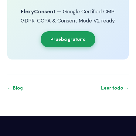
FlexyConsent
— Google Certified CMP.
GDPR, CCPA & Consent Mode V2 ready.
Prueba gratuita
← Blog
Leer todo →