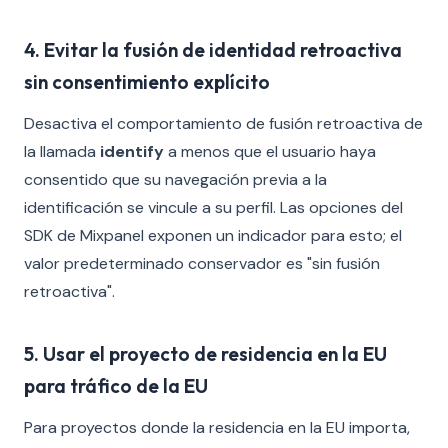
4. Evitar la fusión de identidad retroactiva
sin consentimiento explícito
Desactiva el comportamiento de fusión retroactiva de
la llamada
identify
a menos que el usuario haya
consentido que su navegación previa a la
identificación se vincule a su perfil. Las opciones del
SDK de Mixpanel exponen un indicador para esto; el
valor predeterminado conservador es "sin fusión
retroactiva".
5. Usar el proyecto de residencia en la EU
para tráfico de la EU
Para proyectos donde la residencia en la EU importa,