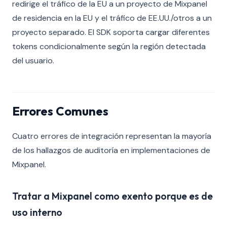
redirige el tráfico de la EU a un proyecto de Mixpanel
de residencia en la EU y el tráfico de EE.UU./otros a un
proyecto separado. El SDK soporta cargar diferentes
tokens condicionalmente según la región detectada
del usuario.
Errores Comunes
Cuatro errores de integración representan la mayoría
de los hallazgos de auditoría en implementaciones de
Mixpanel.
Tratar a Mixpanel como exento porque es de
uso interno