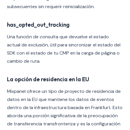
subsecuentes sin requerir reinicialización.
has_opted_out_tracking
Una función de consulta que devuelve el estado
actual de exclusión, útil para sincronizar el estado del
SDK con el estado de tu CMP en la carga de página o
cambio de ruta.
La opción de residencia en la EU
Mixpanel ofrece un tipo de proyecto de residencia de
datos en la EU que mantiene los datos de eventos
dentro de la infraestructura basada en Frankfurt. Esto
aborda una porción significativa de la preocupación
de transferencia transfronteriza y es la configuración