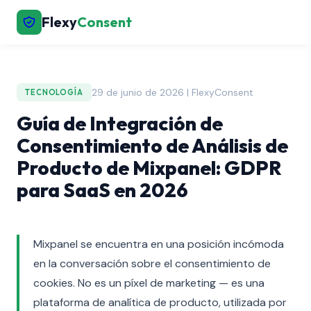
Flexy
Consent
29 de junio de 2026 | FlexyConsent
TECNOLOGÍA
Guía de Integración de
Consentimiento de Análisis de
Producto de Mixpanel: GDPR
para SaaS en 2026
Mixpanel se encuentra en una posición incómoda
en la conversación sobre el consentimiento de
cookies. No es un píxel de marketing — es una
plataforma de analítica de producto, utilizada por