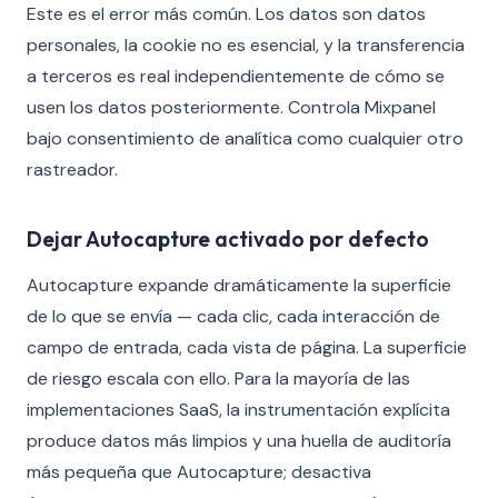
Este es el error más común. Los datos son datos
personales, la cookie no es esencial, y la transferencia
a terceros es real independientemente de cómo se
usen los datos posteriormente. Controla Mixpanel
bajo consentimiento de analítica como cualquier otro
rastreador.
Dejar Autocapture activado por defecto
Autocapture expande dramáticamente la superficie
de lo que se envía — cada clic, cada interacción de
campo de entrada, cada vista de página. La superficie
de riesgo escala con ello. Para la mayoría de las
implementaciones SaaS, la instrumentación explícita
produce datos más limpios y una huella de auditoría
más pequeña que Autocapture; desactiva