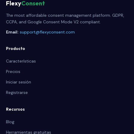
Flexy
Consent
The most affordable consent management platform. GDPR,
CCPA, and Google Consent Mode V2 compliant.
Email:
support@flexyconsent.com
Producto
Características
Precios
Iniciar sesión
Registrarse
Recursos
Blog
Herramientas gratuitas