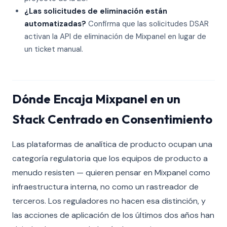
¿Las solicitudes de eliminación están
automatizadas?
Confirma que las solicitudes DSAR
activan la API de eliminación de Mixpanel en lugar de
un ticket manual.
Dónde Encaja Mixpanel en un
Stack Centrado en Consentimiento
Las plataformas de analítica de producto ocupan una
categoría regulatoria que los equipos de producto a
menudo resisten — quieren pensar en Mixpanel como
infraestructura interna, no como un rastreador de
terceros. Los reguladores no hacen esa distinción, y
las acciones de aplicación de los últimos dos años han