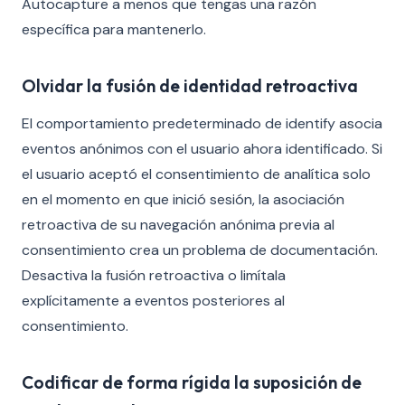
Autocapture a menos que tengas una razón
específica para mantenerlo.
Olvidar la fusión de identidad retroactiva
El comportamiento predeterminado de identify asocia
eventos anónimos con el usuario ahora identificado. Si
el usuario aceptó el consentimiento de analítica solo
en el momento en que inició sesión, la asociación
retroactiva de su navegación anónima previa al
consentimiento crea un problema de documentación.
Desactiva la fusión retroactiva o limítala
explícitamente a eventos posteriores al
consentimiento.
Codificar de forma rígida la suposición de