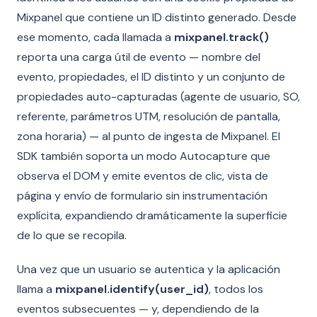
Mixpanel que contiene un ID distinto generado. Desde
ese momento, cada llamada a
mixpanel.track()
reporta una carga útil de evento — nombre del
evento, propiedades, el ID distinto y un conjunto de
propiedades auto-capturadas (agente de usuario, SO,
referente, parámetros UTM, resolución de pantalla,
zona horaria) — al punto de ingesta de Mixpanel. El
SDK también soporta un modo Autocapture que
observa el DOM y emite eventos de clic, vista de
página y envío de formulario sin instrumentación
explícita, expandiendo dramáticamente la superficie
de lo que se recopila.
Una vez que un usuario se autentica y la aplicación
llama a
mixpanel.identify(user_id)
, todos los
eventos subsecuentes — y, dependiendo de la