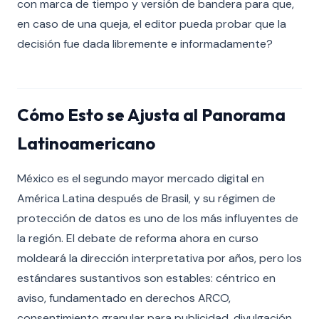
con marca de tiempo y versión de bandera para que,
en caso de una queja, el editor pueda probar que la
decisión fue dada libremente e informadamente?
Cómo Esto se Ajusta al Panorama
Latinoamericano
México es el segundo mayor mercado digital en
América Latina después de Brasil, y su régimen de
protección de datos es uno de los más influyentes de
la región. El debate de reforma ahora en curso
moldeará la dirección interpretativa por años, pero los
estándares sustantivos son estables: céntrico en
aviso, fundamentado en derechos ARCO,
consentimiento granular para publicidad, divulgación