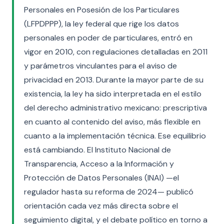
Personales en Posesión de los Particulares
(LFPDPPP), la ley federal que rige los datos
personales en poder de particulares, entró en
vigor en 2010, con regulaciones detalladas en 2011
y parámetros vinculantes para el aviso de
privacidad en 2013. Durante la mayor parte de su
existencia, la ley ha sido interpretada en el estilo
del derecho administrativo mexicano: prescriptiva
en cuanto al contenido del aviso, más flexible en
cuanto a la implementación técnica. Ese equilibrio
está cambiando. El Instituto Nacional de
Transparencia, Acceso a la Información y
Protección de Datos Personales (INAI) —el
regulador hasta su reforma de 2024— publicó
orientación cada vez más directa sobre el
seguimiento digital, y el debate político en torno a