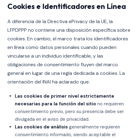
Cookies e Identificadores en Línea
A diferencia de la Directiva ePrivacy de la UE, la
LFPDPPP no contiene una disposición específica sobre
cookies. En cambio, el marco trata los identificadores
en línea como datos personales cuando pueden
vincularse a un individuo identificable, y las
obligaciones de consentimiento fluyen del marco
general en lugar de una regla dedicada a cookies. La
orientación del INAI ha aclarado que:
Las cookies de primer nivel estrictamente
necesarias para la función del sitio
no requieren
consentimiento previo, pero su presencia debe ser
divulgada en el aviso de privacidad.
Las cookies de análisis
generalmente requieren
consentimiento informado, siendo aceptable el