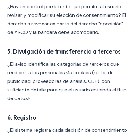
¿Hay un control persistente que permite al usuario
revisar y modificar su elección de consentimiento? El
derecho a revocar es parte del derecho "oposición"
de ARCO y la bandera debe acomodarlo.
5. Divulgación de transferencia a terceros
¿El aviso identifica las categorías de terceros que
reciben datos personales vía cookies (redes de
publicidad, proveedores de análisis, CDP), con
suficiente detalle para que el usuario entienda el flujo
de datos?
6. Registro
¿El sistema registra cada decisión de consentimiento