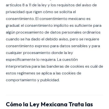
artículos 8 a 11 de la ley y los requisitos del aviso de
privacidad que rigen cómo se solicita el
consentimiento. El consentimiento mexicano es
gradual: el consentimiento implícito es suficiente para
algún procesamiento de datos personales ordinarios
cuando se ha dado el debido aviso, pero se requiere
consentimiento expreso para datos sensibles y para
cualquier procesamiento donde la ley
específicamente lo requiera. La cuestión
interpretativa para las banderas de cookies es cuál de
estos regímenes se aplica a las cookies de
comportamiento y publicidad.
Cómo la Ley Mexicana Trata las