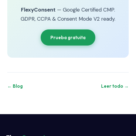
FlexyConsent
— Google Certified CMP.
GDPR, CCPA & Consent Mode V2 ready.
Prueba gratuita
← Blog
Leer todo →