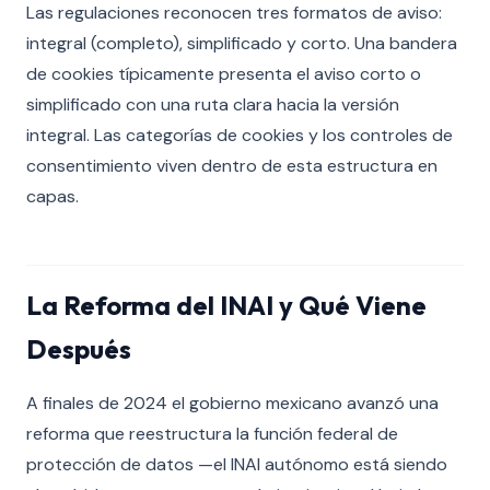
Las regulaciones reconocen tres formatos de aviso:
integral (completo), simplificado y corto. Una bandera
de cookies típicamente presenta el aviso corto o
simplificado con una ruta clara hacia la versión
integral. Las categorías de cookies y los controles de
consentimiento viven dentro de esta estructura en
capas.
La Reforma del INAI y Qué Viene
Después
A finales de 2024 el gobierno mexicano avanzó una
reforma que reestructura la función federal de
protección de datos —el INAI autónomo está siendo