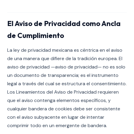
El Aviso de Privacidad como Ancla
de Cumplimiento
La ley de privacidad mexicana es céntrica en el aviso
de una manera que difiere de la tradición europea. El
aviso de privacidad —aviso de privacidad— no es solo
un documento de transparencia; es el instrumento
legal a través del cual se estructura el consentimiento.
Los Lineamientos del Aviso de Privacidad requieren
que el aviso contenga elementos específicos, y
cualquier bandera de cookies debe ser consistente
con el aviso subyacente en lugar de intentar
comprimir todo en un emergente de bandera.