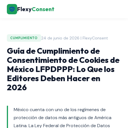
Flexy
Consent
24 de junio de 2026 | FlexyConsent
CUMPLIMIENTO
Guía de Cumplimiento de
Consentimiento de Cookies de
México LFPDPPP: Lo Que los
Editores Deben Hacer en
2026
México cuenta con uno de los regímenes de
protección de datos más antiguos de América
Latina. La Ley Federal de Protección de Datos