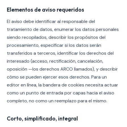
Elementos de aviso requeridos
El aviso debe identificar al responsable del
tratamiento de datos, enumerar los datos personales
siendo recopilados, describir los propósitos del
procesamiento, especificar si los datos serán
transferidos a terceros, identificar los derechos del
interesado (acceso, rectificación, cancelación,
oposición —los derechos ARCO llamados), y describir
cómo se pueden ejercer esos derechos. Para un
editor en línea, la bandera de cookies necesita actuar
como un punto de entrada por capas hacia el aviso
completo, no como un reemplazo para el mismo.
Corto, simplificado, integral