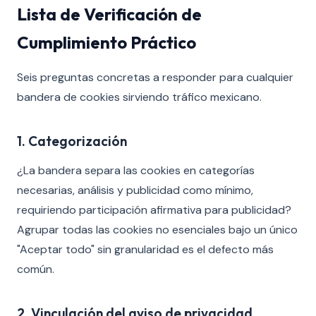
Lista de Verificación de
Cumplimiento Práctico
Seis preguntas concretas a responder para cualquier
bandera de cookies sirviendo tráfico mexicano.
1. Categorización
¿La bandera separa las cookies en categorías
necesarias, análisis y publicidad como mínimo,
requiriendo participación afirmativa para publicidad?
Agrupar todas las cookies no esenciales bajo un único
"Aceptar todo" sin granularidad es el defecto más
común.
2. Vinculación del aviso de privacidad