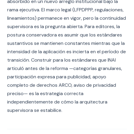
absorbido en un nuevo arreglo institucional bajo la
rama ejecutiva. El marco legal (LFPDPPP, regulaciones,
lineamientos) permanece en vigor, pero la continuidad
supervisora es la pregunta abierta. Para editores, la
postura conservadora es asumir que los estándares
sustantivos se mantienen constantes mientras que la
intensidad de la aplicación es incierta en el período de
transición. Construir para los estándares que INAI
articuló antes de la reforma —categorías granulares,
participación expresa para publicidad, apoyo
completo de derechos ARCO, aviso de privacidad
preciso— es la estrategia correcta
independientemente de cómo la arquitectura
supervisora se estabilice.