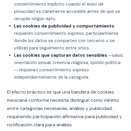
consentimiento implícito cuando el aviso de
privacidad es claramente accesible antes de que se
recopile ningún dato.
Las cookies de publicidad y comportamiento
requieren consentimiento expreso, particularmente
donde los datos se comparten con terceros o se
utilizan para seguimiento entre sitios.
Las cookies que capturan datos sensibles
—salud,
orientación sexual, creencia religiosa, opinión política
— requieren consentimiento expreso
independientemente de la categoría.
El efecto práctico es que una bandera de cookies
mexicana conforme necesita distinguir como mínimo
entre categorías necesarias, análisis y publicidad,
requiriendo participación afirmativa para publicidad y
notificación clara para análisis.