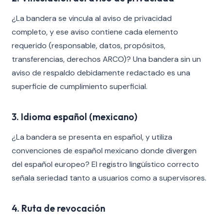
¿La bandera se vincula al aviso de privacidad
completo, y ese aviso contiene cada elemento
requerido (responsable, datos, propósitos,
transferencias, derechos ARCO)? Una bandera sin un
aviso de respaldo debidamente redactado es una
superficie de cumplimiento superficial.
3. Idioma español (mexicano)
¿La bandera se presenta en español, y utiliza
convenciones de español mexicano donde divergen
del español europeo? El registro lingüístico correcto
señala seriedad tanto a usuarios como a supervisores.
4. Ruta de revocación