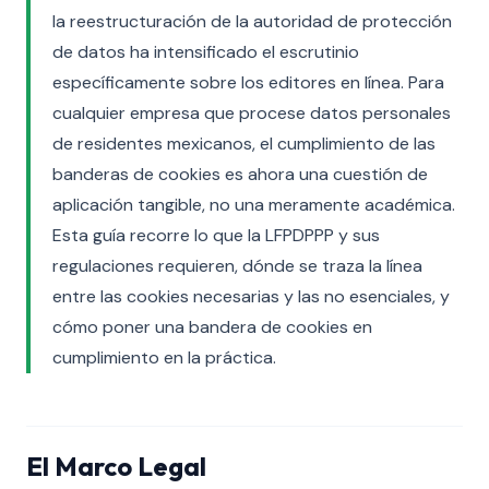
la reestructuración de la autoridad de protección
de datos ha intensificado el escrutinio
específicamente sobre los editores en línea. Para
cualquier empresa que procese datos personales
de residentes mexicanos, el cumplimiento de las
banderas de cookies es ahora una cuestión de
aplicación tangible, no una meramente académica.
Esta guía recorre lo que la LFPDPPP y sus
regulaciones requieren, dónde se traza la línea
entre las cookies necesarias y las no esenciales, y
cómo poner una bandera de cookies en
cumplimiento en la práctica.
El Marco Legal