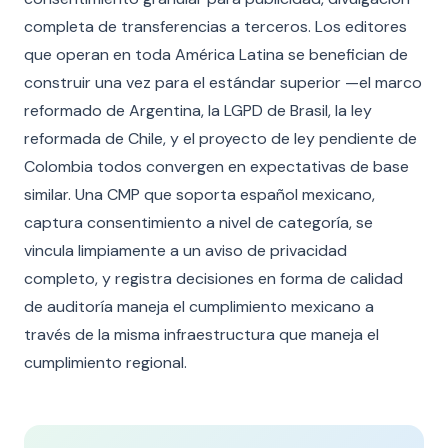
completa de transferencias a terceros. Los editores
que operan en toda América Latina se benefician de
construir una vez para el estándar superior —el marco
reformado de Argentina, la LGPD de Brasil, la ley
reformada de Chile, y el proyecto de ley pendiente de
Colombia todos convergen en expectativas de base
similar. Una CMP que soporta español mexicano,
captura consentimiento a nivel de categoría, se
vincula limpiamente a un aviso de privacidad
completo, y registra decisiones en forma de calidad
de auditoría maneja el cumplimiento mexicano a
través de la misma infraestructura que maneja el
cumplimiento regional.