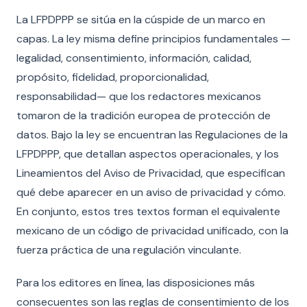
La LFPDPPP se sitúa en la cúspide de un marco en
capas. La ley misma define principios fundamentales —
legalidad, consentimiento, información, calidad,
propósito, fidelidad, proporcionalidad,
responsabilidad— que los redactores mexicanos
tomaron de la tradición europea de protección de
datos. Bajo la ley se encuentran las Regulaciones de la
LFPDPPP, que detallan aspectos operacionales, y los
Lineamientos del Aviso de Privacidad, que especifican
qué debe aparecer en un aviso de privacidad y cómo.
En conjunto, estos tres textos forman el equivalente
mexicano de un código de privacidad unificado, con la
fuerza práctica de una regulación vinculante.
Para los editores en línea, las disposiciones más
consecuentes son las reglas de consentimiento de los