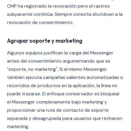
CMP ha registrado la revocación pero el rastreo
subyacente continúa. Siempre conecta shutdown a la
revocación de consentimiento.
Agrupar soporte y marketing
Algunos equipos justifican la carga del Messenger
antes del consentimiento argumentando que es
"soporte, no marketing". Si el mismo Messenger
también ejecuta campañas salientes automatizadas o
recorridos de productos en la aplicación, la línea no
puede trazarse. El enfoque conservador es bloquear
el Messenger completamente bajo marketing y
proporcionar una ruta de contacto de soporte
separada y desagrupada para usuarios que rechacen
marketing.