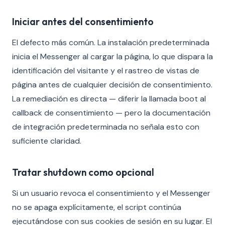
Iniciar antes del consentimiento
El defecto más común. La instalación predeterminada
inicia el Messenger al cargar la página, lo que dispara la
identificación del visitante y el rastreo de vistas de
página antes de cualquier decisión de consentimiento.
La remediación es directa — diferir la llamada boot al
callback de consentimiento — pero la documentación
de integración predeterminada no señala esto con
suficiente claridad.
Tratar shutdown como opcional
Si un usuario revoca el consentimiento y el Messenger
no se apaga explícitamente, el script continúa
ejecutándose con sus cookies de sesión en su lugar. El