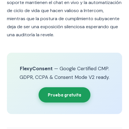
soporte mantienen el chat en vivo y la automatización
de ciclo de vida que hacen valioso a Intercom,
mientras que la postura de cumplimiento subyacente
deja de ser una exposición silenciosa esperando que
una auditoría la revele.
FlexyConsent
— Google Certified CMP.
GDPR, CCPA & Consent Mode V2 ready.
Prueba gratuita