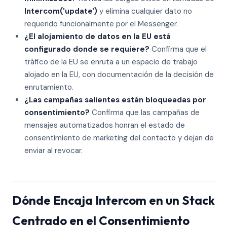
Intercom('update')
y elimina cualquier dato no
requerido funcionalmente por el Messenger.
¿El alojamiento de datos en la EU está
configurado donde se requiere?
Confirma que el
tráfico de la EU se enruta a un espacio de trabajo
alojado en la EU, con documentación de la decisión de
enrutamiento.
¿Las campañas salientes están bloqueadas por
consentimiento?
Confirma que las campañas de
mensajes automatizados honran el estado de
consentimiento de marketing del contacto y dejan de
enviar al revocar.
Dónde Encaja Intercom en un Stack
Centrado en el Consentimiento