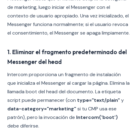
de marketing, luego iniciar el Messenger con el
contexto de usuario apropiado. Una vez inicializado, el
Messenger funciona normalmente; si el usuario revoca
el consentimiento, el Messenger se apaga limpiamente.
1. Eliminar el fragmento predeterminado del
Messenger del head
Intercom proporciona un fragmento de instalación
que inicializa el Messenger al cargar la página. Elimina la
llamada boot del head del documento. La etiqueta
script puede permanecer (con
type="text/plain"
y
data-category="marketing"
si tu CMP usa ese
patrón), pero la invocación de
Intercom('boot')
debe diferirse.