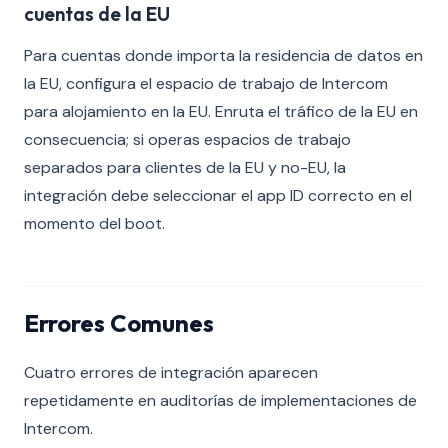
cuentas de la EU
Para cuentas donde importa la residencia de datos en
la EU, configura el espacio de trabajo de Intercom
para alojamiento en la EU. Enruta el tráfico de la EU en
consecuencia; si operas espacios de trabajo
separados para clientes de la EU y no-EU, la
integración debe seleccionar el app ID correcto en el
momento del boot.
Errores Comunes
Cuatro errores de integración aparecen
repetidamente en auditorías de implementaciones de
Intercom.