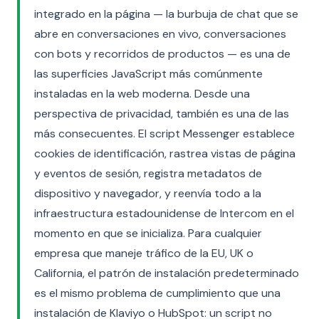
integrado en la página — la burbuja de chat que se
abre en conversaciones en vivo, conversaciones
con bots y recorridos de productos — es una de
las superficies JavaScript más comúnmente
instaladas en la web moderna. Desde una
perspectiva de privacidad, también es una de las
más consecuentes. El script Messenger establece
cookies de identificación, rastrea vistas de página
y eventos de sesión, registra metadatos de
dispositivo y navegador, y reenvía todo a la
infraestructura estadounidense de Intercom en el
momento en que se inicializa. Para cualquier
empresa que maneje tráfico de la EU, UK o
California, el patrón de instalación predeterminado
es el mismo problema de cumplimiento que una
instalación de Klaviyo o HubSpot: un script no