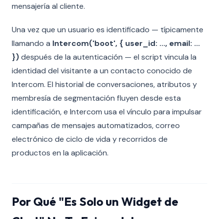
mensajería al cliente.
Una vez que un usuario es identificado — típicamente
llamando a
Intercom('boot', { user_id: ..., email: ...
})
después de la autenticación — el script vincula la
identidad del visitante a un contacto conocido de
Intercom. El historial de conversaciones, atributos y
membresía de segmentación fluyen desde esta
identificación, e Intercom usa el vínculo para impulsar
campañas de mensajes automatizados, correo
electrónico de ciclo de vida y recorridos de
productos en la aplicación.
Por Qué "Es Solo un Widget de