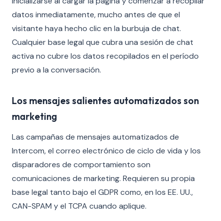
inicializarse al cargar la página y comenzar a recopilar
datos inmediatamente, mucho antes de que el
visitante haya hecho clic en la burbuja de chat.
Cualquier base legal que cubra una sesión de chat
activa no cubre los datos recopilados en el período
previo a la conversación.
Los mensajes salientes automatizados son
marketing
Las campañas de mensajes automatizados de
Intercom, el correo electrónico de ciclo de vida y los
disparadores de comportamiento son
comunicaciones de marketing. Requieren su propia
base legal tanto bajo el GDPR como, en los EE. UU.,
CAN-SPAM y el TCPA cuando aplique.