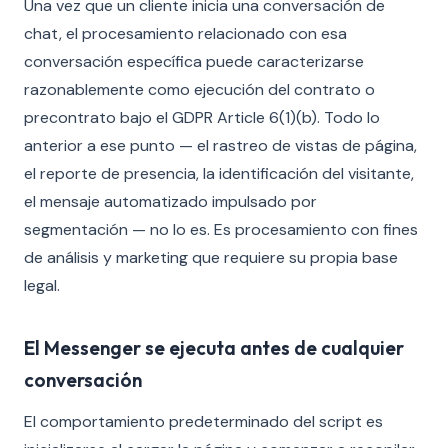
Una vez que un cliente inicia una conversación de
chat, el procesamiento relacionado con esa
conversación específica puede caracterizarse
razonablemente como ejecución del contrato o
precontrato bajo el GDPR Article 6(1)(b). Todo lo
anterior a ese punto — el rastreo de vistas de página,
el reporte de presencia, la identificación del visitante,
el mensaje automatizado impulsado por
segmentación — no lo es. Es procesamiento con fines
de análisis y marketing que requiere su propia base
legal.
El Messenger se ejecuta antes de cualquier
conversación
El comportamiento predeterminado del script es