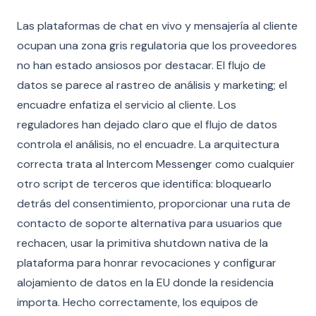
Las plataformas de chat en vivo y mensajería al cliente
ocupan una zona gris regulatoria que los proveedores
no han estado ansiosos por destacar. El flujo de
datos se parece al rastreo de análisis y marketing; el
encuadre enfatiza el servicio al cliente. Los
reguladores han dejado claro que el flujo de datos
controla el análisis, no el encuadre. La arquitectura
correcta trata al Intercom Messenger como cualquier
otro script de terceros que identifica: bloquearlo
detrás del consentimiento, proporcionar una ruta de
contacto de soporte alternativa para usuarios que
rechacen, usar la primitiva shutdown nativa de la
plataforma para honrar revocaciones y configurar
alojamiento de datos en la EU donde la residencia
importa. Hecho correctamente, los equipos de