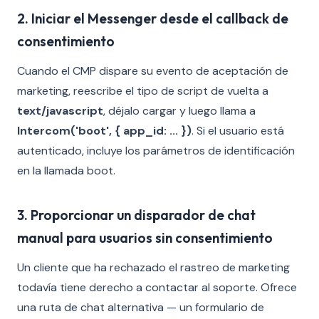
2. Iniciar el Messenger desde el callback de
consentimiento
Cuando el CMP dispare su evento de aceptación de
marketing, reescribe el tipo de script de vuelta a
text/javascript
, déjalo cargar y luego llama a
Intercom('boot', { app_id: ... })
. Si el usuario está
autenticado, incluye los parámetros de identificación
en la llamada boot.
3. Proporcionar un disparador de chat
manual para usuarios sin consentimiento
Un cliente que ha rechazado el rastreo de marketing
todavía tiene derecho a contactar al soporte. Ofrece
una ruta de chat alternativa — un formulario de