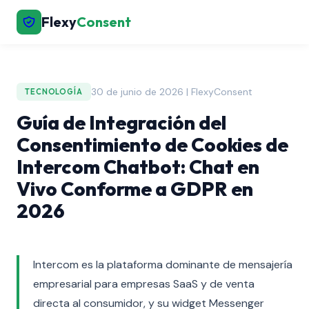
Flexy
Consent
30 de junio de 2026 | FlexyConsent
TECNOLOGÍA
Guía de Integración del
Consentimiento de Cookies de
Intercom Chatbot: Chat en
Vivo Conforme a GDPR en
2026
Intercom es la plataforma dominante de mensajería
empresarial para empresas SaaS y de venta
directa al consumidor, y su widget Messenger