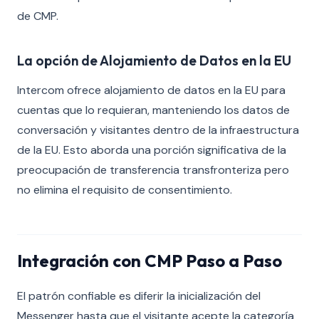
de CMP.
La opción de Alojamiento de Datos en la EU
Intercom ofrece alojamiento de datos en la EU para
cuentas que lo requieran, manteniendo los datos de
conversación y visitantes dentro de la infraestructura
de la EU. Esto aborda una porción significativa de la
preocupación de transferencia transfronteriza pero
no elimina el requisito de consentimiento.
Integración con CMP Paso a Paso
El patrón confiable es diferir la inicialización del
Messenger hasta que el visitante acepte la categoría