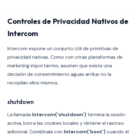
Controles de Privacidad Nativos de
Intercom
Intercom expone un conjunto útil de primitivas de
privacidad nativas. Como con otras plataformas de
marketing importantes, asumen que existe una
decisión de consentimiento aguas arriba; no la
recopilan ellos mismos.
shutdown
La llamada
Intercom('shutdown')
termina la sesión
activa, borra las cookies locales y detiene el rastreo
adicional. Combínala con
Intercom('boot')
cuando el