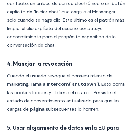
contacto, un enlace de correo electrónico o un botón
explícito de "Iniciar chat" que cargue el Messenger
solo cuando se haga clic. Este último es el patrón más
limpio: el clic explícito del usuario constituye
consentimiento para el propósito específico de la
conversación de chat.
4. Manejar la revocación
Cuando el usuario revoque el consentimiento de
marketing, llama a
Intercom('shutdown')
. Esto borra
las cookies locales y detiene el rastreo. Persiste el
estado de consentimiento actualizado para que las
cargas de página subsecuentes lo honren.
5. Usar alojamiento de datos en la EU para