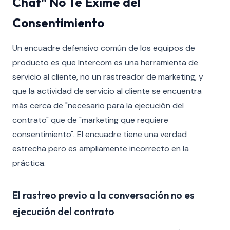
Chat" No Te Exime del
Consentimiento
Un encuadre defensivo común de los equipos de
producto es que Intercom es una herramienta de
servicio al cliente, no un rastreador de marketing, y
que la actividad de servicio al cliente se encuentra
más cerca de "necesario para la ejecución del
contrato" que de "marketing que requiere
consentimiento". El encuadre tiene una verdad
estrecha pero es ampliamente incorrecto en la
práctica.
El rastreo previo a la conversación no es
ejecución del contrato