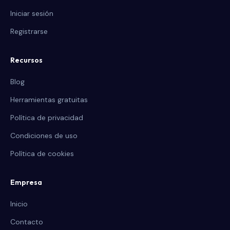
Iniciar sesión
Registrarse
Recursos
Blog
Herramientas gratuitas
Política de privacidad
Condiciones de uso
Política de cookies
Empresa
Inicio
Contacto