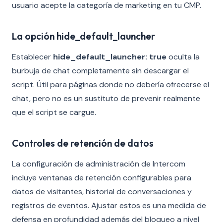
usuario acepte la categoría de marketing en tu CMP.
La opción hide_default_launcher
Establecer
hide_default_launcher: true
oculta la
burbuja de chat completamente sin descargar el
script. Útil para páginas donde no debería ofrecerse el
chat, pero no es un sustituto de prevenir realmente
que el script se cargue.
Controles de retención de datos
La configuración de administración de Intercom
incluye ventanas de retención configurables para
datos de visitantes, historial de conversaciones y
registros de eventos. Ajustar estos es una medida de
defensa en profundidad además del bloqueo a nivel