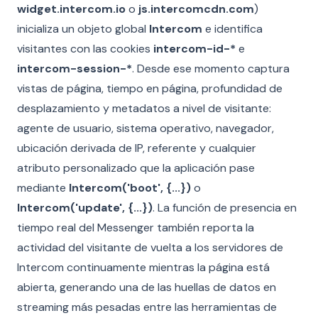
widget.intercom.io
o
js.intercomcdn.com
)
inicializa un objeto global
Intercom
e identifica
visitantes con las cookies
intercom-id-*
e
intercom-session-*
. Desde ese momento captura
vistas de página, tiempo en página, profundidad de
desplazamiento y metadatos a nivel de visitante:
agente de usuario, sistema operativo, navegador,
ubicación derivada de IP, referente y cualquier
atributo personalizado que la aplicación pase
mediante
Intercom('boot', {...})
o
Intercom('update', {...})
. La función de presencia en
tiempo real del Messenger también reporta la
actividad del visitante de vuelta a los servidores de
Intercom continuamente mientras la página está
abierta, generando una de las huellas de datos en
streaming más pesadas entre las herramientas de