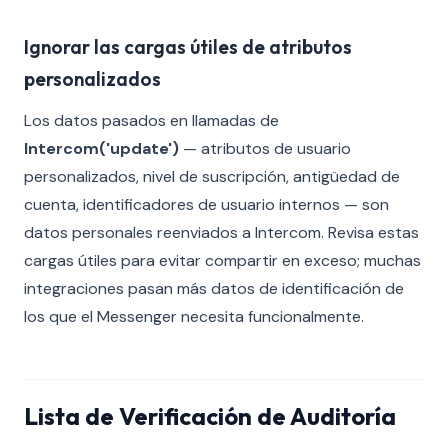
Ignorar las cargas útiles de atributos
personalizados
Los datos pasados en llamadas de
Intercom('update')
— atributos de usuario
personalizados, nivel de suscripción, antigüedad de
cuenta, identificadores de usuario internos — son
datos personales reenviados a Intercom. Revisa estas
cargas útiles para evitar compartir en exceso; muchas
integraciones pasan más datos de identificación de
los que el Messenger necesita funcionalmente.
Lista de Verificación de Auditoría