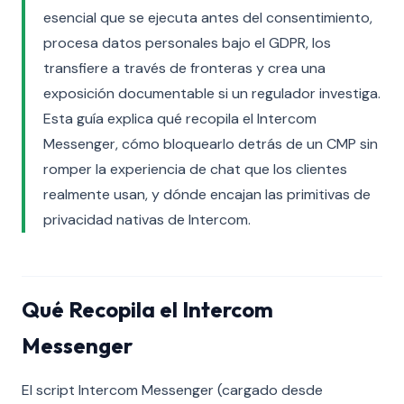
esencial que se ejecuta antes del consentimiento,
procesa datos personales bajo el GDPR, los
transfiere a través de fronteras y crea una
exposición documentable si un regulador investiga.
Esta guía explica qué recopila el Intercom
Messenger, cómo bloquearlo detrás de un CMP sin
romper la experiencia de chat que los clientes
realmente usan, y dónde encajan las primitivas de
privacidad nativas de Intercom.
Qué Recopila el Intercom
Messenger
El script Intercom Messenger (cargado desde