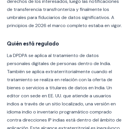
derechos de los interesados, luego las notificaciones
de transferencia transfronteriza y finalmente los
umbrales para fiduciarios de datos significativos. A
principios de 2026 el marco completo estaba en vigor.
Quién está regulado
La DPDPA se aplica al tratamiento de datos
personales digitales de personas dentro de India.
También se aplica extraterritorialmente cuando el
tratamiento se realiza en relación con la oferta de
bienes o servicios a titulares de datos en India. Un
editor con sede en EE. UU. que atiende a usuarios
indios a través de un sitio localizado, una versión en
idioma indio o inventario programático comprado
contra direcciones IP indias está dentro del ámbito de
aplicación. Este alcance extraterritorial es inequívoco