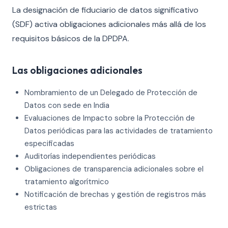
La designación de fiduciario de datos significativo
(SDF) activa obligaciones adicionales más allá de los
requisitos básicos de la DPDPA.
Las obligaciones adicionales
Nombramiento de un Delegado de Protección de
Datos con sede en India
Evaluaciones de Impacto sobre la Protección de
Datos periódicas para las actividades de tratamiento
especificadas
Auditorías independientes periódicas
Obligaciones de transparencia adicionales sobre el
tratamiento algorítmico
Notificación de brechas y gestión de registros más
estrictas