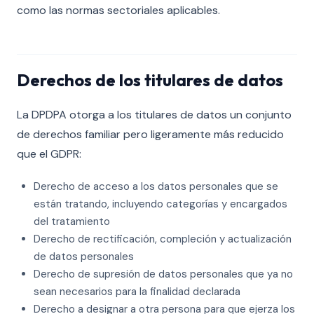
como las normas sectoriales aplicables.
Derechos de los titulares de datos
La DPDPA otorga a los titulares de datos un conjunto
de derechos familiar pero ligeramente más reducido
que el GDPR:
Derecho de acceso a los datos personales que se
están tratando, incluyendo categorías y encargados
del tratamiento
Derecho de rectificación, compleción y actualización
de datos personales
Derecho de supresión de datos personales que ya no
sean necesarios para la finalidad declarada
Derecho a designar a otra persona para que ejerza los