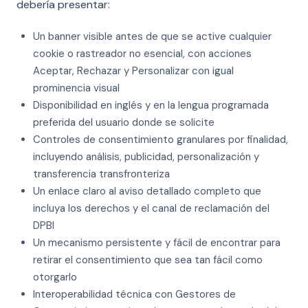
debería presentar:
Un banner visible antes de que se active cualquier
cookie o rastreador no esencial, con acciones
Aceptar, Rechazar y Personalizar con igual
prominencia visual
Disponibilidad en inglés y en la lengua programada
preferida del usuario donde se solicite
Controles de consentimiento granulares por finalidad,
incluyendo análisis, publicidad, personalización y
transferencia transfronteriza
Un enlace claro al aviso detallado completo que
incluya los derechos y el canal de reclamación del
DPBI
Un mecanismo persistente y fácil de encontrar para
retirar el consentimiento que sea tan fácil como
otorgarlo
Interoperabilidad técnica con Gestores de