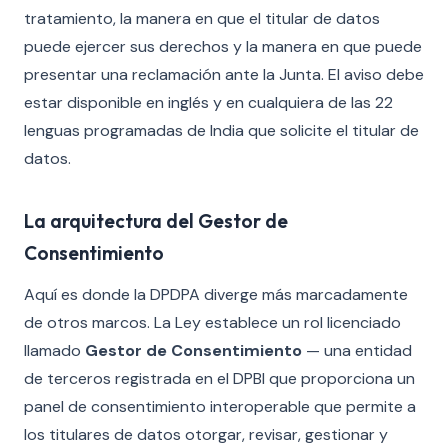
tratamiento, la manera en que el titular de datos
puede ejercer sus derechos y la manera en que puede
presentar una reclamación ante la Junta. El aviso debe
estar disponible en inglés y en cualquiera de las 22
lenguas programadas de India que solicite el titular de
datos.
La arquitectura del Gestor de
Consentimiento
Aquí es donde la DPDPA diverge más marcadamente
de otros marcos. La Ley establece un rol licenciado
llamado
Gestor de Consentimiento
— una entidad
de terceros registrada en el DPBI que proporciona un
panel de consentimiento interoperable que permite a
los titulares de datos otorgar, revisar, gestionar y