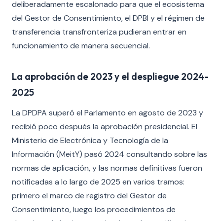
deliberadamente escalonado para que el ecosistema
del Gestor de Consentimiento, el DPBI y el régimen de
transferencia transfronteriza pudieran entrar en
funcionamiento de manera secuencial.
La aprobación de 2023 y el despliegue 2024-
2025
La DPDPA superó el Parlamento en agosto de 2023 y
recibió poco después la aprobación presidencial. El
Ministerio de Electrónica y Tecnología de la
Información (MeitY) pasó 2024 consultando sobre las
normas de aplicación, y las normas definitivas fueron
notificadas a lo largo de 2025 en varios tramos:
primero el marco de registro del Gestor de
Consentimiento, luego los procedimientos de