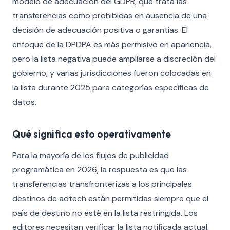
modelo de adecuación del GDPR, que trata las
transferencias como prohibidas en ausencia de una
decisión de adecuación positiva o garantías. El
enfoque de la DPDPA es más permisivo en apariencia,
pero la lista negativa puede ampliarse a discreción del
gobierno, y varias jurisdicciones fueron colocadas en
la lista durante 2025 para categorías específicas de
datos.
Qué significa esto operativamente
Para la mayoría de los flujos de publicidad
programática en 2026, la respuesta es que las
transferencias transfronterizas a los principales
destinos de adtech están permitidas siempre que el
país de destino no esté en la lista restringida. Los
editores necesitan verificar la lista notificada actual,