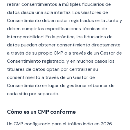
retirar consentimientos a múltiples fiduciarios de
datos desde una sola interfaz. Los Gestores de
Consentimiento deben estar registrados en la Junta y
deben cumplir las especificaciones técnicas de
interoperabilidad. En la práctica, los fiduciarios de
datos pueden obtener consentimiento directamente
a través de su propio CMP o a través de un Gestor de
Consentimiento registrado, y en muchos casos los
titulares de datos optan por centralizar su
consentimiento a través de un Gestor de
Consentimiento en lugar de gestionar el banner de
cada sitio por separado.
Cómo es un CMP conforme
Un CMP configurado para el tráfico indio en 2026