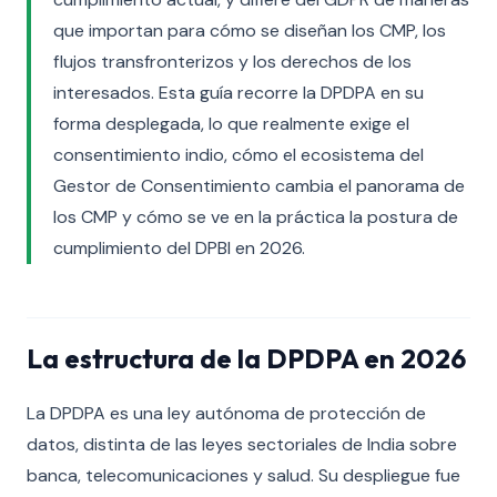
que importan para cómo se diseñan los CMP, los
flujos transfronterizos y los derechos de los
interesados. Esta guía recorre la DPDPA en su
forma desplegada, lo que realmente exige el
consentimiento indio, cómo el ecosistema del
Gestor de Consentimiento cambia el panorama de
los CMP y cómo se ve en la práctica la postura de
cumplimiento del DPBI en 2026.
La estructura de la DPDPA en 2026
La DPDPA es una ley autónoma de protección de
datos, distinta de las leyes sectoriales de India sobre
banca, telecomunicaciones y salud. Su despliegue fue