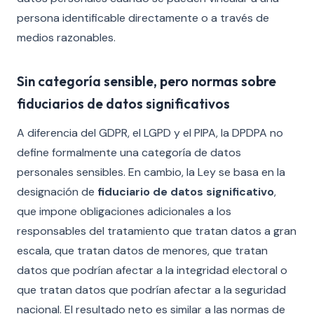
persona identificable directamente o a través de
medios razonables.
Sin categoría sensible, pero normas sobre
fiduciarios de datos significativos
A diferencia del GDPR, el LGPD y el PIPA, la DPDPA no
define formalmente una categoría de datos
personales sensibles. En cambio, la Ley se basa en la
designación de
fiduciario de datos significativo
,
que impone obligaciones adicionales a los
responsables del tratamiento que tratan datos a gran
escala, que tratan datos de menores, que tratan
datos que podrían afectar a la integridad electoral o
que tratan datos que podrían afectar a la seguridad
nacional. El resultado neto es similar a las normas de