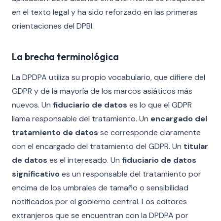
en el texto legal y ha sido reforzado en las primeras
orientaciones del DPBI.
La brecha terminológica
La DPDPA utiliza su propio vocabulario, que difiere del
GDPR y de la mayoría de los marcos asiáticos más
nuevos. Un
fiduciario de datos
es lo que el GDPR
llama responsable del tratamiento. Un
encargado del
tratamiento de datos
se corresponde claramente
con el encargado del tratamiento del GDPR. Un
titular
de datos
es el interesado. Un
fiduciario de datos
significativo
es un responsable del tratamiento por
encima de los umbrales de tamaño o sensibilidad
notificados por el gobierno central. Los editores
extranjeros que se encuentran con la DPDPA por