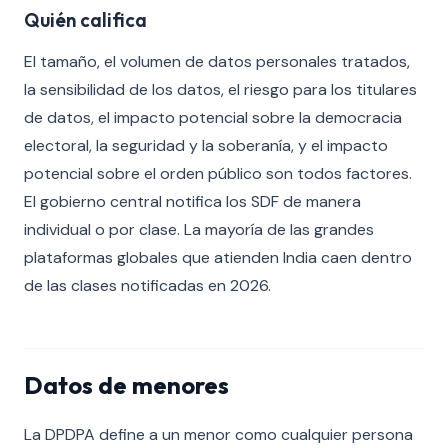
Quién califica
El tamaño, el volumen de datos personales tratados,
la sensibilidad de los datos, el riesgo para los titulares
de datos, el impacto potencial sobre la democracia
electoral, la seguridad y la soberanía, y el impacto
potencial sobre el orden público son todos factores.
El gobierno central notifica los SDF de manera
individual o por clase. La mayoría de las grandes
plataformas globales que atienden India caen dentro
de las clases notificadas en 2026.
Datos de menores
La DPDPA define a un menor como cualquier persona