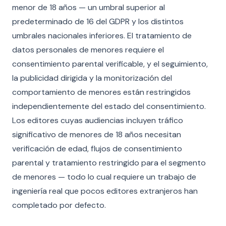
menor de 18 años — un umbral superior al
predeterminado de 16 del GDPR y los distintos
umbrales nacionales inferiores. El tratamiento de
datos personales de menores requiere el
consentimiento parental verificable, y el seguimiento,
la publicidad dirigida y la monitorización del
comportamiento de menores están restringidos
independientemente del estado del consentimiento.
Los editores cuyas audiencias incluyen tráfico
significativo de menores de 18 años necesitan
verificación de edad, flujos de consentimiento
parental y tratamiento restringido para el segmento
de menores — todo lo cual requiere un trabajo de
ingeniería real que pocos editores extranjeros han
completado por defecto.