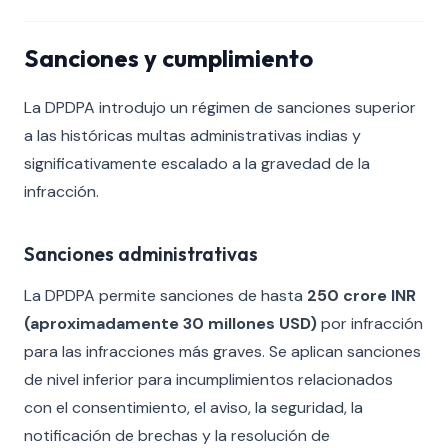
Sanciones y cumplimiento
La DPDPA introdujo un régimen de sanciones superior
a las históricas multas administrativas indias y
significativamente escalado a la gravedad de la
infracción.
Sanciones administrativas
La DPDPA permite sanciones de hasta
250 crore INR
(aproximadamente 30 millones USD)
por infracción
para las infracciones más graves. Se aplican sanciones
de nivel inferior para incumplimientos relacionados
con el consentimiento, el aviso, la seguridad, la
notificación de brechas y la resolución de