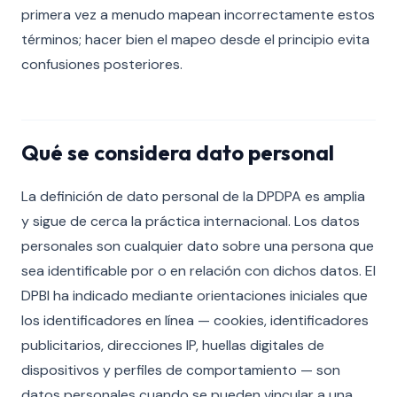
primera vez a menudo mapean incorrectamente estos
términos; hacer bien el mapeo desde el principio evita
confusiones posteriores.
Qué se considera dato personal
La definición de dato personal de la DPDPA es amplia
y sigue de cerca la práctica internacional. Los datos
personales son cualquier dato sobre una persona que
sea identificable por o en relación con dichos datos. El
DPBI ha indicado mediante orientaciones iniciales que
los identificadores en línea — cookies, identificadores
publicitarios, direcciones IP, huellas digitales de
dispositivos y perfiles de comportamiento — son
datos personales cuando se pueden vincular a una