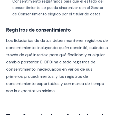
Consentimiento registrados para que el estado del
consentimiento se pueda sincronizar con el Gestor
de Consentimiento elegido por el titular de datos
Registros de consentimiento
Los fiduciarios de datos deben mantener registros de
consentimiento, incluyendo quién consintió, cuándo, a
través de qué interfaz, para qué finalidad y cualquier
cambio posterior. El DPBI ha citado registros de
consentimiento inadecuados en varios de sus
primeros procedimientos, y los registros de
consentimiento exportables y con marca de tiempo
son la expectativa mínima.