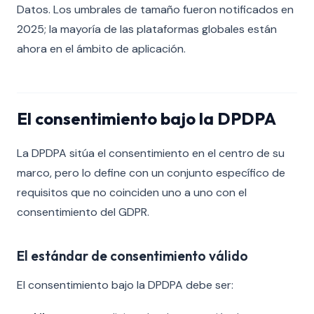
Datos. Los umbrales de tamaño fueron notificados en
2025; la mayoría de las plataformas globales están
ahora en el ámbito de aplicación.
El consentimiento bajo la DPDPA
La DPDPA sitúa el consentimiento en el centro de su
marco, pero lo define con un conjunto específico de
requisitos que no coinciden uno a uno con el
consentimiento del GDPR.
El estándar de consentimiento válido
El consentimiento bajo la DPDPA debe ser: