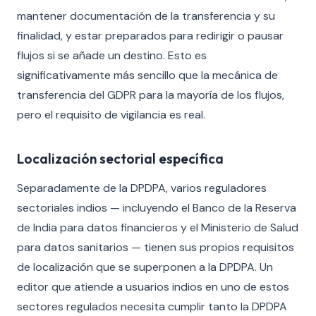
mantener documentación de la transferencia y su
finalidad, y estar preparados para redirigir o pausar
flujos si se añade un destino. Esto es
significativamente más sencillo que la mecánica de
transferencia del GDPR para la mayoría de los flujos,
pero el requisito de vigilancia es real.
Localización sectorial específica
Separadamente de la DPDPA, varios reguladores
sectoriales indios — incluyendo el Banco de la Reserva
de India para datos financieros y el Ministerio de Salud
para datos sanitarios — tienen sus propios requisitos
de localización que se superponen a la DPDPA. Un
editor que atiende a usuarios indios en uno de estos
sectores regulados necesita cumplir tanto la DPDPA