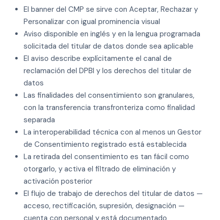
El banner del CMP se sirve con Aceptar, Rechazar y
Personalizar con igual prominencia visual
Aviso disponible en inglés y en la lengua programada
solicitada del titular de datos donde sea aplicable
El aviso describe explícitamente el canal de
reclamación del DPBI y los derechos del titular de
datos
Las finalidades del consentimiento son granulares,
con la transferencia transfronteriza como finalidad
separada
La interoperabilidad técnica con al menos un Gestor
de Consentimiento registrado está establecida
La retirada del consentimiento es tan fácil como
otorgarlo, y activa el filtrado de eliminación y
activación posterior
El flujo de trabajo de derechos del titular de datos —
acceso, rectificación, supresión, designación —
cuenta con personal y está documentado