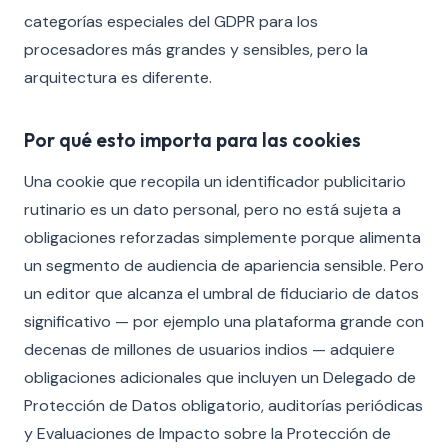
categorías especiales del GDPR para los
procesadores más grandes y sensibles, pero la
arquitectura es diferente.
Por qué esto importa para las cookies
Una cookie que recopila un identificador publicitario
rutinario es un dato personal, pero no está sujeta a
obligaciones reforzadas simplemente porque alimenta
un segmento de audiencia de apariencia sensible. Pero
un editor que alcanza el umbral de fiduciario de datos
significativo — por ejemplo una plataforma grande con
decenas de millones de usuarios indios — adquiere
obligaciones adicionales que incluyen un Delegado de
Protección de Datos obligatorio, auditorías periódicas
y Evaluaciones de Impacto sobre la Protección de