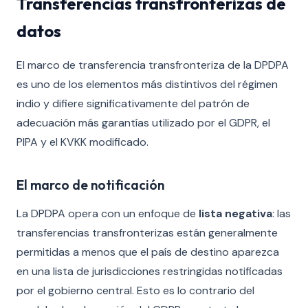
Transferencias transfronterizas de
datos
El marco de transferencia transfronteriza de la DPDPA
es uno de los elementos más distintivos del régimen
indio y difiere significativamente del patrón de
adecuación más garantías utilizado por el GDPR, el
PIPA y el KVKK modificado.
El marco de notificación
La DPDPA opera con un enfoque de
lista negativa
: las
transferencias transfronterizas están generalmente
permitidas a menos que el país de destino aparezca
en una lista de jurisdicciones restringidas notificadas
por el gobierno central. Esto es lo contrario del