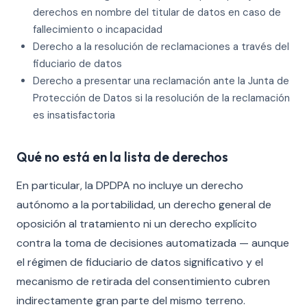
derechos en nombre del titular de datos en caso de
fallecimiento o incapacidad
Derecho a la resolución de reclamaciones a través del
fiduciario de datos
Derecho a presentar una reclamación ante la Junta de
Protección de Datos si la resolución de la reclamación
es insatisfactoria
Qué no está en la lista de derechos
En particular, la DPDPA no incluye un derecho
autónomo a la portabilidad, un derecho general de
oposición al tratamiento ni un derecho explícito
contra la toma de decisiones automatizada — aunque
el régimen de fiduciario de datos significativo y el
mecanismo de retirada del consentimiento cubren
indirectamente gran parte del mismo terreno.