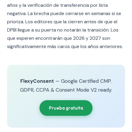
años y la verificación de transferencia por lista
negativa. La brecha puede cerrarse en semanas si se
prioriza. Los editores que la cierren antes de que el
DPBI llegue a su puerta no notarán la transición. Los
que esperen encontrarán que 2026 y 2027 son
significativamente más caros que los años anteriores.
FlexyConsent
— Google Certified CMP.
GDPR, CCPA & Consent Mode V2 ready.
Prueba gratuita