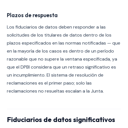
Plazos de respuesta
Los fiduciarios de datos deben responder a las
solicitudes de los titulares de datos dentro de los
plazos especificados en las normas notificadas — que
en la mayoría de los casos es dentro de un período
razonable que no supere la ventana especificada, ya
que el DPBI considera que un retraso significativo es
un incumplimiento. El sistema de resolución de
reclamaciones es el primer paso; solo las
reclamaciones no resueltas escalan a la Junta.
Fiduciarios de datos significativos