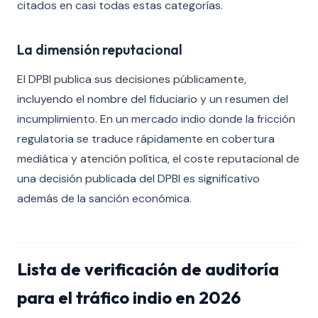
citados en casi todas estas categorías.
La dimensión reputacional
El DPBI publica sus decisiones públicamente,
incluyendo el nombre del fiduciario y un resumen del
incumplimiento. En un mercado indio donde la fricción
regulatoria se traduce rápidamente en cobertura
mediática y atención política, el coste reputacional de
una decisión publicada del DPBI es significativo
además de la sanción económica.
Lista de verificación de auditoría
para el tráfico indio en 2026