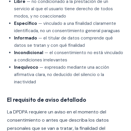
Libre
— no condicionado a la prestación de un
servicio al que el usuario tiene derecho de todos
modos, y no coaccionado
Específico
— vinculado a una finalidad claramente
identificada, no un consentimiento general paraguas
Informado
— el titular de datos comprende qué
datos se tratan y con qué finalidad
Incondicional
— el consentimiento no está vinculado
a condiciones irrelevantes
Inequívoco
— expresado mediante una acción
afirmativa clara, no deducido del silencio o la
inactividad
El requisito de aviso detallado
La DPDPA requiere un aviso en el momento del
consentimiento o antes que describa los datos
personales que se van a tratar, la finalidad del