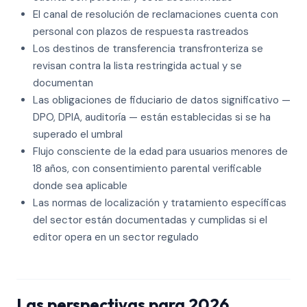
El canal de resolución de reclamaciones cuenta con
personal con plazos de respuesta rastreados
Los destinos de transferencia transfronteriza se
revisan contra la lista restringida actual y se
documentan
Las obligaciones de fiduciario de datos significativo —
DPO, DPIA, auditoría — están establecidas si se ha
superado el umbral
Flujo consciente de la edad para usuarios menores de
18 años, con consentimiento parental verificable
donde sea aplicable
Las normas de localización y tratamiento específicas
del sector están documentadas y cumplidas si el
editor opera en un sector regulado
Las perspectivas para 2026