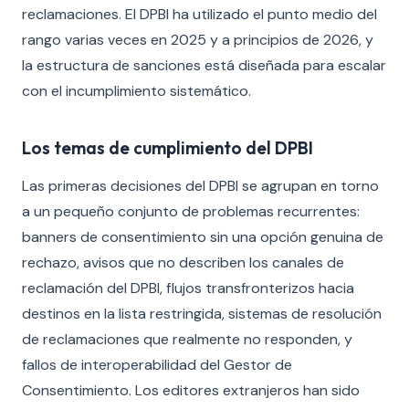
reclamaciones. El DPBI ha utilizado el punto medio del
rango varias veces en 2025 y a principios de 2026, y
la estructura de sanciones está diseñada para escalar
con el incumplimiento sistemático.
Los temas de cumplimiento del DPBI
Las primeras decisiones del DPBI se agrupan en torno
a un pequeño conjunto de problemas recurrentes:
banners de consentimiento sin una opción genuina de
rechazo, avisos que no describen los canales de
reclamación del DPBI, flujos transfronterizos hacia
destinos en la lista restringida, sistemas de resolución
de reclamaciones que realmente no responden, y
fallos de interoperabilidad del Gestor de
Consentimiento. Los editores extranjeros han sido