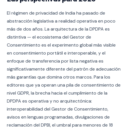
El régimen de privacidad de India ha pasado de
abstracción legislativa a realidad operativa en poco
más de dos años. La arquitectura de la DPDPA es
distintiva — el ecosistema del Gestor de
Consentimiento es el experimento global más visible
en consentimiento portátil e interoperable, y el
enfoque de transferencia por lista negativa es
significativamente diferente del patrón de adecuación
más garantías que domina otros marcos. Para los
editores que ya operan una pila de consentimiento de
nivel GDPR, la brecha hacia el cumplimiento de la
DPDPA es operativa y no arquitectónica:
interoperabilidad del Gestor de Consentimiento,
avisos en lenguas programadas, divulgaciones de
reclamación del DPBI, el umbral para menores de 18