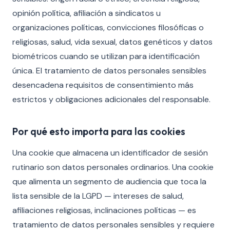
opinión política, afiliación a sindicatos u
organizaciones políticas, convicciones filosóficas o
religiosas, salud, vida sexual, datos genéticos y datos
biométricos cuando se utilizan para identificación
única. El tratamiento de datos personales sensibles
desencadena requisitos de consentimiento más
estrictos y obligaciones adicionales del responsable.
Por qué esto importa para las cookies
Una cookie que almacena un identificador de sesión
rutinario son datos personales ordinarios. Una cookie
que alimenta un segmento de audiencia que toca la
lista sensible de la LGPD — intereses de salud,
afiliaciones religiosas, inclinaciones políticas — es
tratamiento de datos personales sensibles y requiere