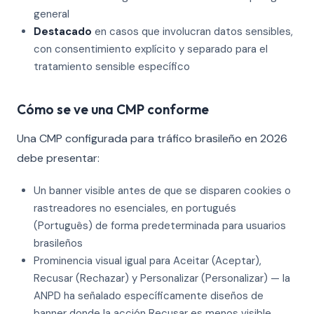
general
Destacado
en casos que involucran datos sensibles,
con consentimiento explícito y separado para el
tratamiento sensible específico
Cómo se ve una CMP conforme
Una CMP configurada para tráfico brasileño en 2026
debe presentar:
Un banner visible antes de que se disparen cookies o
rastreadores no esenciales, en portugués
(Português) de forma predeterminada para usuarios
brasileños
Prominencia visual igual para Aceitar (Aceptar),
Recusar (Rechazar) y Personalizar (Personalizar) — la
ANPD ha señalado específicamente diseños de
banner donde la acción Recusar es menos visible