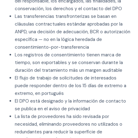
del responsable, los encargados, las finalidades, la
conservación, los derechos y el contacto del DPO
Las transferencias transfronterizas se basan en
cláusulas contractuales estándar aprobadas por la
ANPD, una decisión de adecuación, BCR o autorización
específica — no en la lógica heredada de
consentimiento-por-transferencia
Los registros de consentimiento tienen marca de
tiempo, son exportables y se conservan durante la
duración del tratamiento más un margen auditable
El flujo de trabajo de solicitudes de interesados
puede responder dentro de los 15 días de extremo a
extremo, en portugués
El DPO está designado y la información de contacto
se publica en el aviso de privacidad
La lista de proveedores ha sido revisada por
necesidad, eliminando proveedores no utilizados o
redundantes para reducir la superficie de