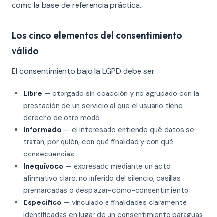
como la base de referencia práctica.
Los cinco elementos del consentimiento
válido
El consentimiento bajo la LGPD debe ser:
Libre
— otorgado sin coacción y no agrupado con la
prestación de un servicio al que el usuario tiene
derecho de otro modo
Informado
— el interesado entiende qué datos se
tratan, por quién, con qué finalidad y con qué
consecuencias
Inequívoco
— expresado mediante un acto
afirmativo claro, no inferido del silencio, casillas
premarcadas o desplazar-como-consentimiento
Específico
— vinculado a finalidades claramente
identificadas en lugar de un consentimiento paraguas