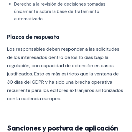
Derecho a la revisión de decisiones tomadas
únicamente sobre la base de tratamiento
automatizado
Plazos de respuesta
Los responsables deben responder a las solicitudes
de los interesados dentro de los 15 días bajo la
regulación, con capacidad de extensión en casos
justificados. Esto es más estricto que la ventana de
30 días del GDPR y ha sido una brecha operativa
recurrente para los editores extranjeros sintonizados
con la cadencia europea.
Sanciones y postura de aplicación