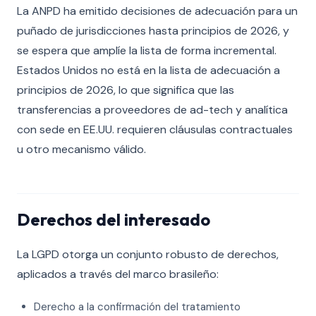
La ANPD ha emitido decisiones de adecuación para un
puñado de jurisdicciones hasta principios de 2026, y
se espera que amplíe la lista de forma incremental.
Estados Unidos no está en la lista de adecuación a
principios de 2026, lo que significa que las
transferencias a proveedores de ad-tech y analítica
con sede en EE.UU. requieren cláusulas contractuales
u otro mecanismo válido.
Derechos del interesado
La LGPD otorga un conjunto robusto de derechos,
aplicados a través del marco brasileño:
Derecho a la confirmación del tratamiento