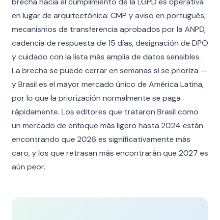
brecha hacia el cumplimiento de la LGPD es operativa
en lugar de arquitectónica: CMP y aviso en portugués,
mecanismos de transferencia aprobados por la ANPD,
cadencia de respuesta de 15 días, designación de DPO
y cuidado con la lista más amplia de datos sensibles.
La brecha se puede cerrar en semanas si se prioriza —
y Brasil es el mayor mercado único de América Latina,
por lo que la priorización normalmente se paga
rápidamente. Los editores que trataron Brasil como
un mercado de enfoque más ligero hasta 2024 están
encontrando que 2026 es significativamente más
caro, y los que retrasan más encontrarán que 2027 es
aún peor.