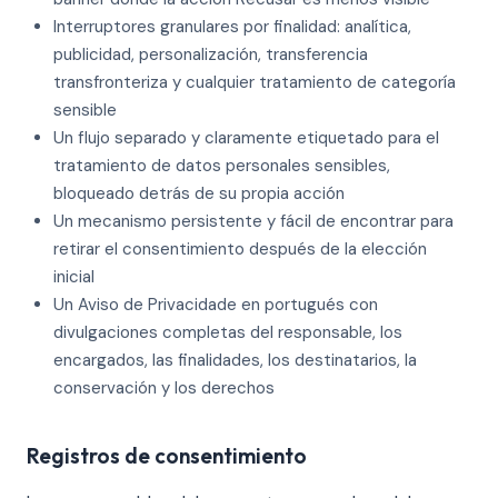
Interruptores granulares por finalidad: analítica,
publicidad, personalización, transferencia
transfronteriza y cualquier tratamiento de categoría
sensible
Un flujo separado y claramente etiquetado para el
tratamiento de datos personales sensibles,
bloqueado detrás de su propia acción
Un mecanismo persistente y fácil de encontrar para
retirar el consentimiento después de la elección
inicial
Un Aviso de Privacidade en portugués con
divulgaciones completas del responsable, los
encargados, las finalidades, los destinatarios, la
conservación y los derechos
Registros de consentimiento