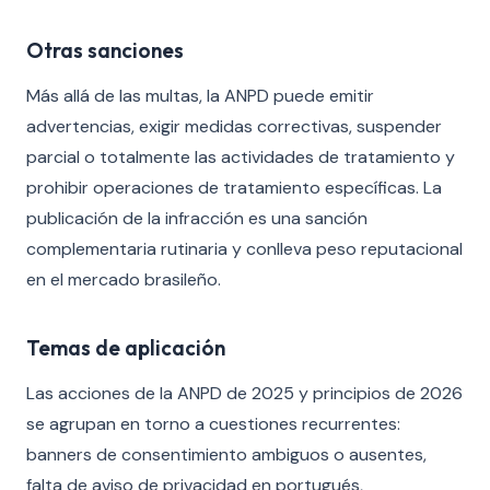
Otras sanciones
Más allá de las multas, la ANPD puede emitir
advertencias, exigir medidas correctivas, suspender
parcial o totalmente las actividades de tratamiento y
prohibir operaciones de tratamiento específicas. La
publicación de la infracción es una sanción
complementaria rutinaria y conlleva peso reputacional
en el mercado brasileño.
Temas de aplicación
Las acciones de la ANPD de 2025 y principios de 2026
se agrupan en torno a cuestiones recurrentes:
banners de consentimiento ambiguos o ausentes,
falta de aviso de privacidad en portugués,