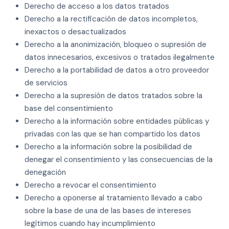
Derecho de acceso a los datos tratados
Derecho a la rectificación de datos incompletos,
inexactos o desactualizados
Derecho a la anonimización, bloqueo o supresión de
datos innecesarios, excesivos o tratados ilegalmente
Derecho a la portabilidad de datos a otro proveedor
de servicios
Derecho a la supresión de datos tratados sobre la
base del consentimiento
Derecho a la información sobre entidades públicas y
privadas con las que se han compartido los datos
Derecho a la información sobre la posibilidad de
denegar el consentimiento y las consecuencias de la
denegación
Derecho a revocar el consentimiento
Derecho a oponerse al tratamiento llevado a cabo
sobre la base de una de las bases de intereses
legítimos cuando hay incumplimiento