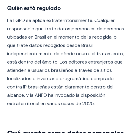
Quién está regulado
La LGPD se aplica extraterritorialmente. Cualquier
responsable que trate datos personales de personas
ubicadas en Brasil en el momento de la recogida, o
que trate datos recogidos desde Brasil
independientemente de dónde ocurra el tratamiento,
está dentro del ámbito. Los editores extranjeros que
atienden a usuarios brasileños a través de sitios
localizados o inventario programático comprado
contra IP brasileñas están claramente dentro del
alcance, y la ANPD ha invocado la disposición
extraterritorial en varios casos de 2025.