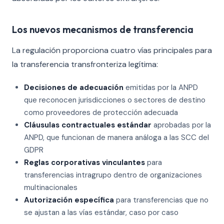
Los nuevos mecanismos de transferencia
La regulación proporciona cuatro vías principales para
la transferencia transfronteriza legítima:
Decisiones de adecuación
emitidas por la ANPD
que reconocen jurisdicciones o sectores de destino
como proveedores de protección adecuada
Cláusulas contractuales estándar
aprobadas por la
ANPD, que funcionan de manera análoga a las SCC del
GDPR
Reglas corporativas vinculantes
para
transferencias intragrupo dentro de organizaciones
multinacionales
Autorización específica
para transferencias que no
se ajustan a las vías estándar, caso por caso