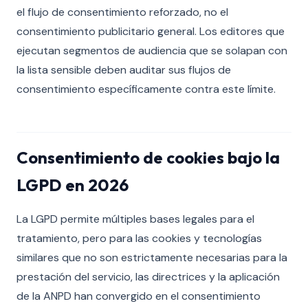
el flujo de consentimiento reforzado, no el
consentimiento publicitario general. Los editores que
ejecutan segmentos de audiencia que se solapan con
la lista sensible deben auditar sus flujos de
consentimiento específicamente contra este límite.
Consentimiento de cookies bajo la
LGPD en 2026
La LGPD permite múltiples bases legales para el
tratamiento, pero para las cookies y tecnologías
similares que no son estrictamente necesarias para la
prestación del servicio, las directrices y la aplicación
de la ANPD han convergido en el consentimiento