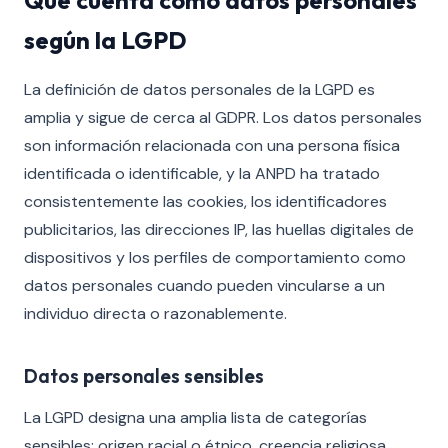
Qué cuenta como datos personales
según la LGPD
La definición de datos personales de la LGPD es
amplia y sigue de cerca al GDPR. Los datos personales
son información relacionada con una persona física
identificada o identificable, y la ANPD ha tratado
consistentemente las cookies, los identificadores
publicitarios, las direcciones IP, las huellas digitales de
dispositivos y los perfiles de comportamiento como
datos personales cuando pueden vincularse a un
individuo directa o razonablemente.
Datos personales sensibles
La LGPD designa una amplia lista de categorías
sensibles: origen racial o étnico, creencia religiosa,