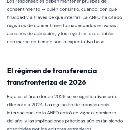
Los responsables deben mantener pruebas del
consentimiento — quién consintió, cuándo, con qué
finalidad y a través de qué interfaz. La ANPD ha citado
registros de consentimiento inadecuados en varias
acciones de aplicación, y los registros exportables
con marca de tiempo son la expectativa base.
El régimen de transferencia
transfronteriza de 2026
Esta es el área donde 2026 se ve significativamente
diferente a 2024. La regulación de transferencia
internacional de la ANPD entró en vigor al comienzo
del año, y las implicaciones prácticas aún están siendo
absorbidas por los editores extranjeros.