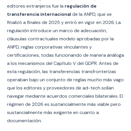
editores extranjeros fue la
regulación de
transferencia internacional
de la ANPD, que se
finalizó a finales de 2025 y entró en vigor en 2026. La
regulación introduce un marco de adecuación,
cláusulas contractuales modelo aprobadas por la
ANPD, reglas corporativas vinculantes y
certificaciones, todas funcionando de manera análoga
a los mecanismos del Capítulo V del GDPR. Antes de
esta regulación, las transferencias transfronterizas
operaban bajo un conjunto de reglas mucho más vago
que los editores y proveedores de ad-tech solían
navegar mediante acuerdos comerciales bilaterales. El
régimen de 2026 es sustancialmente más viable pero
sustancialmente más exigente en cuanto a
documentación.