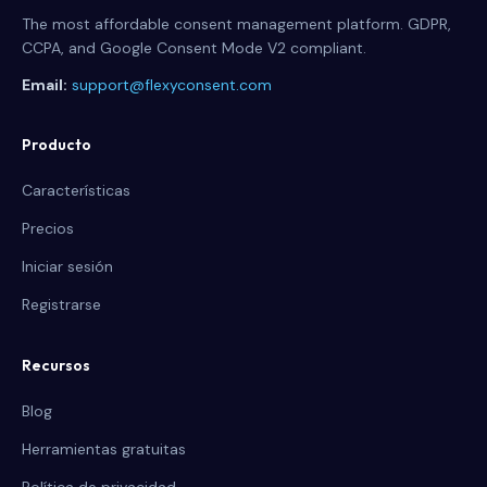
The most affordable consent management platform. GDPR,
CCPA, and Google Consent Mode V2 compliant.
Email:
support@flexyconsent.com
Producto
Características
Precios
Iniciar sesión
Registrarse
Recursos
Blog
Herramientas gratuitas