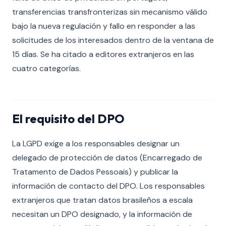
transferencias transfronterizas sin mecanismo válido
bajo la nueva regulación y fallo en responder a las
solicitudes de los interesados dentro de la ventana de
15 días. Se ha citado a editores extranjeros en las
cuatro categorías.
El requisito del DPO
La LGPD exige a los responsables designar un
delegado de protección de datos (Encarregado de
Tratamento de Dados Pessoais) y publicar la
información de contacto del DPO. Los responsables
extranjeros que tratan datos brasileños a escala
necesitan un DPO designado, y la información de