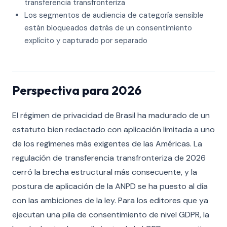
transferencia transfronteriza
Los segmentos de audiencia de categoría sensible
están bloqueados detrás de un consentimiento
explícito y capturado por separado
Perspectiva para 2026
El régimen de privacidad de Brasil ha madurado de un
estatuto bien redactado con aplicación limitada a uno
de los regímenes más exigentes de las Américas. La
regulación de transferencia transfronteriza de 2026
cerró la brecha estructural más consecuente, y la
postura de aplicación de la ANPD se ha puesto al día
con las ambiciones de la ley. Para los editores que ya
ejecutan una pila de consentimiento de nivel GDPR, la