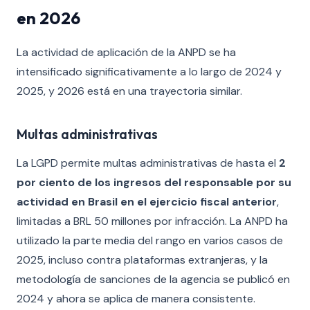
en 2026
La actividad de aplicación de la ANPD se ha
intensificado significativamente a lo largo de 2024 y
2025, y 2026 está en una trayectoria similar.
Multas administrativas
La LGPD permite multas administrativas de hasta el
2
por ciento de los ingresos del responsable por su
actividad en Brasil en el ejercicio fiscal anterior
,
limitadas a BRL 50 millones por infracción. La ANPD ha
utilizado la parte media del rango en varios casos de
2025, incluso contra plataformas extranjeras, y la
metodología de sanciones de la agencia se publicó en
2024 y ahora se aplica de manera consistente.