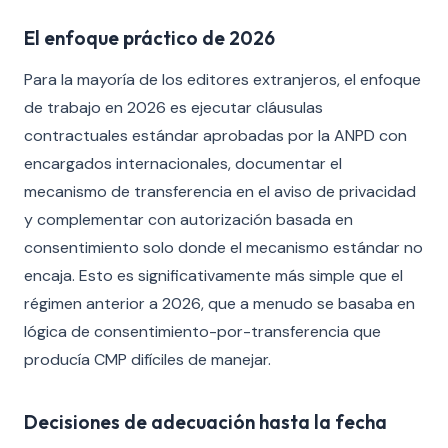
El enfoque práctico de 2026
Para la mayoría de los editores extranjeros, el enfoque
de trabajo en 2026 es ejecutar cláusulas
contractuales estándar aprobadas por la ANPD con
encargados internacionales, documentar el
mecanismo de transferencia en el aviso de privacidad
y complementar con autorización basada en
consentimiento solo donde el mecanismo estándar no
encaja. Esto es significativamente más simple que el
régimen anterior a 2026, que a menudo se basaba en
lógica de consentimiento-por-transferencia que
producía CMP difíciles de manejar.
Decisiones de adecuación hasta la fecha