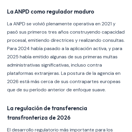
La ANPD como regulador maduro
La ANPD se volvió plenamente operativa en 2021 y
pasó sus primeros tres años construyendo capacidad
procesal, emitiendo directrices y realizando consultas.
Para 2024 había pasado a la aplicación activa, y para
2025 había emitido algunas de sus primeras multas
administrativas significativas, incluso contra
plataformas extranjeras. La postura de la agencia en
2026 está más cerca de sus contrapartes europeas
que de su período anterior de enfoque suave.
La regulación de transferencia
transfronteriza de 2026
El desarrollo regulatorio más importante para los