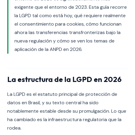
exigente que el entorno de 2023. Esta guía recorre
la LGPD tal como está hoy, qué requiere realmente
el consentimiento para cookies, cómo funcionan
ahora las transferencias transfronterizas bajo la
nueva regulación y cómo se ven los temas de
aplicación de la ANPD en 2026.
La estructura de la LGPD en 2026
La LGPD es el estatuto principal de protección de
datos en Brasil, y su texto central ha sido
notablemente estable desde su promulgación. Lo que
ha cambiado es la infraestructura regulatoria que la
rodea.