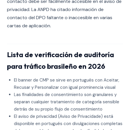
contacto debe ser fácilmente accesible en el aviso de
privacidad. La ANPD ha citado información de
contacto del DPO faltante o inaccesible en varias
cartas de aplicación.
Lista de verificación de auditoría
para tráfico brasileño en 2026
El banner de CMP se sirve en portugués con Aceitar,
Recusar y Personalizar con igual prominencia visual
Las finalidades de consentimiento son granulares y
separan cualquier tratamiento de categoría sensible
detrás de su propio flujo de consentimiento
El aviso de privacidad (Aviso de Privacidade) está
disponible en portugués con divulgaciones completas