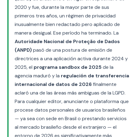
2020 y fue, durante la mayor parte de sus
primeros tres años, un régimen de privacidad
inusualmente bien redactado pero aplicado de
manera desigual. Ese período ha terminado. La
Autoridade Nacional de Proteção de Dados
(ANPD)
pasó de una postura de emisión de
directrices a una aplicación activa durante 2024 y
2025, el
programa sandbox de 2025
de la
agencia maduró y la
regulación de transferencia
internacional de datos de 2026
finalmente
aclaró una de las áreas más ambiguas de la LGPD.
Para cualquier editor, anunciante o plataforma que
procese datos personales de usuarios brasileños
— ya sea con sede en Brasil o prestando servicios
al mercado brasileño desde el extranjero — el
entorno de 2026 es significativamente más