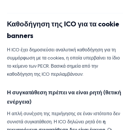
Καθοδήγηση της ICO για τα cookie
banners
Η ICO έχει δημοσιεύσει αναλυτική καθοδήγηση για τη
συμμόρφωση με τα cookies, η οποία υπερβαίνει το ίδιο
το κείμενο των PECR. Βασικά σημεία από την
καθοδήγηση της ICO περιλαμβάνουν:
Η συγκατάθεση πρέπει να είναι ρητή (θετική
ενέργεια)
Η απλή συνέχιση της περιήγησης σε έναν ιστότοπο δεν
συνιστά συγκατάθεση. Η ICO δηλώνει ρητά ότι
η
τεκμαιρόμενη συγκατάθεση δεν είναι έγκυρη
. Οι