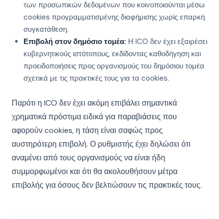
των προσωπικών δεδομένων που κοινοποιούνται μέσω
cookies προγραμματισμένης διαφήμισης χωρίς επαρκή
συγκατάθεση.
Επιβολή στον δημόσιο τομέα:
Η ICO δεν έχει εξαιρέσει
κυβερνητικούς ιστότοπους, εκδίδοντας καθοδήγηση και
προειδοποιήσεις προς οργανισμούς του δημόσιου τομέα
σχετικά με τις πρακτικές τους για τα cookies.
Παρότι η ICO δεν έχει ακόμη επιβάλει σημαντικά
χρηματικά πρόστιμα ειδικά για παραβιάσεις που
αφορούν cookies, η τάση είναι σαφώς προς
αυστηρότερη επιβολή. Ο ρυθμιστής έχει δηλώσει ότι
αναμένει από τους οργανισμούς να είναι ήδη
συμμορφωμένοι και ότι θα ακολουθήσουν μέτρα
επιβολής για όσους δεν βελτιώσουν τις πρακτικές τους.