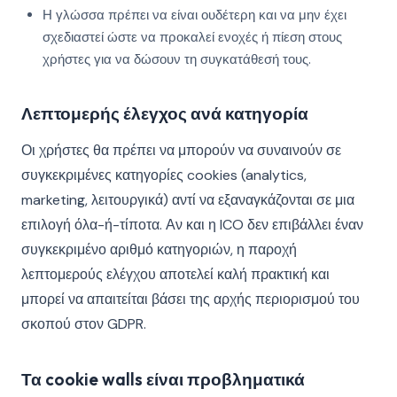
Η γλώσσα πρέπει να είναι ουδέτερη και να μην έχει
σχεδιαστεί ώστε να προκαλεί ενοχές ή πίεση στους
χρήστες για να δώσουν τη συγκατάθεσή τους.
Λεπτομερής έλεγχος ανά κατηγορία
Οι χρήστες θα πρέπει να μπορούν να συναινούν σε
συγκεκριμένες κατηγορίες cookies (analytics,
marketing, λειτουργικά) αντί να εξαναγκάζονται σε μια
επιλογή όλα-ή-τίποτα. Αν και η ICO δεν επιβάλλει έναν
συγκεκριμένο αριθμό κατηγοριών, η παροχή
λεπτομερούς ελέγχου αποτελεί καλή πρακτική και
μπορεί να απαιτείται βάσει της αρχής περιορισμού του
σκοπού στον GDPR.
Τα cookie walls είναι προβληματικά