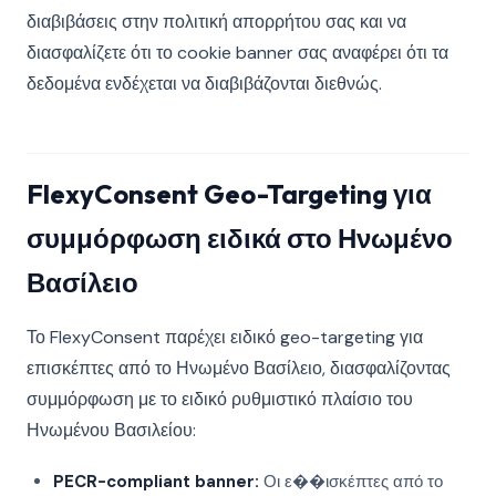
διαβιβάσεις στην πολιτική απορρήτου σας και να
διασφαλίζετε ότι το cookie banner σας αναφέρει ότι τα
δεδομένα ενδέχεται να διαβιβάζονται διεθνώς.
FlexyConsent Geo-Targeting για
συμμόρφωση ειδικά στο Ηνωμένο
Βασίλειο
Το FlexyConsent παρέχει ειδικό geo-targeting για
επισκέπτες από το Ηνωμένο Βασίλειο, διασφαλίζοντας
συμμόρφωση με το ειδικό ρυθμιστικό πλαίσιο του
Ηνωμένου Βασιλείου:
PECR-compliant banner:
Οι ε��ισκέπτες από το