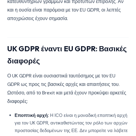
κατευθυντήριων γραμμών και προτύπων επιβολής. Αν
και η ουσία είναι παρόμοια με τον EU GDPR, οι λεπτές
αποχρώσεις έχουν σημασία.
UK GDPR έναντι EU GDPR: Βασικές
διαφορές
Ο UK GDPR είναι ουσιαστικά ταυτόσημος με τον EU
GDPR ως προς τις βασικές αρχές και απαιτήσεις του.
Ωστόσο, από το Brexit και μετά έχουν προκύψει αρκετές
διαφορές:
Εποπτική αρχή:
Η ICO είναι η μοναδική εποπτική αρχή
για τον UK GDPR, αντικαθιστώντας τον ρόλο των αρχών
προστασίας δεδομένων της ΕΕ. Δεν μπορείτε να λάβετε