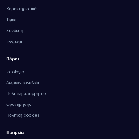
Χαρακτηριστικά
Τιμές
Σύνδεση
Εγγραφή
Πόροι
Ιστolόγιo
Δωρεάν εργαλεία
Πολιτική απορρήτου
Όροι χρήσης
Πολιτική cookies
Εταιρεία