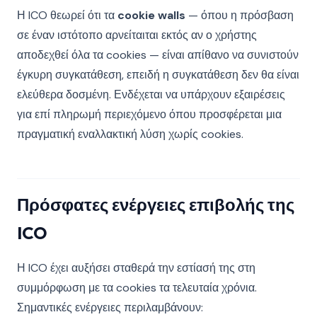
Η ICO θεωρεί ότι τα
cookie walls
— όπου η πρόσβαση
σε έναν ιστότοπο αρνείταιται εκτός αν ο χρήστης
αποδεχθεί όλα τα cookies — είναι απίθανο να συνιστούν
έγκυρη συγκατάθεση, επειδή η συγκατάθεση δεν θα είναι
ελεύθερα δοσμένη. Ενδέχεται να υπάρχουν εξαιρέσεις
για επί πληρωμή περιεχόμενο όπου προσφέρεται μια
πραγματική εναλλακτική λύση χωρίς cookies.
Πρόσφατες ενέργειες επιβολής της
ICO
Η ICO έχει αυξήσει σταθερά την εστίασή της στη
συμμόρφωση με τα cookies τα τελευταία χρόνια.
Σημαντικές ενέργειες περιλαμβάνουν: