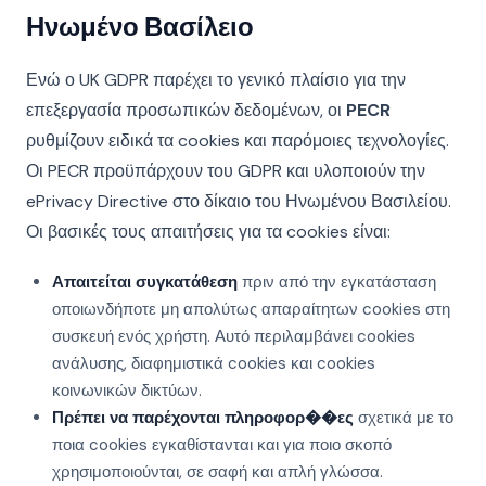
Ηνωμένο Βασίλειο
Ενώ ο UK GDPR παρέχει το γενικό πλαίσιο για την
επεξεργασία προσωπικών δεδομένων, οι
PECR
ρυθμίζουν ειδικά τα cookies και παρόμοιες τεχνολογίες.
Οι PECR προϋπάρχουν του GDPR και υλοποιούν την
ePrivacy Directive στο δίκαιο του Ηνωμένου Βασιλείου.
Οι βασικές τους απαιτήσεις για τα cookies είναι:
Απαιτείται συγκατάθεση
πριν από την εγκατάσταση
οποιωνδήποτε μη απολύτως απαραίτητων cookies στη
συσκευή ενός χρήστη. Αυτό περιλαμβάνει cookies
ανάλυσης, διαφημιστικά cookies και cookies
κοινωνικών δικτύων.
Πρέπει να παρέχονται πληροφορ��ες
σχετικά με το
ποια cookies εγκαθίστανται και για ποιο σκοπό
χρησιμοποιούνται, σε σαφή και απλή γλώσσα.