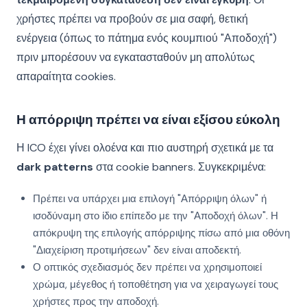
χρήστες πρέπει να προβούν σε μια σαφή, θετική
ενέργεια (όπως το πάτημα ενός κουμπιού "Αποδοχή")
πριν μπορέσουν να εγκατασταθούν μη απολύτως
απαραίτητα cookies.
Η απόρριψη πρέπει να είναι εξίσου εύκολη
Η ICO έχει γίνει ολοένα και πιο αυστηρή σχετικά με τα
dark patterns
στα cookie banners. Συγκεκριμένα:
Πρέπει να υπάρχει μια επιλογή "Απόρριψη όλων" ή
ισοδύναμη στο ίδιο επίπεδο με την "Αποδοχή όλων". Η
απόκρυψη της επιλογής απόρριψης πίσω από μια οθόνη
"Διαχείριση προτιμήσεων" δεν είναι αποδεκτή.
Ο οπτικός σχεδιασμός δεν πρέπει να χρησιμοποιεί
χρώμα, μέγεθος ή τοποθέτηση για να χειραγωγεί τους
χρήστες προς την αποδοχή.