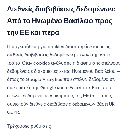
Διεθνείς διαβιβάσεις δεδομένων:
Από το Ηνωμένο Βασίλειο προς
την ΕΕ και πέρα
Η συγκατάθεση για cookies διασταυρώνεται με τις
διεθνείς διαβιβάσεις δεδομένων με έναν σημαντικό
τρόπο. Όταν cookies ανάλυσης ή διαφήμισης στέλνουν
δεδομένα σε διακομιστές εκτός Ηνωμένου Βασιλείου —
όπως το Google Analytics που στέλνει δεδομένα σε
διακομιστές της Google και το Facebook Pixel που
στέλνει δεδομένα σε διακομιστές της Meta — αυτές
συνιστούν διεθνείς διαβιβάσεις δεδομένων βάσει UK
GDPR.
Τρέχουσες ρυθμίσεις: