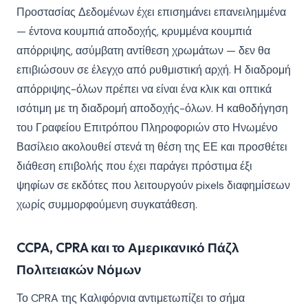
Προστασίας Δεδομένων έχει επισημάνει επανειλημμένα
— έντονα κουμπιά αποδοχής, κρυμμένα κουμπιά
απόρριψης, ασύμβατη αντίθεση χρωμάτων — δεν θα
επιβιώσουν σε έλεγχο από ρυθμιστική αρχή. Η διαδρομή
απόρριψης-όλων πρέπει να είναι ένα κλικ και οπτικά
ισότιμη με τη διαδρομή αποδοχής-όλων. Η καθοδήγηση
του Γραφείου Επιτρόπου Πληροφοριών στο Ηνωμένο
Βασίλειο ακολουθεί στενά τη θέση της ΕΕ και προσθέτει
διάθεση επιβολής που έχει παράγει πρόστιμα έξι
ψηφίων σε εκδότες που λειτουργούν pixels διαφημίσεων
χωρίς συμμορφούμενη συγκατάθεση.
CCPA, CPRA και το Αμερικανικό Πάζλ
Πολιτειακών Νόμων
Το CPRA της Καλιφόρνια αντιμετωπίζει το σήμα