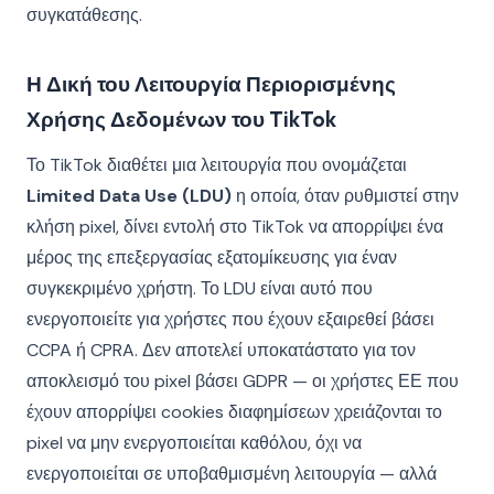
συγκατάθεσης.
Η Δική του Λειτουργία Περιορισμένης
Χρήσης Δεδομένων του TikTok
Το TikTok διαθέτει μια λειτουργία που ονομάζεται
Limited Data Use (LDU)
η οποία, όταν ρυθμιστεί στην
κλήση pixel, δίνει εντολή στο TikTok να απορρίψει ένα
μέρος της επεξεργασίας εξατομίκευσης για έναν
συγκεκριμένο χρήστη. Το LDU είναι αυτό που
ενεργοποιείτε για χρήστες που έχουν εξαιρεθεί βάσει
CCPA ή CPRA. Δεν αποτελεί υποκατάστατο για τον
αποκλεισμό του pixel βάσει GDPR — οι χρήστες ΕΕ που
έχουν απορρίψει cookies διαφημίσεων χρειάζονται το
pixel να μην ενεργοποιείται καθόλου, όχι να
ενεργοποιείται σε υποβαθμισμένη λειτουργία — αλλά