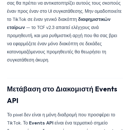
σας θα πρέπει να αντικατοπτρίζει αυτούς τους σκοπούς
έναν προς έναν στο UI συγκατάθεσης. Μην ομαδοποιείτε
το TikTok σε έναν γενικό διακόπτη
διαφημιστικών
εταίρων
— το TCF v2.3 απαιτεί ελέγχους ανά
προμηθευτή, και μια ρυθμιστική αρχή που θα σας βρει
να εφαρμόζετε έναν μόνο διακόπτη σε δεκάδες
κατονομαζόμενους προμηθευτές θα θεωρήσει τη
συγκατάθεση άκυρη.
Μετάβαση στο Διακομιστή Events
API
Το pixel δεν είναι η μόνη διαδρομή που προσφέρει το
TikTok. Το
Events API
είναι ένα τερματικό σημείο