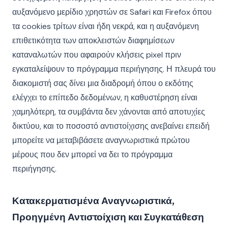
αυξανόμενο μερίδιο χρηστών σε Safari και Firefox όπου
τα cookies τρίτων είναι ήδη νεκρά, και η αυξανόμενη
επιθετικότητα των αποκλειστών διαφημίσεων
καταναλωτών που αφαιρούν κλήσεις pixel πριν
εγκαταλείψουν το πρόγραμμα περιήγησης. Η πλευρά του
διακομιστή σας δίνει μια διαδρομή όπου ο εκδότης
ελέγχει το επίπεδο δεδομένων, η καθυστέρηση είναι
χαμηλότερη, τα συμβάντα δεν χάνονται από αποτυχίες
δικτύου, και το ποσοστό αντιστοίχισης ανεβαίνει επειδή
μπορείτε να μεταβιβάσετε αναγνωριστικά πρώτου
μέρους που δεν μπορεί να δει το πρόγραμμα
περιήγησης.
Κατακερματισμένα Αναγνωριστικά,
Προηγμένη Αντιστοίχιση και Συγκατάθεση