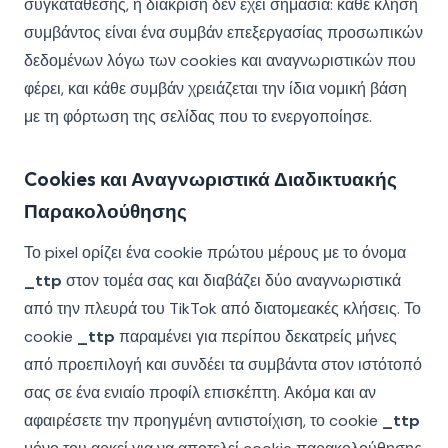
συγκατάθεσης, η διάκριση δεν έχει σημασία: κάθε κλήση
συμβάντος είναι ένα συμβάν επεξεργασίας προσωπικών
δεδομένων λόγω των cookies και αναγνωριστικών που
φέρει, και κάθε συμβάν χρειάζεται την ίδια νομική βάση
με τη φόρτωση της σελίδας που το ενεργοποίησε.
Cookies και Αναγνωριστικά Διαδικτυακής
Παρακολούθησης
Το pixel ορίζει ένα cookie πρώτου μέρους με το όνομα
_ttp
στον τομέα σας και διαβάζει δύο αναγνωριστικά
από την πλευρά του TikTok από διατομεακές κλήσεις. Το
cookie
_ttp
παραμένει για περίπου δεκατρείς μήνες
από προεπιλογή και συνδέει τα συμβάντα στον ιστότοπό
σας σε ένα ενιαίο προφίλ επισκέπτη. Ακόμα και αν
αφαιρέσετε την προηγμένη αντιστοίχιση, το cookie
_ttp