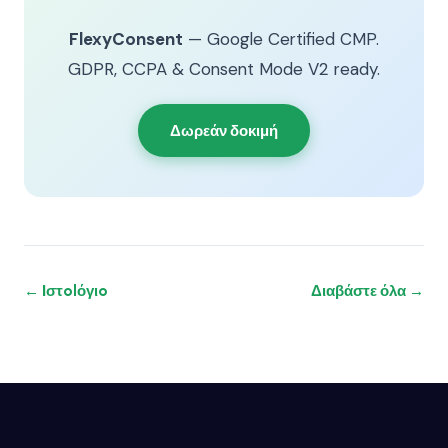
FlexyConsent
— Google Certified CMP.
GDPR, CCPA & Consent Mode V2 ready.
Δωρεάν δοκιμή
← Ιστolόγιo
Διαβάστε όλα →