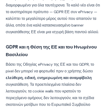
διαμορφωμένο για όλα ταυτόχρονα. Το καλό νέο είναι ότι
το αυστηρότερο πρότυπο — GDPR ΕΕ συν ePrivacy —
καλύπτει το μεγαλύτερο μέρος αυτού που απαιτούν τα
άλλα, οπότε ένα καλά κατασκευασμένο banner
συγκατάθεσης ΕΕ είναι μια ισχυρή βάση παντού αλλού.
GDPR και η Θέση της ΕΕ και του Ηνωμένου
Βασιλείου
Βάσει της Οδηγίας ePrivacy της ΕΕ και του GDPR, το
pixel δεν μπορεί να φορτωθεί πριν ο χρήστης δώσει
ελεύθερη, ειδική, ενημερωμένη και αναμφίβολη
συγκατάθεση. Τα προεπιλεγμένα πλαίσια δεν
λειτουργούν, τα cookie walls που κρατούν το
περιεχόμενο ομήρους δεν λειτουργούν, και τα σχέδια
σκοτεινών μοτίβων που το Ευρωπαϊκό Συμβούλιο