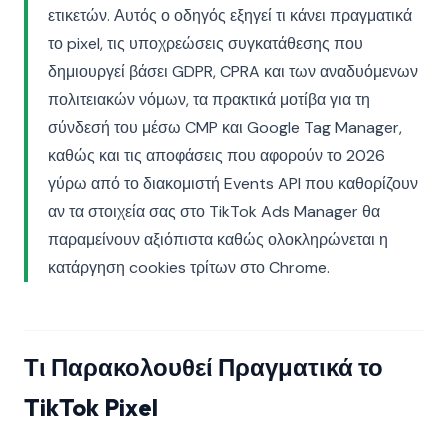
ετικετών. Αυτός ο οδηγός εξηγεί τι κάνει πραγματικά
το pixel, τις υποχρεώσεις συγκατάθεσης που
δημιουργεί βάσει GDPR, CPRA και των αναδυόμενων
πολιτειακών νόμων, τα πρακτικά μοτίβα για τη
σύνδεσή του μέσω CMP και Google Tag Manager,
καθώς και τις αποφάσεις που αφορούν το 2026
γύρω από το διακομιστή Events API που καθορίζουν
αν τα στοιχεία σας στο TikTok Ads Manager θα
παραμείνουν αξιόπιστα καθώς ολοκληρώνεται η
κατάργηση cookies τρίτων στο Chrome.
Τι Παρακολουθεί Πραγματικά το
TikTok Pixel