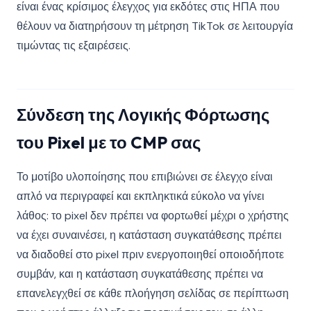
είναι ένας κρίσιμος έλεγχος για εκδότες στις ΗΠΑ που
θέλουν να διατηρήσουν τη μέτρηση TikTok σε λειτουργία
τιμώντας τις εξαιρέσεις.
Σύνδεση της Λογικής Φόρτωσης
του Pixel με το CMP σας
Το μοτίβο υλοποίησης που επιβιώνει σε έλεγχο είναι
απλό να περιγραφεί και εκπληκτικά εύκολο να γίνει
λάθος: το pixel δεν πρέπει να φορτωθεί μέχρι ο χρήστης
να έχει συναινέσει, η κατάσταση συγκατάθεσης πρέπει
να διαδοθεί στο pixel πριν ενεργοποιηθεί οποιοδήποτε
συμβάν, και η κατάσταση συγκατάθεσης πρέπει να
επανελεγχθεί σε κάθε πλοήγηση σελίδας σε περίπτωση