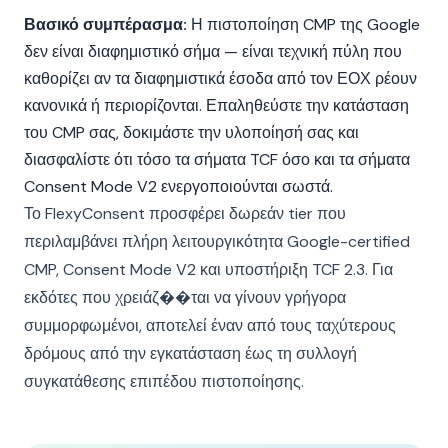
Βασικό συμπέρασμα:
Η πιστοποίηση CMP της Google
δεν είναι διαφημιστικό σήμα — είναι τεχνική πύλη που
καθορίζει αν τα διαφημιστικά έσοδα από τον ΕΟΧ ρέουν
κανονικά ή περιορίζονται. Επαληθεύστε την κατάσταση
του CMP σας, δοκιμάστε την υλοποίησή σας και
διασφαλίστε ότι τόσο τα σήματα TCF όσο και τα σήματα
Consent Mode V2 ενεργοποιούνται σωστά.
Το FlexyConsent προσφέρει δωρεάν tier που
περιλαμβάνει πλήρη λειτουργικότητα Google-certified
CMP, Consent Mode V2 και υποστήριξη TCF 2.3. Για
εκδότες που χρειάζ��ται να γίνουν γρήγορα
συμμορφωμένοι, αποτελεί έναν από τους ταχύτερους
δρόμους από την εγκατάσταση έως τη συλλογή
συγκατάθεσης επιπέδου πιστοποίησης.