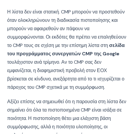
Η λίστα δεν είναι στατική. CMP μπορούν να προστεθούν
όταν ολοκληρώνουν τη διαδικασία πιστοποίησης και
μπορούν να αφαιρεθούν αν πάψουν να
συμμορφώνονται. Οι εκδότες θα πρέπει να επαληθεύουν
το CMP τους σε σχέση με την επίσημη λίστα στη
σελίδα
του προγράμματος συνεργατών CMP της Google
τουλάχιστον ανά τρίμηνο. Αν το CMP σας δεν
εμφανίζεται, η διαφημιστική προβολή στον ΕΟΧ
βρίσκεται σε κίνδυνο, ανεξάρτητα από το τι ισχυρίζεται ο
πάροχος του CMP σχετικά με τη συμμόρφωση.
Αξίζει επίσης να σημειωθεί ότι η παρουσία στη λίστα δεν
σημαίνει ότι όλα τα πιστοποιημένα CMP είναι ισάξια σε
ποιότητα. Η πιστοποίηση θέτει μια ελάχιστη βάση
συμμόρφωσης, αλλά η ποιότητα υλοποίησης, οι