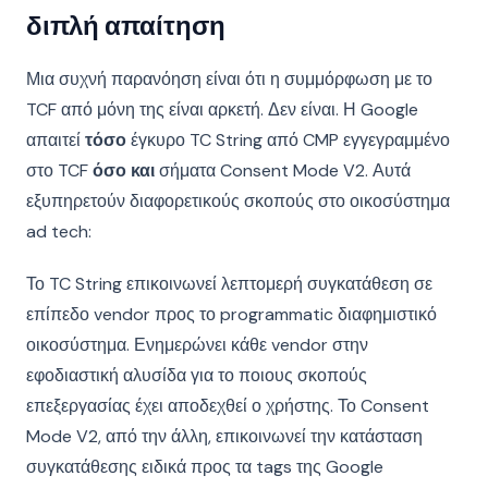
διπλή απαίτηση
Μια συχνή παρανόηση είναι ότι η συμμόρφωση με το
TCF από μόνη της είναι αρκετή. Δεν είναι. Η Google
απαιτεί
τόσο
έγκυρο TC String από CMP εγγεγραμμένο
στο TCF
όσο και
σήματα Consent Mode V2. Αυτά
εξυπηρετούν διαφορετικούς σκοπούς στο οικοσύστημα
ad tech:
Το TC String επικοινωνεί λεπτομερή συγκατάθεση σε
επίπεδο vendor προς το programmatic διαφημιστικό
οικοσύστημα. Ενημερώνει κάθε vendor στην
εφοδιαστική αλυσίδα για το ποιους σκοπούς
επεξεργασίας έχει αποδεχθεί ο χρήστης. Το Consent
Mode V2, από την άλλη, επικοινωνεί την κατάσταση
συγκατάθεσης ειδικά προς τα tags της Google