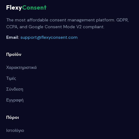
Flexy
Consent
The most affordable consent management platform. GDPR,
CCPA, and Google Consent Mode V2 compliant.
Email:
support@flexyconsent.com
Προϊόν
Χαρακτηριστικά
Τιμές
Σύνδεση
Εγγραφή
Πόροι
Ιστolόγιo