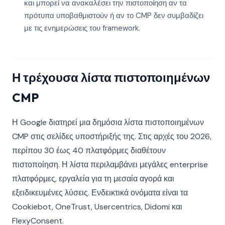
και μπορεί να ανακαλέσει την πιστοποίηση αν τα
πρότυπα υποβαθμιστούν ή αν το CMP δεν συμβαδίζει
με τις ενημερώσεις του framework.
Η τρέχουσα λίστα πιστοποιημένων
CMP
Η Google διατηρεί μια δημόσια λίστα πιστοποιημένων
CMP στις σελίδες υποστήριξής της. Στις αρχές του 2026,
περίπου 30 έως 40 πλατφόρμες διαθέτουν
πιστοποίηση. Η λίστα περιλαμβάνει μεγάλες enterprise
πλατφόρμες, εργαλεία για τη μεσαία αγορά και
εξειδικευμένες λύσεις. Ενδεικτικά ονόματα είναι τα
Cookiebot, OneTrust, Usercentrics, Didomi και
FlexyConsent.