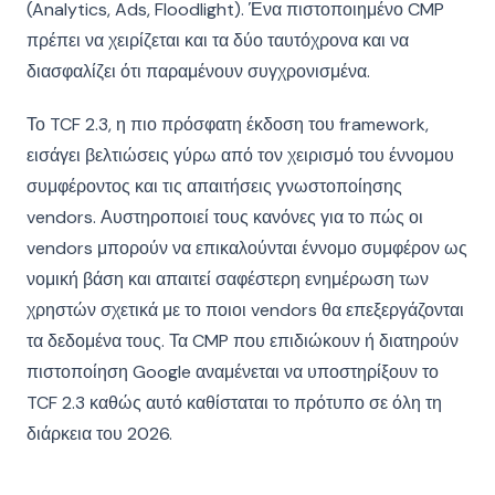
(Analytics, Ads, Floodlight). Ένα πιστοποιημένο CMP
πρέπει να χειρίζεται και τα δύο ταυτόχρονα και να
διασφαλίζει ότι παραμένουν συγχρονισμένα.
Το TCF 2.3, η πιο πρόσφατη έκδοση του framework,
εισάγει βελτιώσεις γύρω από τον χειρισμό του έννομου
συμφέροντος και τις απαιτήσεις γνωστοποίησης
vendors. Αυστηροποιεί τους κανόνες για το πώς οι
vendors μπορούν να επικαλούνται έννομο συμφέρον ως
νομική βάση και απαιτεί σαφέστερη ενημέρωση των
χρηστών σχετικά με το ποιοι vendors θα επεξεργάζονται
τα δεδομένα τους. Τα CMP που επιδιώκουν ή διατηρούν
πιστοποίηση Google αναμένεται να υποστηρίξουν το
TCF 2.3 καθώς αυτό καθίσταται το πρότυπο σε όλη τη
διάρκεια του 2026.