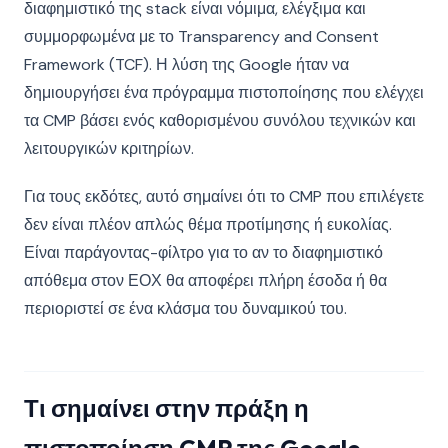
διαφημιστικό της stack είναι νόμιμα, ελέγξιμα και
συμμορφωμένα με το Transparency and Consent
Framework (TCF). Η λύση της Google ήταν να
δημιουργήσει ένα πρόγραμμα πιστοποίησης που ελέγχει
τα CMP βάσει ενός καθορισμένου συνόλου τεχνικών και
λειτουργικών κριτηρίων.
Για τους εκδότες, αυτό σημαίνει ότι το CMP που επιλέγετε
δεν είναι πλέον απλώς θέμα προτίμησης ή ευκολίας.
Είναι παράγοντας-φίλτρο για το αν το διαφημιστικό
απόθεμα στον ΕΟΧ θα αποφέρει πλήρη έσοδα ή θα
περιοριστεί σε ένα κλάσμα του δυναμικού του.
Τι σημαίνει στην πράξη η