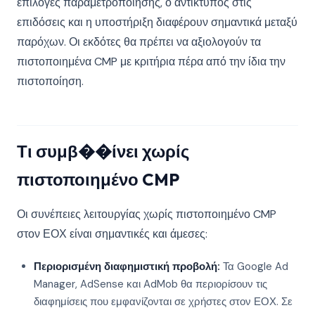
επιλογές παραμετροποίησης, ο αντίκτυπος στις
επιδόσεις και η υποστήριξη διαφέρουν σημαντικά μεταξύ
παρόχων. Οι εκδότες θα πρέπει να αξιολογούν τα
πιστοποιημένα CMP με κριτήρια πέρα από την ίδια την
πιστοποίηση.
Τι συμβ��ίνει χωρίς
πιστοποιημένο CMP
Οι συνέπειες λειτουργίας χωρίς πιστοποιημένο CMP
στον ΕΟΧ είναι σημαντικές και άμεσες:
Περιορισμένη διαφημιστική προβολή:
Τα Google Ad
Manager, AdSense και AdMob θα περιορίσουν τις
διαφημίσεις που εμφανίζονται σε χρήστες στον ΕΟΧ. Σε