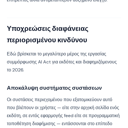
Υποχρεώσεις διαφάνειας
περιορισμένου κινδύνου
Εδώ βρίσκεται το μεγαλύτερο μέρος της εργασίας
συμμόρφωσης AI Act για εκδότες και διαφημιζόμενους
το 2026.
Αποκάλυψη συστήματος συστάσεων
Οι συστάσεις περιεχομένου που εξατομικεύουν αυτό
που βλέπουν οι χρήστες — είτε στην αρχική σελίδα ενός
εκδότη, σε εντός εφαρμογής feed είτε σε προγραμματική
τοποθέτηση διαφήμισης — εντάσσονται στο επίπεδο