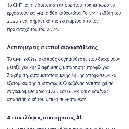
Το CMP και η ειδοποίηση απορρήτου πρέπει τώρα να
εργαστούν και για τα δύο καθεστώτα. Το CMP εκδότη του
2026 είναι σημαντικά πιο εκτεταμένο από τον
προκάτοχό του του 2024.
Λεπτομερείς σκοποί συγκατάθεσης
Το CMP εκθέτει σκοπούς συγκατάθεσης που διακρίνουν
μεταξύ γενικής διαφήμισης, κατάρτισης προφίλ για
διαφήμιση, αυτοματοποιημένης λήψης αποφάσεων και
εξατομίκευσης συστάσεων. Ο καθένας αντιστοιχεί σε
συγκεκριμένο όριο AI Act και GDPR, και ο καθένας
απαιτεί τη δική του θετική συγκατάθεση.
Αποκαλύψεις συστήματος AI