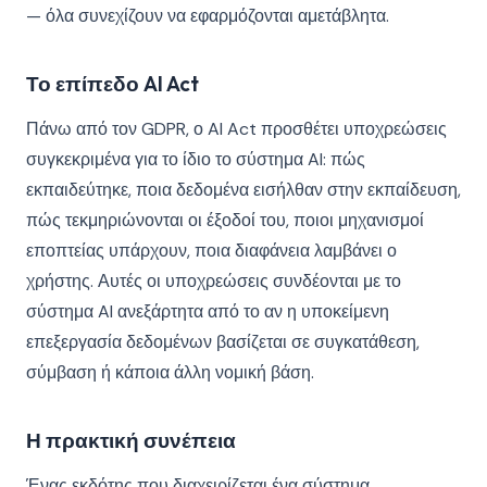
— όλα συνεχίζουν να εφαρμόζονται αμετάβλητα.
Το επίπεδο AI Act
Πάνω από τον GDPR, ο AI Act προσθέτει υποχρεώσεις
συγκεκριμένα για το ίδιο το σύστημα AI: πώς
εκπαιδεύτηκε, ποια δεδομένα εισήλθαν στην εκπαίδευση,
πώς τεκμηριώνονται οι έξοδοί του, ποιοι μηχανισμοί
εποπτείας υπάρχουν, ποια διαφάνεια λαμβάνει ο
χρήστης. Αυτές οι υποχρεώσεις συνδέονται με το
σύστημα AI ανεξάρτητα από το αν η υποκείμενη
επεξεργασία δεδομένων βασίζεται σε συγκατάθεση,
σύμβαση ή κάποια άλλη νομική βάση.
Η πρακτική συνέπεια
Ένας εκδότης που διαχειρίζεται ένα σύστημα