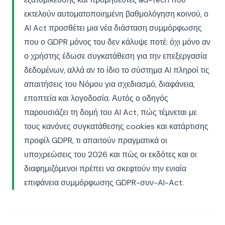
εκτελούν αυτοματοποιημένη βαθμολόγηση κοινού, ο
AI Act προσθέτει μια νέα διάσταση συμμόρφωσης
που ο GDPR μόνος του δεν κάλυψε ποτέ: όχι μόνο αν
ο χρήστης έδωσε συγκατάθεση για την επεξεργασία
δεδομένων, αλλά αν το ίδιο το σύστημα AI πληροί τις
απαιτήσεις του Νόμου για σχεδιασμό, διαφάνεια,
εποπτεία και λογοδοσία. Αυτός ο οδηγός
παρουσιάζει τη δομή του AI Act, πώς τέμνεται με
τους κανόνες συγκατάθεσης cookies και κατάρτισης
προφίλ GDPR, τι απαιτούν πραγματικά οι
υποχρεώσεις του 2026 και πώς οι εκδότες και οι
διαφημιζόμενοι πρέπει να σκεφτούν την ενιαία
επιφάνεια συμμόρφωσης GDPR-συν-AI-Act.