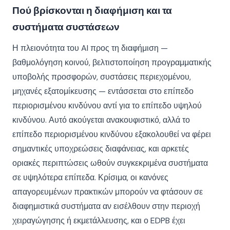
Πού βρίσκονται η διαφήμιση και τα
συστήματα συστάσεων
Η πλειονότητα του AI προς τη διαφήμιση —
βαθμολόγηση κοινού, βελτιστοποίηση προγραμματικής
υποβολής προσφορών, συστάσεις περιεχομένου,
μηχανές εξατομίκευσης — εντάσσεται στο επίπεδο
περιορισμένου κινδύνου αντί για το επίπεδο υψηλού
κινδύνου. Αυτό ακούγεται ανακουφιστικό, αλλά το
επίπεδο περιορισμένου κινδύνου εξακολουθεί να φέρει
σημαντικές υποχρεώσεις διαφάνειας, και αρκετές
οριακές περιπτώσεις ωθούν συγκεκριμένα συστήματα
σε υψηλότερα επίπεδα. Κρίσιμα, οι κανόνες
απαγορευμένων πρακτικών μπορούν να φτάσουν σε
διαφημιστικά συστήματα αν εισέλθουν στην περιοχή
χειραγώγησης ή εκμετάλλευσης, και ο EDPB έχει