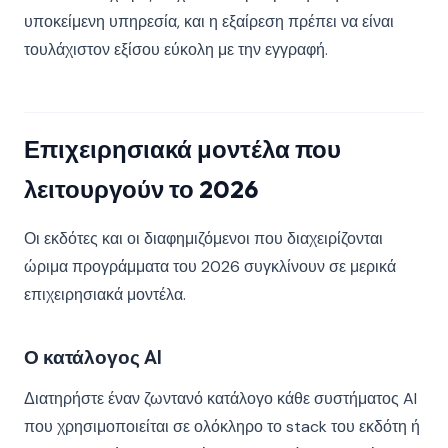
υποκείμενη υπηρεσία, και η εξαίρεση πρέπει να είναι
τουλάχιστον εξίσου εύκολη με την εγγραφή.
Επιχειρησιακά μοντέλα που
λειτουργούν το 2026
Οι εκδότες και οι διαφημιζόμενοι που διαχειρίζονται
ώριμα προγράμματα του 2026 συγκλίνουν σε μερικά
επιχειρησιακά μοντέλα.
Ο κατάλογος AI
Διατηρήστε έναν ζωντανό κατάλογο κάθε συστήματος AI
που χρησιμοποιείται σε ολόκληρο το stack του εκδότη ή