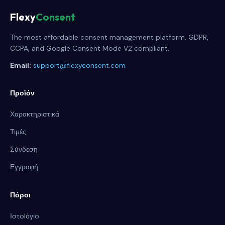
Flexy
Consent
The most affordable consent management platform. GDPR,
CCPA, and Google Consent Mode V2 compliant.
Email:
support@flexyconsent.com
Προϊόν
Χαρακτηριστικά
Τιμές
Σύνδεση
Εγγραφή
Πόροι
Ιστolόγιo