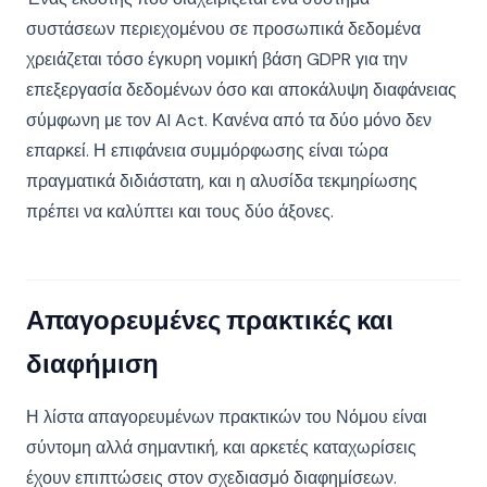
συστάσεων περιεχομένου σε προσωπικά δεδομένα
χρειάζεται τόσο έγκυρη νομική βάση GDPR για την
επεξεργασία δεδομένων όσο και αποκάλυψη διαφάνειας
σύμφωνη με τον AI Act. Κανένα από τα δύο μόνο δεν
επαρκεί. Η επιφάνεια συμμόρφωσης είναι τώρα
πραγματικά διδιάστατη, και η αλυσίδα τεκμηρίωσης
πρέπει να καλύπτει και τους δύο άξονες.
Απαγορευμένες πρακτικές και
διαφήμιση
Η λίστα απαγορευμένων πρακτικών του Νόμου είναι
σύντομη αλλά σημαντική, και αρκετές καταχωρίσεις
έχουν επιπτώσεις στον σχεδιασμό διαφημίσεων.