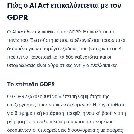
Πώς ο AI Act επικαλύπτεται με τον
GDPR
Ο AI Act δεν αντικαθιστά τον GDPR. Επικαλύπτεται
πάνω του. Ένα σύστημα που επεξεργάζεται προσωπικά
δεδομένα για να παράγει εξόδους που βασίζονται σε AI
πρέπει να ικανοποιεί και τα δύο καθεστώτα, και οι
υποχρεώσεις είναι αθροιστικές αντί για εναλλακτικές.
Το επίπεδο GDPR
Ο GDPR εξακολουθεί να διέπει τη νομιμότητα της
επεξεργασίας προσωπικών δεδομένων. Η συγκατάθεση
για διαφημιστική κατάρτιση προφίλ, η νομική βάση για τη
μέτρηση, το σύνολο δικαιωμάτων του υποκειμένου
δεδομένων, οι υποχρεώσεις διασυνοριακής μεταφοράς