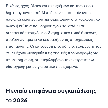
Εικόνες, ήχος, βίντεο και περιεχόμενο κειμένου που
δημιουργούνται από AI πρέπει να επισημαίνονται ως
τέτοια. Οι εκδότες που χρησιμοποιούν οπτικοακουστικό
υλικό ή κείμενα που δημιουργούνται από AI σε
συντακτικό περιεχόμενο, διαφημιστικό υλικό ή εικόνες
προϊόντων πρέπει να εφαρμόζουν τις υποχρεώσεις
επισήμανσης. Οι κατευθυντήριες οδηγίες εφαρμογής του
2026 έχουν διευκρινίσει τις τεχνικές προδιαγραφές για
την επισήμανση, συμπεριλαμβανομένων προτύπων
υδατογραφήματος για οπτικό περιεχόμενο.
Η ενιαία επιφάνεια συγκατάθεσης
το 2026