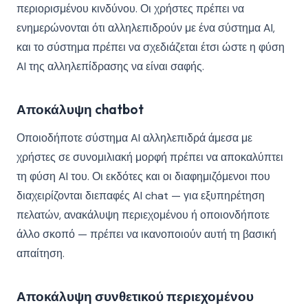
περιορισμένου κινδύνου. Οι χρήστες πρέπει να
ενημερώνονται ότι αλληλεπιδρούν με ένα σύστημα AI,
και το σύστημα πρέπει να σχεδιάζεται έτσι ώστε η φύση
AI της αλληλεπίδρασης να είναι σαφής.
Αποκάλυψη chatbot
Οποιοδήποτε σύστημα AI αλληλεπιδρά άμεσα με
χρήστες σε συνομιλιακή μορφή πρέπει να αποκαλύπτει
τη φύση AI του. Οι εκδότες και οι διαφημιζόμενοι που
διαχειρίζονται διεπαφές AI chat — για εξυπηρέτηση
πελατών, ανακάλυψη περιεχομένου ή οποιονδήποτε
άλλο σκοπό — πρέπει να ικανοποιούν αυτή τη βασική
απαίτηση.
Αποκάλυψη συνθετικού περιεχομένου