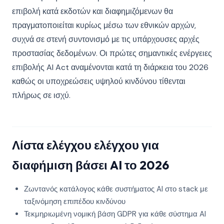
επιβολή κατά εκδοτών και διαφημιζόμενων θα
πραγματοποιείται κυρίως μέσω των εθνικών αρχών,
συχνά σε στενή συντονισμό με τις υπάρχουσες αρχές
προστασίας δεδομένων. Οι πρώτες σημαντικές ενέργειες
επιβολής AI Act αναμένονται κατά τη διάρκεια του 2026
καθώς οι υποχρεώσεις υψηλού κινδύνου τίθενται
πλήρως σε ισχύ.
Λίστα ελέγχου ελέγχου για
διαφήμιση βάσει AI το 2026
Ζωντανός κατάλογος κάθε συστήματος AI στο stack με
ταξινόμηση επιπέδου κινδύνου
Τεκμηριωμένη νομική βάση GDPR για κάθε σύστημα AI