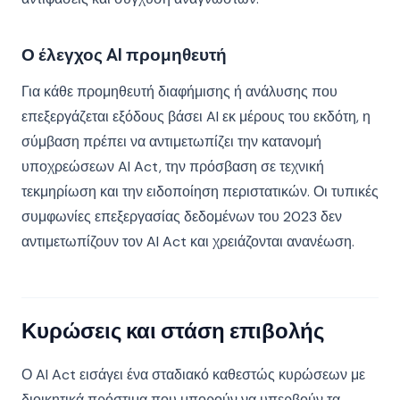
Ο έλεγχος AI προμηθευτή
Για κάθε προμηθευτή διαφήμισης ή ανάλυσης που
επεξεργάζεται εξόδους βάσει AI εκ μέρους του εκδότη, η
σύμβαση πρέπει να αντιμετωπίζει την κατανομή
υποχρεώσεων AI Act, την πρόσβαση σε τεχνική
τεκμηρίωση και την ειδοποίηση περιστατικών. Οι τυπικές
συμφωνίες επεξεργασίας δεδομένων του 2023 δεν
αντιμετωπίζουν τον AI Act και χρειάζονται ανανέωση.
Κυρώσεις και στάση επιβολής
Ο AI Act εισάγει ένα σταδιακό καθεστώς κυρώσεων με
διοικητικά πρόστιμα που μπορούν να υπερβούν τα