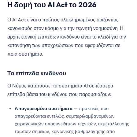
Η δομή του AI Act το 2026
Ο AI Act είναι ο πρώτος ολοκληρωμένος οριζόντιος
κανονισμός στον κόσμο για την τεχνητή νοημοσύνη. Η
αρχιτεκτονική επιπέδων κινδύνου είναι το κλειδί για την
κατανόηση των υποχρεώσεων που εφαρμόζονται σε
ποια συστήματα.
Τα επίπεδα κινδύνου
Ο Νόμος κατατάσσει τα συστήματα AI σε τέσσερα
επίπεδα βάσει του κινδύνου που παρουσιάζουν:
Απαγορευμένα συστήματα
— πρακτικές που
απαγορεύονται εντελώς, συμπεριλαμβανομένων
χειραγωγικών υποσυνείδητων τεχνικών, εκμετάλλευσης
τρωτών σημείων, κοινωνικής βαθμολόγησης από