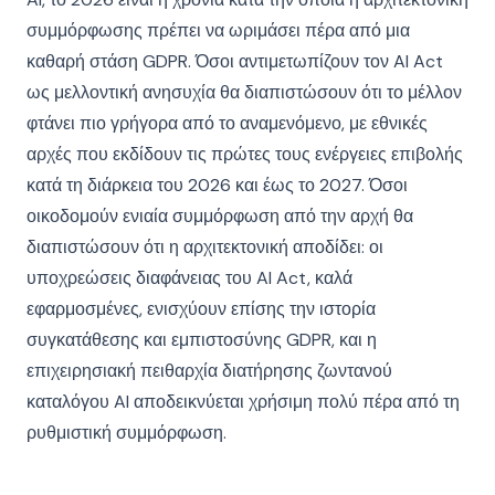
συμμόρφωσης πρέπει να ωριμάσει πέρα από μια
καθαρή στάση GDPR. Όσοι αντιμετωπίζουν τον AI Act
ως μελλοντική ανησυχία θα διαπιστώσουν ότι το μέλλον
φτάνει πιο γρήγορα από το αναμενόμενο, με εθνικές
αρχές που εκδίδουν τις πρώτες τους ενέργειες επιβολής
κατά τη διάρκεια του 2026 και έως το 2027. Όσοι
οικοδομούν ενιαία συμμόρφωση από την αρχή θα
διαπιστώσουν ότι η αρχιτεκτονική αποδίδει: οι
υποχρεώσεις διαφάνειας του AI Act, καλά
εφαρμοσμένες, ενισχύουν επίσης την ιστορία
συγκατάθεσης και εμπιστοσύνης GDPR, και η
επιχειρησιακή πειθαρχία διατήρησης ζωντανού
καταλόγου AI αποδεικνύεται χρήσιμη πολύ πέρα από τη
ρυθμιστική συμμόρφωση.