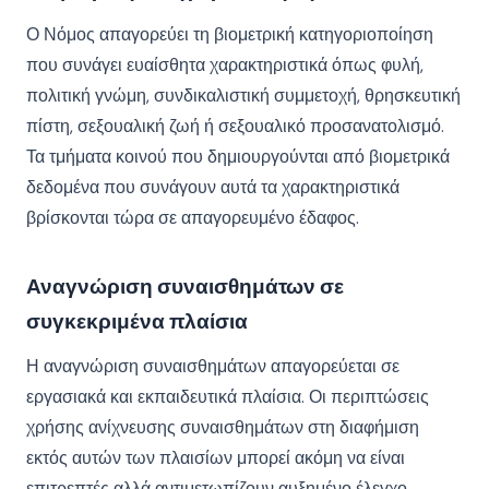
Ο Νόμος απαγορεύει τη βιομετρική κατηγοριοποίηση
που συνάγει ευαίσθητα χαρακτηριστικά όπως φυλή,
πολιτική γνώμη, συνδικαλιστική συμμετοχή, θρησκευτική
πίστη, σεξουαλική ζωή ή σεξουαλικό προσανατολισμό.
Τα τμήματα κοινού που δημιουργούνται από βιομετρικά
δεδομένα που συνάγουν αυτά τα χαρακτηριστικά
βρίσκονται τώρα σε απαγορευμένο έδαφος.
Αναγνώριση συναισθημάτων σε
συγκεκριμένα πλαίσια
Η αναγνώριση συναισθημάτων απαγορεύεται σε
εργασιακά και εκπαιδευτικά πλαίσια. Οι περιπτώσεις
χρήσης ανίχνευσης συναισθημάτων στη διαφήμιση
εκτός αυτών των πλαισίων μπορεί ακόμη να είναι
επιτρεπτές αλλά αντιμετωπίζουν αυξημένο έλεγχο.