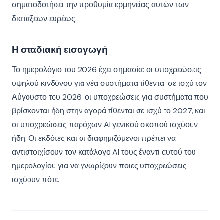
σηματοδοτήσει την προθυμία ερμηνείας αυτών των
διατάξεων ευρέως.
Η σταδιακή εισαγωγή
Το ημερολόγιο του 2026 έχει σημασία: οι υποχρεώσεις
υψηλού κινδύνου για νέα συστήματα τίθενται σε ισχύ τον
Αύγουστο του 2026, οι υποχρεώσεις για συστήματα που
βρίσκονται ήδη στην αγορά τίθενται σε ισχύ το 2027, και
οι υποχρεώσεις παρόχων AI γενικού σκοπού ισχύουν
ήδη. Οι εκδότες και οι διαφημιζόμενοι πρέπει να
αντιστοιχίσουν τον κατάλογο AI τους έναντι αυτού του
ημερολογίου για να γνωρίζουν ποιες υποχρεώσεις
ισχύουν πότε.