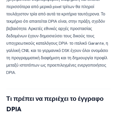
περισσότερα από μερικά pixel τρίτων θα πληροί
τουλάχιστον τρία από αυτά τα κριτήρια ταυτόχρονα. Το
τεκμήριο ότι απαιτείται DPIA είναι, στην πράξη, σχεδόν
βεβαιότητα. Αρκετές εθνικές αρχές προστασίας
δεδομένων έχουν δημοσιεύσει τους δικούς τους
υποχρεωτικούς καταλόγους DPIA· το ιταλικό Garante, η
γαλλική CNIL και το γερμανικό DSK έχουν όλοι ονομάσει
τη προγραμματική διαφήμιση και τη δημιουργία προφίλ
μεταξύ ιστοτόπων ως προεπιλεγμένες ενεργοποιήσεις
DPIA.
Τι πρέπει να περιέχει το έγγραφο
DPIA