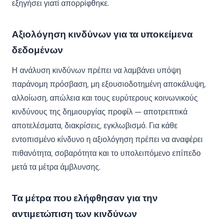
εξηγήσει γιατί απορρίφθηκε.
Αξιολόγηση κινδύνων για τα υποκείμενα
δεδομένων
Η ανάλυση κινδύνων πρέπει να λαμβάνει υπόψη
παράνομη πρόσβαση, μη εξουσιοδοτημένη αποκάλυψη,
αλλοίωση, απώλεια και τους ευρύτερους κοινωνικούς
κινδύνους της δημιουργίας προφίλ — αποτρεπτικά
αποτελέσματα, διακρίσεις, εγκλωβισμό. Για κάθε
εντοπισμένο κίνδυνο η αξιολόγηση πρέπει να αναφέρει
πιθανότητα, σοβαρότητα και το υπολειπόμενο επίπεδο
μετά τα μέτρα άμβλυνσης.
Τα μέτρα που ελήφθησαν για την
αντιμετώπιση των κινδύνων