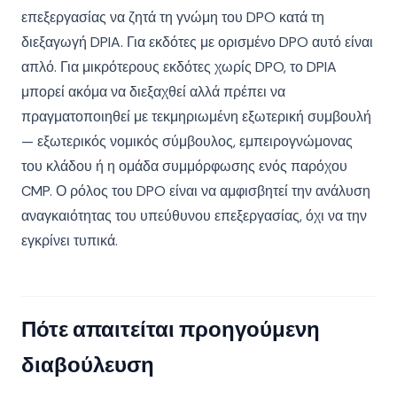
επεξεργασίας να ζητά τη γνώμη του DPO κατά τη
διεξαγωγή DPIA. Για εκδότες με ορισμένο DPO αυτό είναι
απλό. Για μικρότερους εκδότες χωρίς DPO, το DPIA
μπορεί ακόμα να διεξαχθεί αλλά πρέπει να
πραγματοποιηθεί με τεκμηριωμένη εξωτερική συμβουλή
— εξωτερικός νομικός σύμβουλος, εμπειρογνώμονας
του κλάδου ή η ομάδα συμμόρφωσης ενός παρόχου
CMP. Ο ρόλος του DPO είναι να αμφισβητεί την ανάλυση
αναγκαιότητας του υπεύθυνου επεξεργασίας, όχι να την
εγκρίνει τυπικά.
Πότε απαιτείται προηγούμενη
διαβούλευση