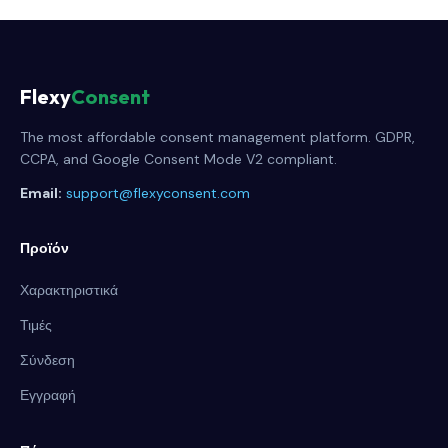
Flexy
Consent
The most affordable consent management platform. GDPR,
CCPA, and Google Consent Mode V2 compliant.
Email:
support@flexyconsent.com
Προϊόν
Χαρακτηριστικά
Τιμές
Σύνδεση
Εγγραφή