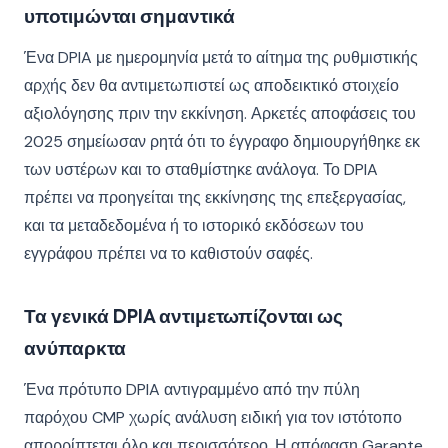
υποτιμώνται σημαντικά
Ένα DPIA με ημερομηνία μετά το αίτημα της ρυθμιστικής
αρχής δεν θα αντιμετωπιστεί ως αποδεικτικό στοιχείο
αξιολόγησης πριν την εκκίνηση. Αρκετές αποφάσεις του
2025 σημείωσαν ρητά ότι το έγγραφο δημιουργήθηκε εκ
των υστέρων και το σταθμίστηκε ανάλογα. Το DPIA
πρέπει να προηγείται της εκκίνησης της επεξεργασίας,
και τα μεταδεδομένα ή το ιστορικό εκδόσεων του
εγγράφου πρέπει να το καθιστούν σαφές.
Τα γενικά DPIA αντιμετωπίζονται ως
ανύπαρκτα
Ένα πρότυπο DPIA αντιγραμμένο από την πύλη
παρόχου CMP χωρίς ανάλυση ειδική για τον ιστότοπο
απορρίπτεται όλο και περισσότερο. Η απόφαση Garante