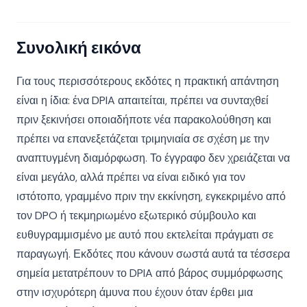
Συνολική εικόνα
Για τους περισσότερους εκδότες η πρακτική απάντηση
είναι η ίδια: ένα DPIA απαιτείται, πρέπει να συνταχθεί
πριν ξεκινήσει οποιαδήποτε νέα παρακολούθηση και
πρέπει να επανεξετάζεται τριμηνιαία σε σχέση με την
αναπτυγμένη διαμόρφωση. Το έγγραφο δεν χρειάζεται να
είναι μεγάλο, αλλά πρέπει να είναι ειδικό για τον
ιστότοπο, γραμμένο πριν την εκκίνηση, εγκεκριμένο από
τον DPO ή τεκμηριωμένο εξωτερικό σύμβουλο και
ευθυγραμμισμένο με αυτό που εκτελείται πράγματι σε
παραγωγή. Εκδότες που κάνουν σωστά αυτά τα τέσσερα
σημεία μετατρέπουν το DPIA από βάρος συμμόρφωσης
στην ισχυρότερη άμυνα που έχουν όταν έρθει μια