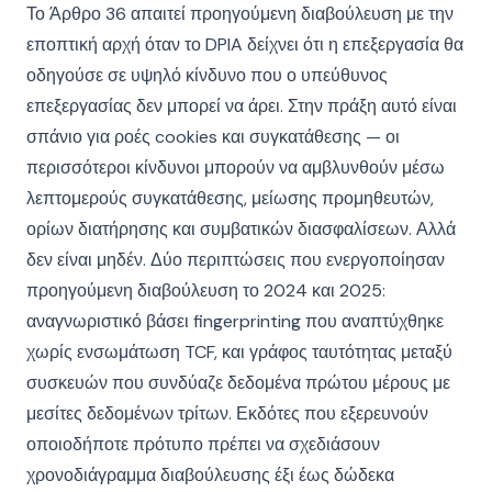
Το Άρθρο 36 απαιτεί προηγούμενη διαβούλευση με την
εποπτική αρχή όταν το DPIA δείχνει ότι η επεξεργασία θα
οδηγούσε σε υψηλό κίνδυνο που ο υπεύθυνος
επεξεργασίας δεν μπορεί να άρει. Στην πράξη αυτό είναι
σπάνιο για ροές cookies και συγκατάθεσης — οι
περισσότεροι κίνδυνοι μπορούν να αμβλυνθούν μέσω
λεπτομερούς συγκατάθεσης, μείωσης προμηθευτών,
ορίων διατήρησης και συμβατικών διασφαλίσεων. Αλλά
δεν είναι μηδέν. Δύο περιπτώσεις που ενεργοποίησαν
προηγούμενη διαβούλευση το 2024 και 2025:
αναγνωριστικό βάσει fingerprinting που αναπτύχθηκε
χωρίς ενσωμάτωση TCF, και γράφος ταυτότητας μεταξύ
συσκευών που συνδύαζε δεδομένα πρώτου μέρους με
μεσίτες δεδομένων τρίτων. Εκδότες που εξερευνούν
οποιοδήποτε πρότυπο πρέπει να σχεδιάσουν
χρονοδιάγραμμα διαβούλευσης έξι έως δώδεκα