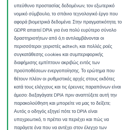
υπεύθυνο προστασίας δεδομένων, τον εξωτερικό
νομικό σύμβουλο, το σπάνιο τεχνολογικό έργο που
αφορά βιομετρικά δεδομένα. Στην πραγματικότητα, το
GDPR απαιτεί DPIA για ένα πολύ ευρύτερο σύνολο
δραστηριοτήτων από ό,τι αντιλαμβάνονται οι
περισσότεροι χειριστές adtech, και πολλές ροές
συγκατάθεσης cookies και συμπεριφορικής
διαφήμισης εμπίπτουν ακριβώς εντός των
προϋποθέσεων ενεργοποίησης. Το ερώτημα που
θέτουν πλέον οι ρυθμιστικές αρχές στους εκδότες
κατά τους ελέγχους και τις έρευνες παραπόνων είναι
άμεσο: διεξαγάγατε DPIA πριν αναπτύξετε αυτή την
παρακολούθηση και μπορείτε να μας το δείξετε;
Αυτός ο οδηγός εξηγεί πότε το DPIA είναι
υποχρεωτικό, τι πρέπει να περιέχει και πώς να
παράγετε ένα που να αντέχει στον έλεγχο των