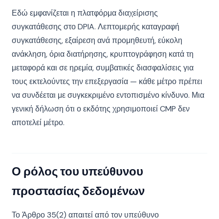
Εδώ εμφανίζεται η πλατφόρμα διαχείρισης
συγκατάθεσης στο DPIA. Λεπτομερής καταγραφή
συγκατάθεσης, εξαίρεση ανά προμηθευτή, εύκολη
ανάκληση, όρια διατήρησης, κρυπτογράφηση κατά τη
μεταφορά και σε ηρεμία, συμβατικές διασφαλίσεις για
τους εκτελούντες την επεξεργασία — κάθε μέτρο πρέπει
να συνδέεται με συγκεκριμένο εντοπισμένο κίνδυνο. Μια
γενική δήλωση ότι ο εκδότης χρησιμοποιεί CMP δεν
αποτελεί μέτρο.
Ο ρόλος του υπεύθυνου
προστασίας δεδομένων
Το Άρθρο 35(2) απαιτεί από τον υπεύθυνο