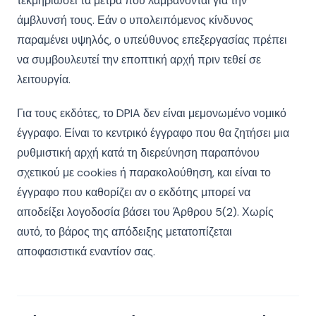
τεκμηριώσει τα μέτρα που λαμβάνονται για την
άμβλυνσή τους. Εάν ο υπολειπόμενος κίνδυνος
παραμένει υψηλός, ο υπεύθυνος επεξεργασίας πρέπει
να συμβουλευτεί την εποπτική αρχή πριν τεθεί σε
λειτουργία.
Για τους εκδότες, το DPIA δεν είναι μεμονωμένο νομικό
έγγραφο. Είναι το κεντρικό έγγραφο που θα ζητήσει μια
ρυθμιστική αρχή κατά τη διερεύνηση παραπόνου
σχετικού με cookies ή παρακολούθηση, και είναι το
έγγραφο που καθορίζει αν ο εκδότης μπορεί να
αποδείξει λογοδοσία βάσει του Άρθρου 5(2). Χωρίς
αυτό, το βάρος της απόδειξης μετατοπίζεται
αποφασιστικά εναντίον σας.