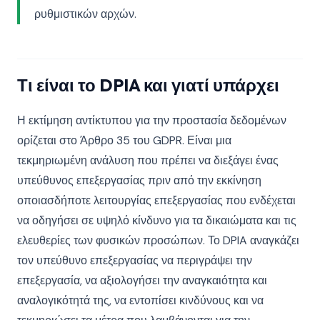
ρυθμιστικών αρχών.
Τι είναι το DPIA και γιατί υπάρχει
Η εκτίμηση αντίκτυπου για την προστασία δεδομένων
ορίζεται στο Άρθρο 35 του GDPR. Είναι μια
τεκμηριωμένη ανάλυση που πρέπει να διεξάγει ένας
υπεύθυνος επεξεργασίας πριν από την εκκίνηση
οποιασδήποτε λειτουργίας επεξεργασίας που ενδέχεται
να οδηγήσει σε υψηλό κίνδυνο για τα δικαιώματα και τις
ελευθερίες των φυσικών προσώπων. Το DPIA αναγκάζει
τον υπεύθυνο επεξεργασίας να περιγράψει την
επεξεργασία, να αξιολογήσει την αναγκαιότητα και
αναλογικότητά της, να εντοπίσει κινδύνους και να