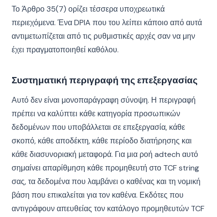
Το Άρθρο 35(7) ορίζει τέσσερα υποχρεωτικά
περιεχόμενα. Ένα DPIA που του λείπει κάποιο από αυτά
αντιμετωπίζεται από τις ρυθμιστικές αρχές σαν να μην
έχει πραγματοποιηθεί καθόλου.
Συστηματική περιγραφή της επεξεργασίας
Αυτό δεν είναι μονοπαράγραφη σύνοψη. Η περιγραφή
πρέπει να καλύπτει κάθε κατηγορία προσωπικών
δεδομένων που υποβάλλεται σε επεξεργασία, κάθε
σκοπό, κάθε αποδέκτη, κάθε περίοδο διατήρησης και
κάθε διασυνοριακή μεταφορά. Για μια ροή adtech αυτό
σημαίνει απαρίθμηση κάθε προμηθευτή στο TCF string
σας, τα δεδομένα που λαμβάνει ο καθένας και τη νομική
βάση που επικαλείται για τον καθένα. Εκδότες που
αντιγράφουν απευθείας τον κατάλογο προμηθευτών TCF