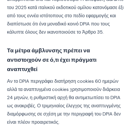
του 2025 κατά ιταλικού εκδοτικού ομίλου κατονόμασε έξι
από τους εννέα ιστότοπους στο πεδίο εφαρμογής και
διαπίστωσε ότι ένα μοναδικό κοινό DPIA που τους
κάλυπτε όλους δεν ικανοποιούσε το Άρθρο 35.
Τα μέτρα άμβλυνσης πρέπει να
αντιστοιχούν σε ό,τι έχει πράγματι
αναπτυχθεί
Αν το DPIA περιγράφει διατήρηση cookies 60 ημερών
αλλά τα αναπτυγμένα cookies χρησιμοποιούν διάρκεια
24 μηνών, η ρυθμιστική αρχή θα αντιμετωπίσει το DPIA
ως ανακριβές. Ο τριμηνιαίος έλεγχος της αναπτυγμένης
διαμόρφωσης σε σχέση με την περιγραφή του DPIA δεν
είναι πλέον προαιρετικός.