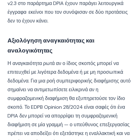
v2.3 στο παράρτημα DPIA έχουν παράγει λειτουργικά
έγγραφα· εκείνοι που τον συνόψισαν σε δύο προτάσεις
δεν το έχουν κάνει.
Αξιολόγηση αναγκαιότητας και
αναλογικότητας
Η αναγκαιότητα ρωτά αν ο ίδιος σκοπός μπορεί να
επιτευχθεί με λιγότερα δεδομένα ή με μη προσωπικά
δεδομένα. Για μια ροή συμπεριφορικής διαφήμισης αυτό
σημαίνει να αντιμετωπίσετε ειλικρινά αν η
συμφραζομενική διαφήμιση θα εξυπηρετούσε τον ίδιο
σκοπό. Το EDPB Opinion 28/2024 είναι σαφές ότι ένα
DPIA δεν μπορεί να απορρίψει τη συμφραζομενική
διαφήμιση σε μία γραμμή — ο υπεύθυνος επεξεργασίας
πρέπει να αποδείξει ότι εξετάστηκε η εναλλακτική και να