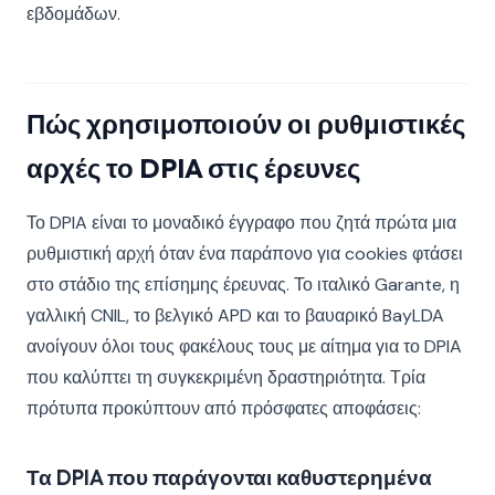
εβδομάδων.
Πώς χρησιμοποιούν οι ρυθμιστικές
αρχές το DPIA στις έρευνες
Το DPIA είναι το μοναδικό έγγραφο που ζητά πρώτα μια
ρυθμιστική αρχή όταν ένα παράπονο για cookies φτάσει
στο στάδιο της επίσημης έρευνας. Το ιταλικό Garante, η
γαλλική CNIL, το βελγικό APD και το βαυαρικό BayLDA
ανοίγουν όλοι τους φακέλους τους με αίτημα για το DPIA
που καλύπτει τη συγκεκριμένη δραστηριότητα. Τρία
πρότυπα προκύπτουν από πρόσφατες αποφάσεις:
Τα DPIA που παράγονται καθυστερημένα