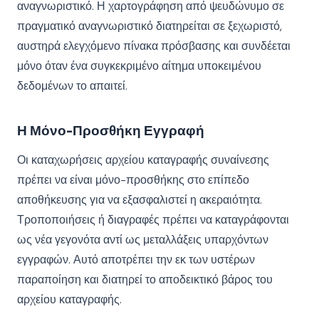
αναγνωριστικό. Η χαρτογράφηση από ψευδώνυμο σε
πραγματικό αναγνωριστικό διατηρείται σε ξεχωριστό,
αυστηρά ελεγχόμενο πίνακα πρόσβασης και συνδέεται
μόνο όταν ένα συγκεκριμένο αίτημα υποκειμένου
δεδομένων το απαιτεί.
Η Μόνο-Προσθήκη Εγγραφή
Οι καταχωρήσεις αρχείου καταγραφής συναίνεσης
πρέπει να είναι μόνο-προσθήκης στο επίπεδο
αποθήκευσης για να εξασφαλιστεί η ακεραιότητα.
Τροποποιήσεις ή διαγραφές πρέπει να καταγράφονται
ως νέα γεγονότα αντί ως μεταλλάξεις υπαρχόντων
εγγραφών. Αυτό αποτρέπει την εκ των υστέρων
παραποίηση και διατηρεί το αποδεικτικό βάρος του
αρχείου καταγραφής.