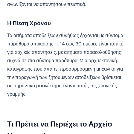
αγωνίζονται να απαντήσουν πειστικά.
Η Πίεση Χρόνου
Τα αιτήματα αποδείξεων συνήθως έρχονται με σύντομα
παράθυρα απόκρισης — 14 έως 30 ημέρες είναι τυπικό
για αρχικές απαντήσεις, με αιτήματα παρακολούθησης
συχνά σε πιο σύντομα παράθυρα. Μια αρχιτεκτονική
καταγραφής που απαιτεί προσαρμοσμένη μηχανική για
την παραγωγή των ζητούμενων αποδείξεων βρίσκεται
σε σημαντικό μειονέκτημα έναντι αυτής της χρονικής
γραμμής.
Τι Πρέπει να Περιέχει το Αρχείο