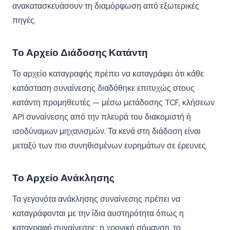
ανακατασκευάσουν τη διαμόρφωση από εξωτερικές
πηγές.
Το Αρχείο Διάδοσης Κατάντη
Το αρχείο καταγραφής πρέπει να καταγράφει ότι κάθε
κατάσταση συναίνεσης διαδόθηκε επιτυχώς στους
κατάντη προμηθευτές — μέσω μετάδοσης TCF, κλήσεων
API συναίνεσης από την πλευρά του διακομιστή ή
ισοδύναμων μηχανισμών. Τα κενά στη διάδοση είναι
μεταξύ των πιο συνηθισμένων ευρημάτων σε έρευνες.
Το Αρχείο Ανάκλησης
Τα γεγονότα ανάκλησης συναίνεσης πρέπει να
καταγράφονται με την ίδια αυστηρότητα όπως η
καταγραφή συναίνεσης: η χρονική σήμανση, το