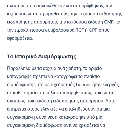
σκοπούς που συναινέθηκαν και απορρίφθηκαν, την
ισχύουσα λίστα προμηθευτών, την ισχύουσα έκδοση της
ειδοποίησης απορρήτου, την ισχύουσα έκδοση CMP, και
την προκύπτουσα συμβολοσειρά TCF ή GPP όπου
εφαρμόζεται.
Το Ιστορικό Διαμόρφωσης
Παράλληλα με τα αρχεία ανά χρήστη, το αρχείο
καταγραφής πρέπει να καταγράφει το πλαίσιο
διαμόρφωσης: ποιος σχεδιασμός banner ήταν ενεργός
σε κάθε σημείο, ποια λίστα προμηθευτών, ποια λίστα
σκοπών, ποια έκδοση ειδοποίησης απορρήτου. Αυτό
επιτρέπει στους ελεγκτές να επαληθεύσουν ότι μια
συγκεκριμένη συναίνεση καταγράφηκε υπό μια
συγκεκριμένη διαμόρφωση αντί να χρειάζεται να