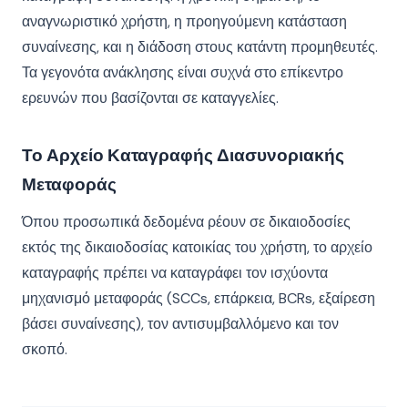
αναγνωριστικό χρήστη, η προηγούμενη κατάσταση
συναίνεσης, και η διάδοση στους κατάντη προμηθευτές.
Τα γεγονότα ανάκλησης είναι συχνά στο επίκεντρο
ερευνών που βασίζονται σε καταγγελίες.
Το Αρχείο Καταγραφής Διασυνοριακής
Μεταφοράς
Όπου προσωπικά δεδομένα ρέουν σε δικαιοδοσίες
εκτός της δικαιοδοσίας κατοικίας του χρήστη, το αρχείο
καταγραφής πρέπει να καταγράφει τον ισχύοντα
μηχανισμό μεταφοράς (SCCs, επάρκεια, BCRs, εξαίρεση
βάσει συναίνεσης), τον αντισυμβαλλόμενο και τον
σκοπό.