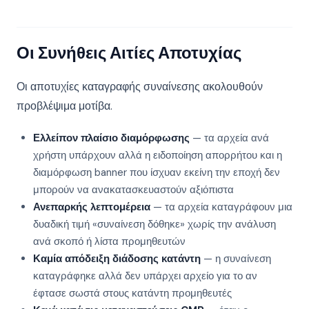
Οι Συνήθεις Αιτίες Αποτυχίας
Οι αποτυχίες καταγραφής συναίνεσης ακολουθούν
προβλέψιμα μοτίβα.
Ελλείπον πλαίσιο διαμόρφωσης
— τα αρχεία ανά
χρήστη υπάρχουν αλλά η ειδοποίηση απορρήτου και η
διαμόρφωση banner που ίσχυαν εκείνη την εποχή δεν
μπορούν να ανακατασκευαστούν αξιόπιστα
Ανεπαρκής λεπτομέρεια
— τα αρχεία καταγράφουν μια
δυαδική τιμή «συναίνεση δόθηκε» χωρίς την ανάλυση
ανά σκοπό ή λίστα προμηθευτών
Καμία απόδειξη διάδοσης κατάντη
— η συναίνεση
καταγράφηκε αλλά δεν υπάρχει αρχείο για το αν
έφτασε σωστά στους κατάντη προμηθευτές