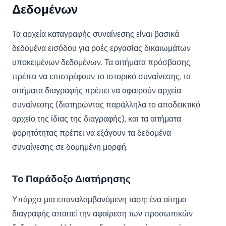
Δεδομένων
Τα αρχεία καταγραφής συναίνεσης είναι βασικά
δεδομένα εισόδου για ροές εργασίας δικαιωμάτων
υποκειμένων δεδομένων. Τα αιτήματα πρόσβασης
πρέπει να επιστρέφουν το ιστορικό συναίνεσης, τα
αιτήματα διαγραφής πρέπει να αφαιρούν αρχεία
συναίνεσης (διατηρώντας παράλληλα το αποδεικτικό
αρχείο της ίδιας της διαγραφής), και τα αιτήματα
φορητότητας πρέπει να εξάγουν τα δεδομένα
συναίνεσης σε δομημένη μορφή.
Το Παράδοξο Διατήρησης
Υπάρχει μια επαναλαμβανόμενη τάση: ένα αίτημα
διαγραφής απαιτεί την αφαίρεση των προσωπικών