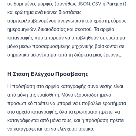
σε δομημένες μορφές (συνήθως JSON, CSV ή Parquet)
και ερώτημα ανά κοινές διαστάσεις
συμπεριλαμβανομένου αναγνωριστικού χρήστη, εύρους
ημερομηνιών, δικαιοδοσίας και σκοπού. Τα αρχεία
καταγραφής που μπορούν να υποβληθούν σε ερώτημα
μόνο μέσω προσαρμοσμένης μηχανικής βρίσκονται σε
σημαντικό μειονέκτημα κατά τη διάρκεια μιας έρευνας.
Η Στάση Ελέγχου Πρόσβασης
Η πρόσβαση στο αρχείο καταγραφής συναίνεσης είναι
από μόνη της ευαίσθητη. Μόνο εξουσιοδοτημένο
προσωπικό πρέπει να μπορεί να υποβάλλει ερωτήματα
στο αρχείο καταγραφής, όλα τα ερωτήματα πρέπει να
καταγράφονται από μόνα τους, και η πρόσβαση πρέπει
να καταγράφεται και να ελέγχεται τακτικά.