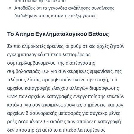
τύπο συσκευής και σκοπό
Αποδείξεις ότι τα γεγονότα ανάκλησης συναίνεσης
διαδόθηκαν στους κατάντη επεξεργαστές
Το Αίτημα Εγκληματολογικού Βάθους
Σε πιο κλιμακωτές έρευνες, οι ρυθμιστικές αρχές ζητούν
εγκληματολογικό επίπεδο λεπτομέρειας
συμπεριλαμβανομένου: της ακατέργαστης
συμβολοσειράς TCF για συγκεκριμένες εμφανίσεις, της
πλήρους λίστας προμηθευτών εκείνη την εποχή, του
αρχείου καταγραφής ελέγχου αλλαγών διαμόρφωσης
CMP, των αρχείων καταγραφής ενεργοποίησης ετικετών
κατάντη για συγκεκριμένες χρονικές σημάνσεις, και των
αρχείων διασυνοριακής μεταφοράς για συγκεκριμένες
ροές δεδομένων. Οι εκδότες των οποίων η καταγραφή
δεν υποστηρίζει αυτό το επίπεδο λεπτομέρειας