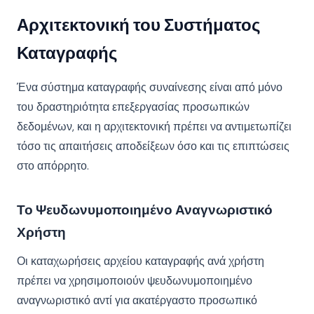
Αρχιτεκτονική του Συστήματος
Καταγραφής
Ένα σύστημα καταγραφής συναίνεσης είναι από μόνο
του δραστηριότητα επεξεργασίας προσωπικών
δεδομένων, και η αρχιτεκτονική πρέπει να αντιμετωπίζει
τόσο τις απαιτήσεις αποδείξεων όσο και τις επιπτώσεις
στο απόρρητο.
Το Ψευδωνυμοποιημένο Αναγνωριστικό
Χρήστη
Οι καταχωρήσεις αρχείου καταγραφής ανά χρήστη
πρέπει να χρησιμοποιούν ψευδωνυμοποιημένο
αναγνωριστικό αντί για ακατέργαστο προσωπικό