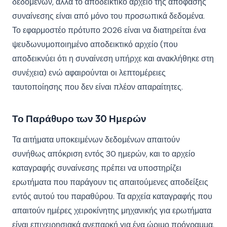
δεδομένων, αλλά το αποδεικτικό αρχείο της απόφασης
συναίνεσης είναι από μόνο του προσωπικά δεδομένα.
Το εφαρμοστέο πρότυπο 2026 είναι να διατηρείται ένα
ψευδωνυμοποιημένο αποδεικτικό αρχείο (που
αποδεικνύει ότι η συναίνεση υπήρχε και ανακλήθηκε στη
συνέχεια) ενώ αφαιρούνται οι λεπτομέρειες
ταυτοποίησης που δεν είναι πλέον απαραίτητες.
Το Παράθυρο των 30 Ημερών
Τα αιτήματα υποκειμένων δεδομένων απαιτούν
συνήθως απόκριση εντός 30 ημερών, και το αρχείο
καταγραφής συναίνεσης πρέπει να υποστηρίζει
ερωτήματα που παράγουν τις απαιτούμενες αποδείξεις
εντός αυτού του παραθύρου. Τα αρχεία καταγραφής που
απαιτούν ημέρες χειροκίνητης μηχανικής για ερωτήματα
είναι επιχειρησιακά ανεπαρκή για ένα ώριμο πρόγραμμα.