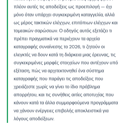
πλέον αυτές τις αποδείξεις ως προεπιλογή — όχι
μόνο όταν υπάρχει συγκεκριμένη καταγγελία, αλλά
ως μέρος τακτικών ελέγχων, επιτόπιων ελέγχων και
τομεακών σαρώσεων. Ο οδηγός αυτός εξετάζει τι
πρέπει πραγματικά να περιέχουν τα αρχεία
καταγραφής συναίνεσης το 2026, τι ζητούν οι
ελεγκτές να δουν κατά τη διάρκεια μιας έρευνας, τις
συγκεκριμένες μορφές στοιχείων που αντέχουν υπό
εξέταση, πώς να αρχιτεκτονηθεί ένα σύστημα
καταγραφής που παράγει τις αποδείξεις που
χρειάζεστε χωρίς να γίνει το ίδιο πρόβλημα
απορρήτου, και τις συνήθεις αιτίες αποτυχίας που
κάνουν κατά τα άλλα συμμορφούμενα προγράμματα
να χάνουν ενέργειες επιβολής αποκλειστικά για
λόγους αποδείξεων.