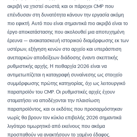
ακριβή να χτιστεί σωστά, και οι πάροχοι CMP που
επένδυσαν στη δυνατότητα κάνουν την εργασία ακόμη
πιο εφικτή. Αυτό που είναι σημαντικά πιο ακριβό είναι το
έργο αποκατάστασης που ακολουθεί μια αποτυχημένη
έρευνα — ανακατασκευή ιστορικού διαμόρφωσης εκ των
υστέρων, εξήγηση κενών στο αρχείο και υπεράσπιση
ανεπαρκών αποδείξεων διάδοσης έναντι σκεπτικής
ρυθμιστικής αρχής. Η πειθαρχία 2026 είναι να
αντιμετωπίζεται η καταγραφή συναίνεσης ως στοιχείο
συμμόρφωσης πρώτης κατηγορίας, όχι ως λειτουργικό
παραπροϊόν του CMP. Οι ρυθμιστικές αρχές έχουν
σταματήσει να αποδέχονται την πλαισίωση
παραπροϊόντος, και οι εκδότες που προσαρμόστηκαν
νωρίς θα βρουν τον κύκλο επιβολής 2026 σημαντικά
λιγότερο τιμωρητικό από εκείνους που ακόμα
προσπαθούν να ανακτήσουν το χαμένο έδαφος.