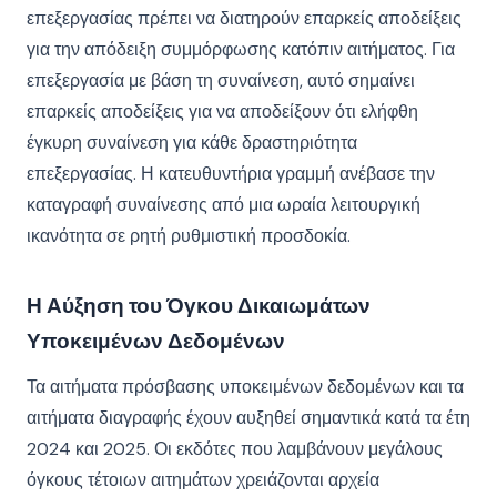
επεξεργασίας πρέπει να διατηρούν επαρκείς αποδείξεις
για την απόδειξη συμμόρφωσης κατόπιν αιτήματος. Για
επεξεργασία με βάση τη συναίνεση, αυτό σημαίνει
επαρκείς αποδείξεις για να αποδείξουν ότι ελήφθη
έγκυρη συναίνεση για κάθε δραστηριότητα
επεξεργασίας. Η κατευθυντήρια γραμμή ανέβασε την
καταγραφή συναίνεσης από μια ωραία λειτουργική
ικανότητα σε ρητή ρυθμιστική προσδοκία.
Η Αύξηση του Όγκου Δικαιωμάτων
Υποκειμένων Δεδομένων
Τα αιτήματα πρόσβασης υποκειμένων δεδομένων και τα
αιτήματα διαγραφής έχουν αυξηθεί σημαντικά κατά τα έτη
2024 και 2025. Οι εκδότες που λαμβάνουν μεγάλους
όγκους τέτοιων αιτημάτων χρειάζονται αρχεία