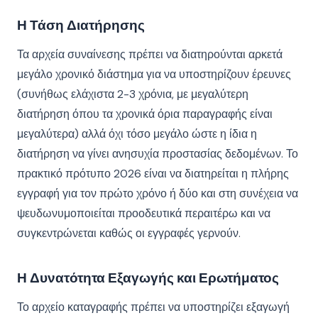
Η Τάση Διατήρησης
Τα αρχεία συναίνεσης πρέπει να διατηρούνται αρκετά
μεγάλο χρονικό διάστημα για να υποστηρίζουν έρευνες
(συνήθως ελάχιστα 2-3 χρόνια, με μεγαλύτερη
διατήρηση όπου τα χρονικά όρια παραγραφής είναι
μεγαλύτερα) αλλά όχι τόσο μεγάλο ώστε η ίδια η
διατήρηση να γίνει ανησυχία προστασίας δεδομένων. Το
πρακτικό πρότυπο 2026 είναι να διατηρείται η πλήρης
εγγραφή για τον πρώτο χρόνο ή δύο και στη συνέχεια να
ψευδωνυμοποιείται προοδευτικά περαιτέρω και να
συγκεντρώνεται καθώς οι εγγραφές γερνούν.
Η Δυνατότητα Εξαγωγής και Ερωτήματος
Το αρχείο καταγραφής πρέπει να υποστηρίζει εξαγωγή