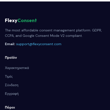
Flexy
Consent
The most affordable consent management platform. GDPR,
CCPA, and Google Consent Mode V2 compliant.
Email:
support@flexyconsent.com
Προϊόν
Χαρακτηριστικά
Τιμές
Σύνδεση
Εγγραφή
Πόροι