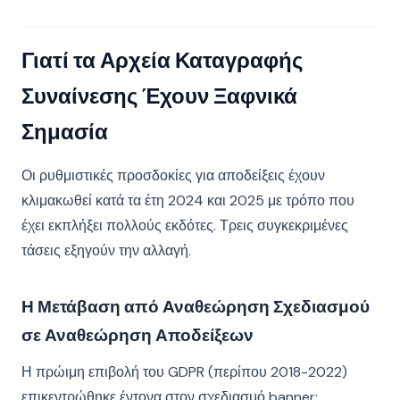
Γιατί τα Αρχεία Καταγραφής
Συναίνεσης Έχουν Ξαφνικά
Σημασία
Οι ρυθμιστικές προσδοκίες για αποδείξεις έχουν
κλιμακωθεί κατά τα έτη 2024 και 2025 με τρόπο που
έχει εκπλήξει πολλούς εκδότες. Τρεις συγκεκριμένες
τάσεις εξηγούν την αλλαγή.
Η Μετάβαση από Αναθεώρηση Σχεδιασμού
σε Αναθεώρηση Αποδείξεων
Η πρώιμη επιβολή του GDPR (περίπου 2018-2022)
επικεντρώθηκε έντονα στον σχεδιασμό banner: