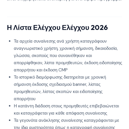
Η Λίστα Ελέγχου Ελέγχου 2026
Τα αρχεία συναίνεσης ανά χρήστη καταγράφουν
αναγνωριστικό χρήστη, χρονική σήμανση, δικαιοδοσία,
γλώσσα, σκοπούς που συναινέθηκαν και
απορρίφθηκαν, λίστα προμηθευτών, έκδοση ειδοποίησης
απορρήτου και έκδοση CMP
Το ιστορικό διαμόρφωσης διατηρείται με χρονική
σήμανση έκδοσης σχεδιασμού banner, λίστας
προμηθευτών, λίστας σκοπών και ειδοποίησης
απορρήτου
Η κατάντη διάδοση στους προμηθευτές επιβεβαιώνεται
και καταγράφεται για κάθε απόφαση συναίνεσης
Τα γεγονότα ανάκλησης συναίνεσης καταγράφονται με
την ίδια αυστηρότητα όπως η καταγραφή συναίνεσης