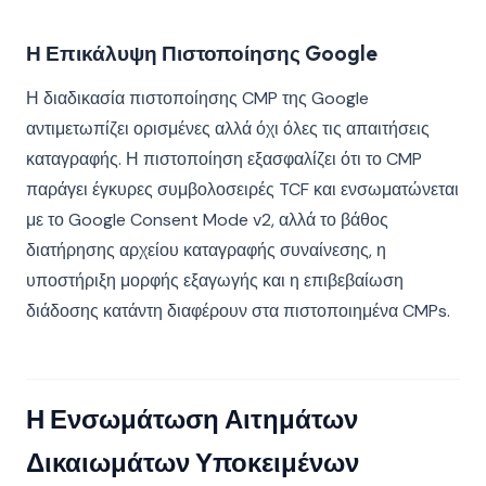
Η Επικάλυψη Πιστοποίησης Google
Η διαδικασία πιστοποίησης CMP της Google
αντιμετωπίζει ορισμένες αλλά όχι όλες τις απαιτήσεις
καταγραφής. Η πιστοποίηση εξασφαλίζει ότι το CMP
παράγει έγκυρες συμβολοσειρές TCF και ενσωματώνεται
με το Google Consent Mode v2, αλλά το βάθος
διατήρησης αρχείου καταγραφής συναίνεσης, η
υποστήριξη μορφής εξαγωγής και η επιβεβαίωση
διάδοσης κατάντη διαφέρουν στα πιστοποιημένα CMPs.
Η Ενσωμάτωση Αιτημάτων
Δικαιωμάτων Υποκειμένων