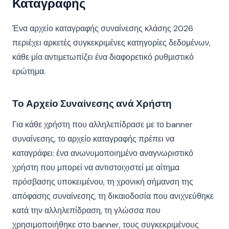
Καταγραφής
Ένα αρχείο καταγραφής συναίνεσης κλάσης 2026
περιέχει αρκετές συγκεκριμένες κατηγορίες δεδομένων,
κάθε μία αντιμετωπίζει ένα διαφορετικό ρυθμιστικό
ερώτημα.
Το Αρχείο Συναίνεσης ανά Χρήστη
Για κάθε χρήστη που αλληλεπίδρασε με το banner
συναίνεσης, το αρχείο καταγραφής πρέπει να
καταγράφει: ένα ανωνυμοποιημένο αναγνωριστικό
χρήστη που μπορεί να αντιστοιχιστεί με αίτημα
πρόσβασης υποκειμένου, τη χρονική σήμανση της
απόφασης συναίνεσης, τη δικαιοδοσία που ανιχνεύθηκε
κατά την αλληλεπίδραση, τη γλώσσα που
χρησιμοποιήθηκε στο banner, τους συγκεκριμένους