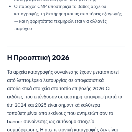
Ο πάροχος CMP υποστηρίζει το βάθος αρχείου
καταγραφής, τη διατήρηση και τις απαιτήσεις εξαγωγής
— και η φορητότητα τεκμηριώνεται για αλλαγές
παρόχου
Η Προοπτική 2026
Τα αρχεία καταγραφής συναίνεσης έχουν μετατοπιστεί
από λεπτομέρεια λειτουργίας σε αποφασιστικά
αποδεικτικά στοιχεία στο τοπίο επιβολής 2026. Οι
εκδότες που επένδυσαν σε αυστηρή καταγραφή κατά τα
έτη 2024 και 2025 είναι σημαντικά καλύτερα
τοποθετημένοι από εκείνους που αντιμετώπισαν το
banner συναίνεσης ως αυτόνομο στοιχείο
συμμόρφωσης. Η αρχιτεκτονική καταγραφής δεν είναι