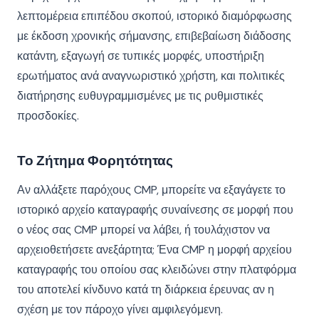
λεπτομέρεια επιπέδου σκοπού, ιστορικό διαμόρφωσης
με έκδοση χρονικής σήμανσης, επιβεβαίωση διάδοσης
κατάντη, εξαγωγή σε τυπικές μορφές, υποστήριξη
ερωτήματος ανά αναγνωριστικό χρήστη, και πολιτικές
διατήρησης ευθυγραμμισμένες με τις ρυθμιστικές
προσδοκίες.
Το Ζήτημα Φορητότητας
Αν αλλάξετε παρόχους CMP, μπορείτε να εξαγάγετε το
ιστορικό αρχείο καταγραφής συναίνεσης σε μορφή που
ο νέος σας CMP μπορεί να λάβει, ή τουλάχιστον να
αρχειοθετήσετε ανεξάρτητα; Ένα CMP η μορφή αρχείου
καταγραφής του οποίου σας κλειδώνει στην πλατφόρμα
του αποτελεί κίνδυνο κατά τη διάρκεια έρευνας αν η
σχέση με τον πάροχο γίνει αμφιλεγόμενη.