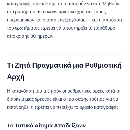
καταγραφής συναίνεσης που μπορούν να υποβληθούν
σε ερωτήματα ανά αναγνωριστικό χρήστη, εύρος
ημερομηνιών και σκοπό επεξεργασίας — και η απόδοση
του ερωτήματος πρέπει να υποστηρίζει το παράθυρο
απόκρισης 30 ημερών.
Τι Ζητά Πραγματικά μια Ρυθμιστική
Αρχή
Η κατανόηση του τι ζητούν οι ρυθμιστικές αρχές κατά τη
διάρκεια μιας έρευνας είναι ο πιο σαφής τρόπος για να
κατανοηθεί τι πρέπει να περιέχει το αρχείο καταγραφής.
Το Τυπικό Αίτημα Αποδείξεων