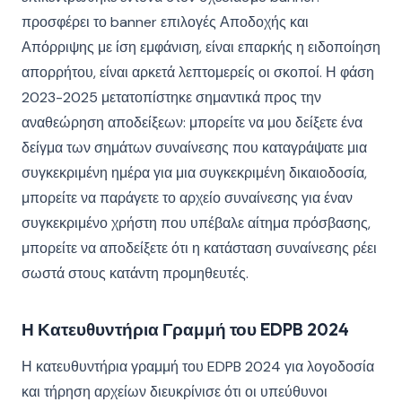
προσφέρει το banner επιλογές Αποδοχής και
Απόρριψης με ίση εμφάνιση, είναι επαρκής η ειδοποίηση
απορρήτου, είναι αρκετά λεπτομερείς οι σκοποί. Η φάση
2023-2025 μετατοπίστηκε σημαντικά προς την
αναθεώρηση αποδείξεων: μπορείτε να μου δείξετε ένα
δείγμα των σημάτων συναίνεσης που καταγράψατε μια
συγκεκριμένη ημέρα για μια συγκεκριμένη δικαιοδοσία,
μπορείτε να παράγετε το αρχείο συναίνεσης για έναν
συγκεκριμένο χρήστη που υπέβαλε αίτημα πρόσβασης,
μπορείτε να αποδείξετε ότι η κατάσταση συναίνεσης ρέει
σωστά στους κατάντη προμηθευτές.
Η Κατευθυντήρια Γραμμή του EDPB 2024
Η κατευθυντήρια γραμμή του EDPB 2024 για λογοδοσία
και τήρηση αρχείων διευκρίνισε ότι οι υπεύθυνοι