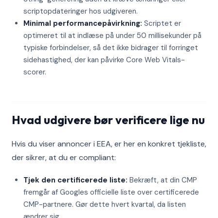
scriptopdateringer hos udgiveren.
Minimal performancepåvirkning:
Scriptet er
optimeret til at indlæse på under 50 millisekunder på
typiske forbindelser, så det ikke bidrager til forringet
sidehastighed, der kan påvirke Core Web Vitals-
scorer.
Hvad udgivere bør verificere lige nu
Hvis du viser annoncer i EEA, er her en konkret tjekliste,
der sikrer, at du er compliant:
Tjek den certificerede liste:
Bekræft, at din CMP
fremgår af Googles officielle liste over certificerede
CMP-partnere. Gør dette hvert kvartal, da listen
ændrer sig.