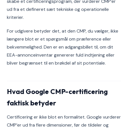
skabe et certificeringsprogram, der vurderer CMP’er
ud fra et defineret sæt tekniske og operationelle
kriterier.
For udgivere betyder det, at den CMP, du vælger, ikke
længere blot er et spørgsmål om præference eller
bekvemmelighed. Den er en adgangsbillet til, om dit
EEA-annonceinventar genererer fuld indtjening eller
bliver begrænset til en brøkdel af sit potentiale.
Hvad Google CMP-certificering
faktisk betyder
Certificering er ikke blot en formalitet. Google vurderer
CMP’er ud fra flere dimensioner, før de tildeler og