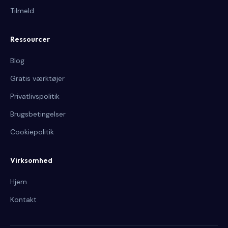
Tilmeld
Ressourcer
Blog
Gratis værktøjer
Privatlivspolitik
Brugsbetingelser
Cookiepolitik
Virksomhed
Hjem
Kontakt