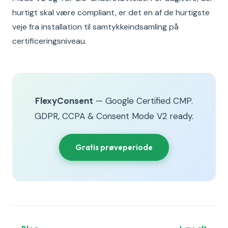
hurtigt skal være compliant, er det en af de hurtigste
veje fra installation til samtykkeindsamling på
certificeringsniveau.
FlexyConsent
— Google Certified CMP.
GDPR, CCPA & Consent Mode V2 ready.
Gratis prøveperiode