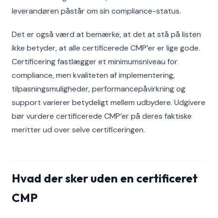
leverandøren påstår om sin compliance-status.
Det er også værd at bemærke, at det at stå på listen
ikke betyder, at alle certificerede CMP’er er lige gode.
Certificering fastlægger et minimumsniveau for
compliance, men kvaliteten af implementering,
tilpasningsmuligheder, performancepåvirkning og
support varierer betydeligt mellem udbydere. Udgivere
bør vurdere certificerede CMP’er på deres faktiske
meritter ud over selve certificeringen.
Hvad der sker uden en certificeret
CMP