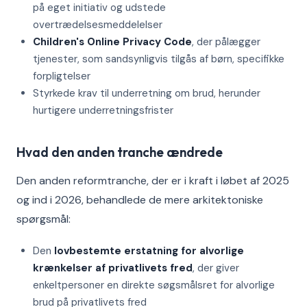
på eget initiativ og udstede
overtrædelsesmeddelelser
Children's Online Privacy Code
, der pålægger
tjenester, som sandsynligvis tilgås af børn, specifikke
forpligtelser
Styrkede krav til underretning om brud, herunder
hurtigere underretningsfrister
Hvad den anden tranche ændrede
Den anden reformtranche, der er i kraft i løbet af 2025
og ind i 2026, behandlede de mere arkitektoniske
spørgsmål:
Den
lovbestemte erstatning for alvorlige
krænkelser af privatlivets fred
, der giver
enkeltpersoner en direkte søgsmålsret for alvorlige
brud på privatlivets fred