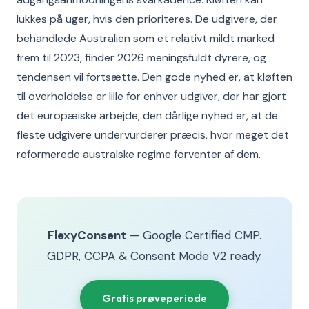
lukkes på uger, hvis den prioriteres. De udgivere, der
behandlede Australien som et relativt mildt marked
frem til 2023, finder 2026 meningsfuldt dyrere, og
tendensen vil fortsætte. Den gode nyhed er, at kløften
til overholdelse er lille for enhver udgiver, der har gjort
det europæiske arbejde; den dårlige nyhed er, at de
fleste udgivere undervurderer præcis, hvor meget det
reformerede australske regime forventer af dem.
FlexyConsent
— Google Certified CMP.
GDPR, CCPA & Consent Mode V2 ready.
Gratis prøveperiode