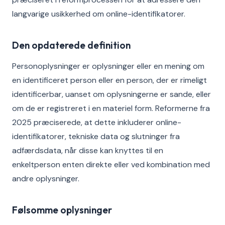
langvarige usikkerhed om online-identifikatorer.
Den opdaterede definition
Personoplysninger er oplysninger eller en mening om
en identificeret person eller en person, der er rimeligt
identificerbar, uanset om oplysningerne er sande, eller
om de er registreret i en materiel form. Reformerne fra
2025 præciserede, at dette inkluderer online-
identifikatorer, tekniske data og slutninger fra
adfærdsdata, når disse kan knyttes til en
enkeltperson enten direkte eller ved kombination med
andre oplysninger.
Følsomme oplysninger