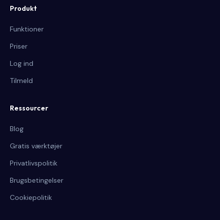
Produkt
Funktioner
Priser
Log ind
Tilmeld
Ressourcer
Blog
Gratis værktøjer
Privatlivspolitik
Brugsbetingelser
Cookiepolitik