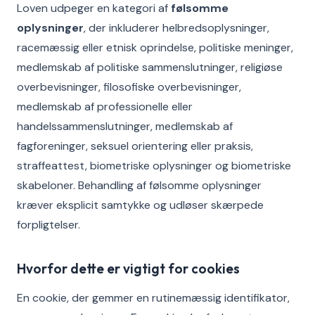
Loven udpeger en kategori af
følsomme
oplysninger
, der inkluderer helbredsoplysninger,
racemæssig eller etnisk oprindelse, politiske meninger,
medlemskab af politiske sammenslutninger, religiøse
overbevisninger, filosofiske overbevisninger,
medlemskab af professionelle eller
handelssammenslutninger, medlemskab af
fagforeninger, seksuel orientering eller praksis,
straffeattest, biometriske oplysninger og biometriske
skabeloner. Behandling af følsomme oplysninger
kræver eksplicit samtykke og udløser skærpede
forpligtelser.
Hvorfor dette er vigtigt for cookies
En cookie, der gemmer en rutinemæssig identifikator,