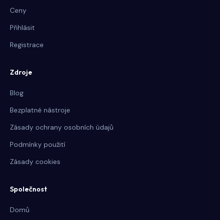
Ceny
Přihlásit
Registrace
Zdroje
Blog
Bezplatné nástroje
Zásady ochrany osobních údajů
Podmínky použití
Zásady cookies
Společnost
Domů