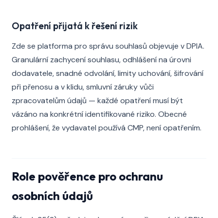
Opatření přijatá k řešení rizik
Zde se platforma pro správu souhlasů objevuje v DPIA.
Granulární zachycení souhlasu, odhlášení na úrovni
dodavatele, snadné odvolání, limity uchování, šifrování
při přenosu a v klidu, smluvní záruky vůči
zpracovatelům údajů — každé opatření musí být
vázáno na konkrétní identifikované riziko. Obecné
prohlášení, že vydavatel používá CMP, není opatřením.
Role pověřence pro ochranu
osobních údajů