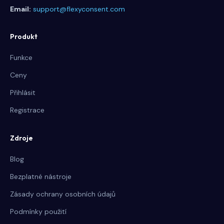
Email:
support@flexyconsent.com
Produkt
Funkce
Ceny
Přihlásit
Registrace
Zdroje
Blog
Bezplatné nástroje
Zásady ochrany osobních údajů
Podmínky použití