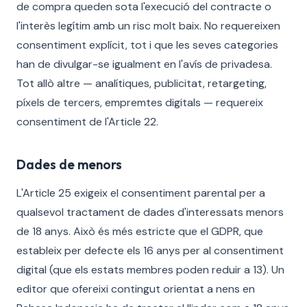
de compra queden sota l'execució del contracte o
l'interès legítim amb un risc molt baix. No requereixen
consentiment explícit, tot i que les seves categories
han de divulgar-se igualment en l'avís de privadesa.
Tot allò altre — analítiques, publicitat, retargeting,
píxels de tercers, empremtes digitals — requereix
consentiment de l'Article 22.
Dades de menors
L'Article 25 exigeix el consentiment parental per a
qualsevol tractament de dades d'interessats menors
de 18 anys. Això és més estricte que el GDPR, que
estableix per defecte els 16 anys per al consentiment
digital (que els estats membres poden reduir a 13). Un
editor que ofereixi contingut orientat a nens en