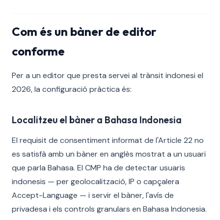
Com és un bàner de editor
conforme
Per a un editor que presta servei al trànsit indonesi el
2026, la configuració pràctica és:
Localitzeu el bàner a Bahasa Indonesia
El requisit de consentiment informat de l'Article 22 no
es satisfà amb un bàner en anglès mostrat a un usuari
que parla Bahasa. El CMP ha de detectar usuaris
indonesis — per geolocalització, IP o capçalera
Accept-Language — i servir el bàner, l'avís de
privadesa i els controls granulars en Bahasa Indonesia.