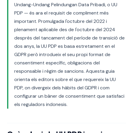
Undang-Undang Pelindungan Data Pribadi, o UU
PDP — és ara el requisit de compliment més
important. Promulgada l'octubre del 2022 i
plenament aplicable des de l'octubre del 2024
després del tancament del període de transició de
dos anys, la UU PDP es basa estretament en el
GDPR però introdueix el seu propi format de
consentiment específic, obligacions del
responsable i règim de sancions. Aquesta guia
orienta els editors sobre el que requereix la UU
PDP, on divergeix dels hàbits del GDPR i com
configurar un bàner de consentiment que satisfaci
els reguladors indonesis.