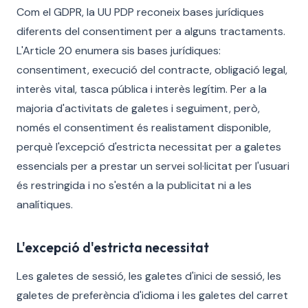
Com el GDPR, la UU PDP reconeix bases jurídiques
diferents del consentiment per a alguns tractaments.
L'Article 20 enumera sis bases jurídiques:
consentiment, execució del contracte, obligació legal,
interès vital, tasca pública i interès legítim. Per a la
majoria d'activitats de galetes i seguiment, però,
només el consentiment és realistament disponible,
perquè l'excepció d'estricta necessitat per a galetes
essencials per a prestar un servei sol·licitat per l'usuari
és restringida i no s'estén a la publicitat ni a les
analítiques.
L'excepció d'estricta necessitat
Les galetes de sessió, les galetes d'inici de sessió, les
galetes de preferència d'idioma i les galetes del carret