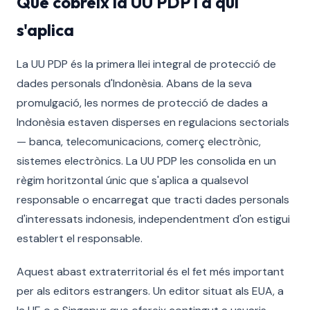
Què cobreix la UU PDP i a qui
s'aplica
La UU PDP és la primera llei integral de protecció de
dades personals d'Indonèsia. Abans de la seva
promulgació, les normes de protecció de dades a
Indonèsia estaven disperses en regulacions sectorials
— banca, telecomunicacions, comerç electrònic,
sistemes electrònics. La UU PDP les consolida en un
règim horitzontal únic que s'aplica a qualsevol
responsable o encarregat que tracti dades personals
d'interessats indonesis, independentment d'on estigui
establert el responsable.
Aquest abast extraterritorial és el fet més important
per als editors estrangers. Un editor situat als EUA, a