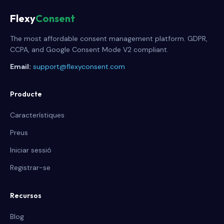
Flexy
Consent
The most affordable consent management platform. GDPR,
CCPA, and Google Consent Mode V2 compliant.
Email:
support@flexyconsent.com
Producte
Característiques
Preus
Iniciar sessió
Registrar-se
Recursos
Blog