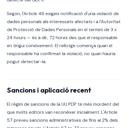
Segon, l'Article 46 exigeix notificació d'una violació de
dades personals als interessats afectats i a l'Autoritat
de Protecció de Dades Personals en el termini de 3 x
24 hours — és a dir, 72 hores des que el responsable
en tingui coneixement. El rellotge comença quan el
responsable ha confirmat la violació, no quan hauria
pogut detectar-la.
Sancions i aplicació recent
El règim de sancions de la UU PDP té més mordent del
que molts editors van reconèixer inicialment. L'Article
57 preveu sancions administratives de fins al 2% dels