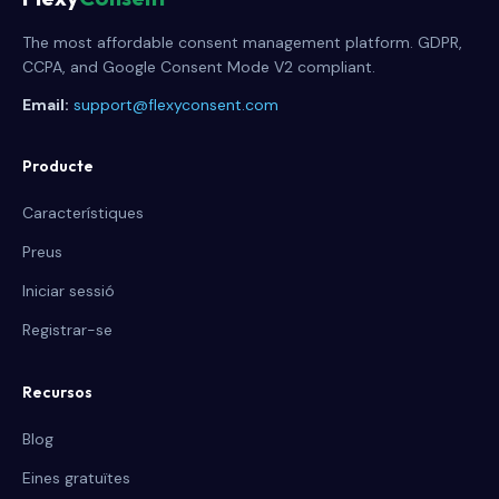
The most affordable consent management platform. GDPR,
CCPA, and Google Consent Mode V2 compliant.
Email:
support@flexyconsent.com
Producte
Característiques
Preus
Iniciar sessió
Registrar-se
Recursos
Blog
Eines gratuïtes