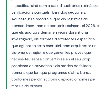
específica, sinó com a part d'auditories rutinàries,
verificacions puntuals i barridos sectorials.
Aquesta guia recorre el que els registres de
consentiment han de contenir realment el 2026, el
que els auditors demanen veure durant una
investigació, els formats d'artefactes específics
que aguanten sota escrutini, com arquitectar un
sistema de registre que generi les proves que
necessiteu sense convertir-se en el seu propi
problema de privadesa, i els modes de fallada
comuns que fan que programes d'altra banda
conformes perdin accions d'aplicació només per
motius de proves.