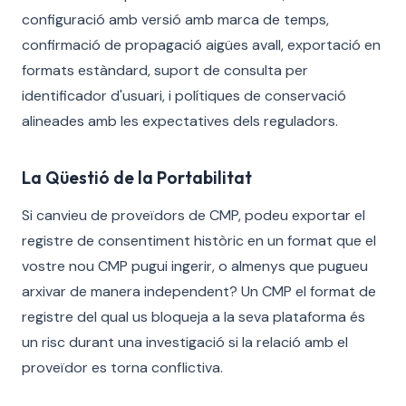
configuració amb versió amb marca de temps,
confirmació de propagació aigües avall, exportació en
formats estàndard, suport de consulta per
identificador d'usuari, i polítiques de conservació
alineades amb les expectatives dels reguladors.
La Qüestió de la Portabilitat
Si canvieu de proveïdors de CMP, podeu exportar el
registre de consentiment històric en un format que el
vostre nou CMP pugui ingerir, o almenys que pugueu
arxivar de manera independent? Un CMP el format de
registre del qual us bloqueja a la seva plataforma és
un risc durant una investigació si la relació amb el
proveïdor es torna conflictiva.