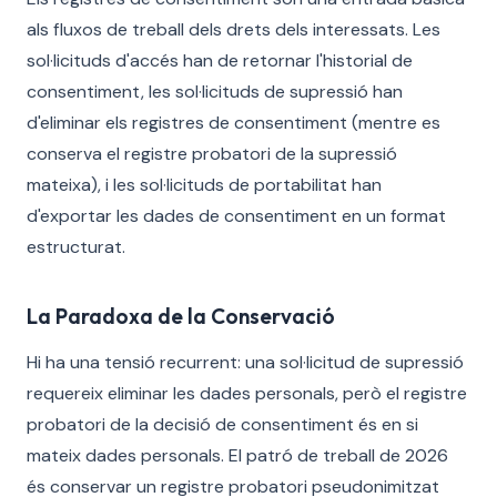
als fluxos de treball dels drets dels interessats. Les
sol·licituds d'accés han de retornar l'historial de
consentiment, les sol·licituds de supressió han
d'eliminar els registres de consentiment (mentre es
conserva el registre probatori de la supressió
mateixa), i les sol·licituds de portabilitat han
d'exportar les dades de consentiment en un format
estructurat.
La Paradoxa de la Conservació
Hi ha una tensió recurrent: una sol·licitud de supressió
requereix eliminar les dades personals, però el registre
probatori de la decisió de consentiment és en si
mateix dades personals. El patró de treball de 2026
és conservar un registre probatori pseudonimitzat