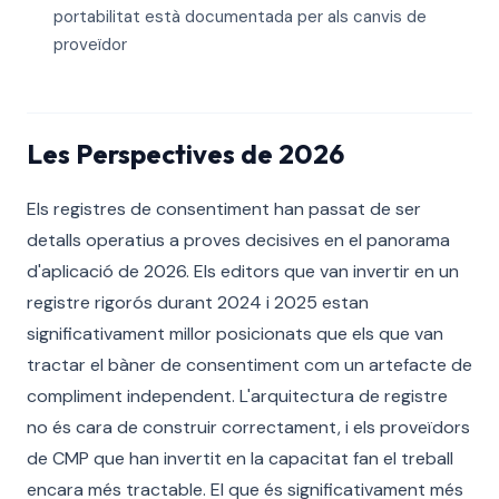
portabilitat està documentada per als canvis de
proveïdor
Les Perspectives de 2026
Els registres de consentiment han passat de ser
detalls operatius a proves decisives en el panorama
d'aplicació de 2026. Els editors que van invertir en un
registre rigorós durant 2024 i 2025 estan
significativament millor posicionats que els que van
tractar el bàner de consentiment com un artefacte de
compliment independent. L'arquitectura de registre
no és cara de construir correctament, i els proveïdors
de CMP que han invertit en la capacitat fan el treball
encara més tractable. El que és significativament més