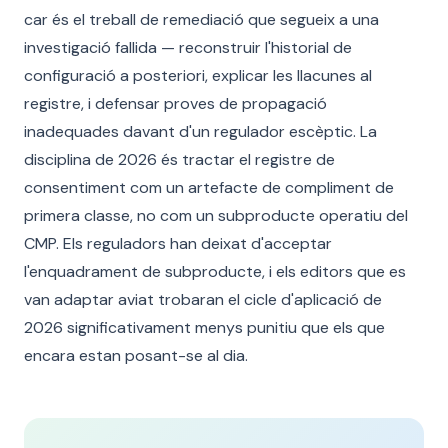
car és el treball de remediació que segueix a una
investigació fallida — reconstruir l'historial de
configuració a posteriori, explicar les llacunes al
registre, i defensar proves de propagació
inadequades davant d'un regulador escèptic. La
disciplina de 2026 és tractar el registre de
consentiment com un artefacte de compliment de
primera classe, no com un subproducte operatiu del
CMP. Els reguladors han deixat d'acceptar
l'enquadrament de subproducte, i els editors que es
van adaptar aviat trobaran el cicle d'aplicació de
2026 significativament menys punitiu que els que
encara estan posant-se al dia.