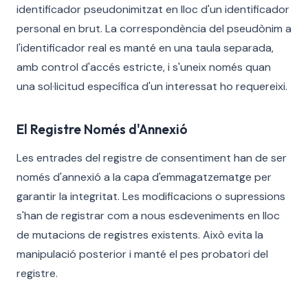
identificador pseudonimitzat en lloc d'un identificador
personal en brut. La correspondència del pseudònim a
l'identificador real es manté en una taula separada,
amb control d'accés estricte, i s'uneix només quan
una sol·licitud específica d'un interessat ho requereixi.
El Registre Només d'Annexió
Les entrades del registre de consentiment han de ser
només d'annexió a la capa d'emmagatzematge per
garantir la integritat. Les modificacions o supressions
s'han de registrar com a nous esdeveniments en lloc
de mutacions de registres existents. Això evita la
manipulació posterior i manté el pes probatori del
registre.