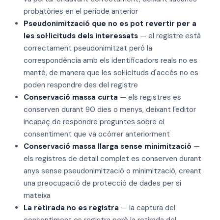
probatòries en el període anterior
Pseudonimització que no es pot revertir per a
les sol·licituds dels interessats
— el registre està
correctament pseudonimitzat però la
correspondència amb els identificadors reals no es
manté, de manera que les sol·licituds d'accés no es
poden respondre des del registre
Conservació massa curta
— els registres es
conserven durant 90 dies o menys, deixant l'editor
incapaç de respondre preguntes sobre el
consentiment que va ocórrer anteriorment
Conservació massa llarga sense minimització
—
els registres de detall complet es conserven durant
anys sense pseudonimització o minimització, creant
una preocupació de protecció de dades per si
mateixa
La retirada no es registra
— la captura del