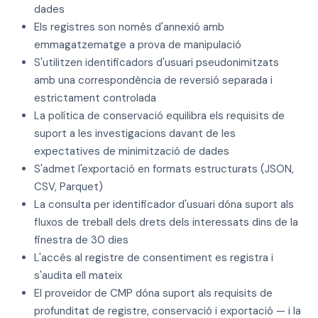
dades
Els registres son només d'annexió amb
emmagatzematge a prova de manipulació
S'utilitzen identificadors d'usuari pseudonimitzats
amb una correspondència de reversió separada i
estrictament controlada
La política de conservació equilibra els requisits de
suport a les investigacions davant de les
expectatives de minimització de dades
S'admet l'exportació en formats estructurats (JSON,
CSV, Parquet)
La consulta per identificador d'usuari dóna suport als
fluxos de treball dels drets dels interessats dins de la
finestra de 30 dies
L'accés al registre de consentiment es registra i
s'audita ell mateix
El proveïdor de CMP dóna suport als requisits de
profunditat de registre, conservació i exportació — i la