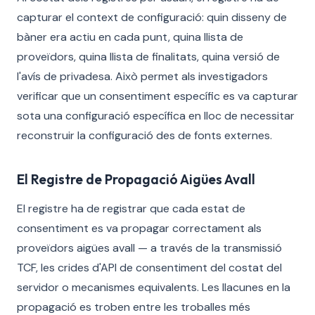
capturar el context de configuració: quin disseny de
bàner era actiu en cada punt, quina llista de
proveïdors, quina llista de finalitats, quina versió de
l'avís de privadesa. Això permet als investigadors
verificar que un consentiment específic es va capturar
sota una configuració específica en lloc de necessitar
reconstruir la configuració des de fonts externes.
El Registre de Propagació Aigües Avall
El registre ha de registrar que cada estat de
consentiment es va propagar correctament als
proveïdors aigües avall — a través de la transmissió
TCF, les crides d'API de consentiment del costat del
servidor o mecanismes equivalents. Les llacunes en la
propagació es troben entre les troballes més