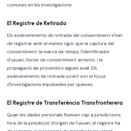
comunes en les investigacions.
El Registre de Retirada
Els esdeveniments de retirada del consentiment s'han
de registrar amb el mateix rigor que la captura del
consentiment: la marca de temps, l'identificador
d'usuari, l'estat de consentiment anterior, i la
propagació als proveïdors aigües avall. Els
esdeveniments de retirada sovint son el focus
d'investigacions impulsades per queixes.
El Registre de Transferència Transfronterera
Quan les dades personals flueixen cap a jurisdiccions
fora de la jurisdicció d'origen de l'usuari, el registre ha