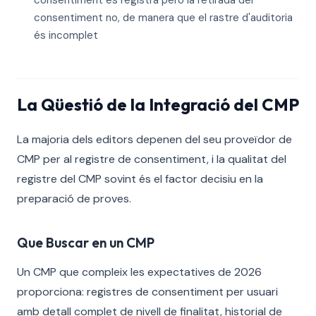
consentiment es registra però la retirada del
consentiment no, de manera que el rastre d'auditoria
és incomplet
La Qüestió de la Integració del CMP
La majoria dels editors depenen del seu proveïdor de
CMP per al registre de consentiment, i la qualitat del
registre del CMP sovint és el factor decisiu en la
preparació de proves.
Que Buscar en un CMP
Un CMP que compleix les expectatives de 2026
proporciona: registres de consentiment per usuari
amb detall complet de nivell de finalitat, historial de