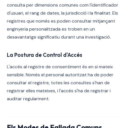
consulta per dimensions comunes com l'identificador
d'usuari, el rang de dates, la jurisdicció i la finalitat. Els
registres que només es poden consultar mitjançant
enginyeria personalitzada es troben en un
desavantatge significatiu durant una investigació.
La Postura de Control d'Accés
L'accés al registre de consentiment és en si mateix
sensible. Només el personal autoritzat ha de poder
consultar el registre, totes les consultes s'han de
registrar elles mateixes, i l'accés s'ha de registrar i
auditar regularment.
Els Modes de Fallada Comuns