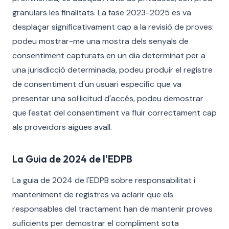
granulars les finalitats. La fase 2023-2025 es va
desplaçar significativament cap a la revisió de proves:
podeu mostrar-me una mostra dels senyals de
consentiment capturats en un dia determinat per a
una jurisdicció determinada, podeu produir el registre
de consentiment d'un usuari específic que va
presentar una sol·licitud d'accés, podeu demostrar
que l'estat del consentiment va fluir correctament cap
als proveïdors aigües avall.
La Guia de 2024 de l'EDPB
La guia de 2024 de l'EDPB sobre responsabilitat i
manteniment de registres va aclarir que els
responsables del tractament han de mantenir proves
suficients per demostrar el compliment sota