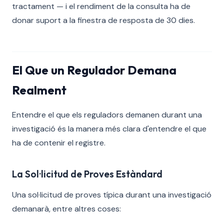
tractament — i el rendiment de la consulta ha de
donar suport a la finestra de resposta de 30 dies.
El Que un Regulador Demana
Realment
Entendre el que els reguladors demanen durant una
investigació és la manera més clara d'entendre el que
ha de contenir el registre.
La Sol·licitud de Proves Estàndard
Una sol·licitud de proves típica durant una investigació
demanarà, entre altres coses: