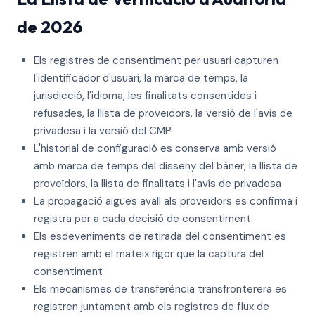
de 2026
Els registres de consentiment per usuari capturen
l'identificador d'usuari, la marca de temps, la
jurisdicció, l'idioma, les finalitats consentides i
refusades, la llista de proveïdors, la versió de l'avís de
privadesa i la versió del CMP
L'historial de configuració es conserva amb versió
amb marca de temps del disseny del bàner, la llista de
proveïdors, la llista de finalitats i l'avís de privadesa
La propagació aigües avall als proveïdors es confirma i
registra per a cada decisió de consentiment
Els esdeveniments de retirada del consentiment es
registren amb el mateix rigor que la captura del
consentiment
Els mecanismes de transferència transfronterera es
registren juntament amb els registres de flux de