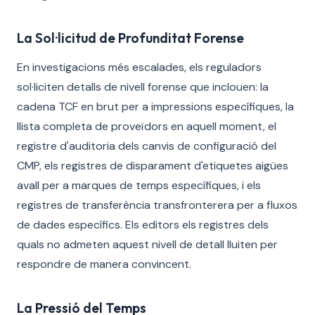
La Sol·licitud de Profunditat Forense
En investigacions més escalades, els reguladors
sol·liciten detalls de nivell forense que inclouen: la
cadena TCF en brut per a impressions específiques, la
llista completa de proveïdors en aquell moment, el
registre d'auditoria dels canvis de configuració del
CMP, els registres de disparament d'etiquetes aigües
avall per a marques de temps específiques, i els
registres de transferència transfronterera per a fluxos
de dades específics. Els editors els registres dels
quals no admeten aquest nivell de detall lluiten per
respondre de manera convincent.
La Pressió del Temps