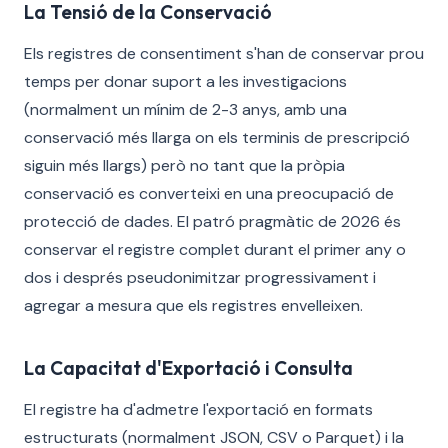
La Tensió de la Conservació
Els registres de consentiment s'han de conservar prou
temps per donar suport a les investigacions
(normalment un mínim de 2-3 anys, amb una
conservació més llarga on els terminis de prescripció
siguin més llargs) però no tant que la pròpia
conservació es converteixi en una preocupació de
protecció de dades. El patró pragmàtic de 2026 és
conservar el registre complet durant el primer any o
dos i després pseudonimitzar progressivament i
agregar a mesura que els registres envelleixen.
La Capacitat d'Exportació i Consulta
El registre ha d'admetre l'exportació en formats
estructurats (normalment JSON, CSV o Parquet) i la