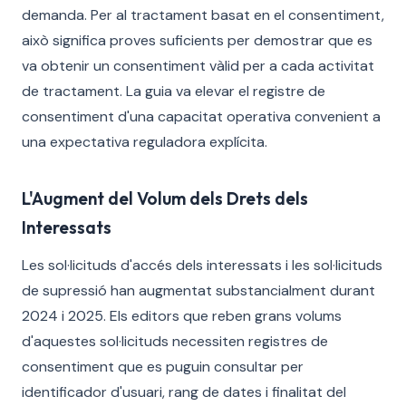
demanda. Per al tractament basat en el consentiment,
això significa proves suficients per demostrar que es
va obtenir un consentiment vàlid per a cada activitat
de tractament. La guia va elevar el registre de
consentiment d'una capacitat operativa convenient a
una expectativa reguladora explícita.
L'Augment del Volum dels Drets dels
Interessats
Les sol·licituds d'accés dels interessats i les sol·licituds
de supressió han augmentat substancialment durant
2024 i 2025. Els editors que reben grans volums
d'aquestes sol·licituds necessiten registres de
consentiment que es puguin consultar per
identificador d'usuari, rang de dates i finalitat del