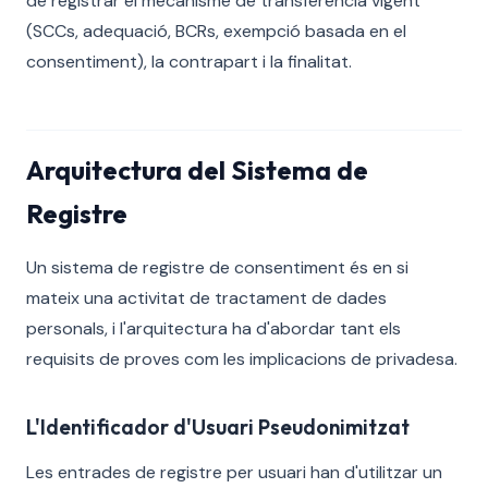
de registrar el mecanisme de transferència vigent
(SCCs, adequació, BCRs, exempció basada en el
consentiment), la contrapart i la finalitat.
Arquitectura del Sistema de
Registre
Un sistema de registre de consentiment és en si
mateix una activitat de tractament de dades
personals, i l'arquitectura ha d'abordar tant els
requisits de proves com les implicacions de privadesa.
L'Identificador d'Usuari Pseudonimitzat
Les entrades de registre per usuari han d'utilitzar un