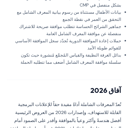
بشكل منفصل في CMP
بيانات الأطفال مستثناة من رسوم بيانية المعرف الشامل مع
التحقق من العمر في نقطة الجمع
جماهير الشرائح الحساسة تتطلب موافقة صريحة للاشتراك
منفصلة عن موافقة المعرف الشامل العامة
حملات إعادة الموافقة الدورية تُجدّد سجل الموافقة الأساسي
للقوائم طويلة الأمد
بدائل الغرفة النظيفة والقياس المُجمَّع مُنشورة حيث تكون
سلسلة موافقة المعرف الشامل أضعف مما تتطلبه الحملة
آفاق 2026
تُعدّ المعرفات الشاملة أداةً مفيدة حقاً للإعلانات البرمجية
القابلة للاستهداف، وإصدارات 2026 من العروض الرئيسية
أفضل هندسةً وأكثر وعياً بالموافقة وأقدر على الصمود أمام