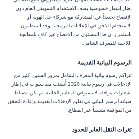
إطار إشعار خصوصية يصف الاستخدام التسويقي العام دون
الإفصاح تحديداً عن المشاركة مع شركاء حل الهوية أو
الاستخدام اللاحق في الإعلانات البرمجية. وجد المنظمون
باستمرار أن هذا المستوى من الإفصاح غير كافٍ للمعالجة
اللاحقة للمعرف الشامل.
الرسوم البيانية القديمة
تتراكم رسوم بيانية المعرف الشامل بمرور السنين. كثير من
الإدخالات في رسوم بيانية 2026 أُنشئت منذ سنوات في إطار
إشعارات موافقة لا تستوفي المعايير الحالية. لم يكن انضباط
صيانة الرسم البياني في تقليم الإدخالات القديمة وإعادة التحقق
من الموافقة متسقاً عبر القطاع.
ثغرات النقل العابر للحدود