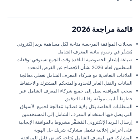
قائمة مراجعة 2026
سجلات الموافقة المرجعية متاحة لكل مساهمة بريد إلكتروني
مُشفَّر في رسوم بيانية المعرف الشامل
صياغة إشعار الخصوصية النافذة وقت الجمع تستوفي توقعات
المنظمين لعام 2026 بشأن الإفصاح عن الغرض المحدد
العلاقات التعاقدية مع شركاء المعرف الشامل تغطي معالجة
البيانات والنقل العابر للحدود والمتحكم المشترك والاحتفاظ
سحب الموافقة يصل إلى جميع شركاء المعرف الشامل عبر
خطوط أنابيب موثّقة وقابلة للتدقيق
المتطلبات الخاصة بكل ولاية قضائية مُعالَجة لجميع الأسواق
التي يصل فيها استخدام المعرف الشامل إلى المستخدمين
إرسال البريد الإلكتروني المُشفَّر مشروط بالموافقة الإيجابية
على أغراض إعلانية تشمل مشاركة شريك حل الهوية
المشاركة في المعرف الشامل مُتاحة كغرض قابل للموافقة