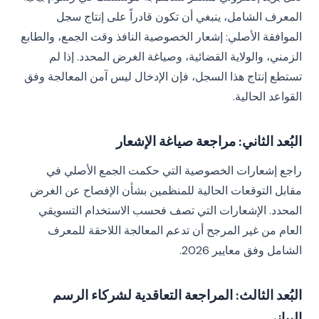
المعرف الشامل، ينبغي أن تكون قادراً على إنتاج سجل
الموافقة الأصلي: إشعار الخصوصية النافذ وقت الجمع، والطابع
الزمني، والولاية القضائية، وصياغة الغرض المحدد. إذا لم
تستطع إنتاج هذا السجل، فإن الإدخال ليس آمن المعالجة وفق
القواعد الحالية.
البُعد الثاني: مراجعة صياغة الإشعار
راجع إشعارات الخصوصية التي حكمت الجمع الأصلي في
مقابل التوقعات الحالية للمنظمين بشأن الإفصاح عن الغرض
المحدد. الإشعارات التي تصف فحسب الاستخدام التسويقي
العام من غير المرجح أن تدعم المعالجة اللاحقة للمعرف
الشامل وفق معايير 2026.
البُعد الثالث: المراجعة التعاقدية لشركاء الرسم
البياني