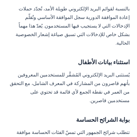
بالنسبة لقوائم البريد الإلكتروني طويلة الأمد، تُجدّد حملات
إعادة الموافقة الدورية سجل الموافقة الأساسي وتُقلّم
الإدخالات التي لا يستجيب فيها المستخدمون. يُعدّ هذا مهماً
بشكل خاص للإدخالات التي تسبق صياغة إشعار الخصوصية
الحالية.
استثناء بيانات الأطفال
يُستثنى البريد الإلكتروني المُشفَّر للمستخدمين المعروفين
بأنهم قاصرون من المشاركة في المعرف الشامل، مع التحقق
من العمر في نقطة الجمع لأي قائمة قد تحتوي على
مستخدمين قاصرين.
بوابة الشرائح الحساسة
تتطلب شرائح الجمهور التي تمسّ الفئات الحساسة موافقة