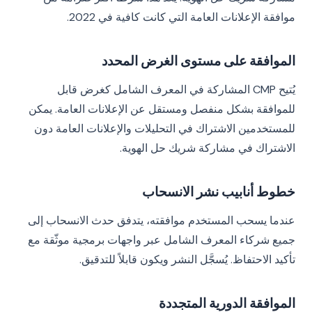
موافقة الإعلانات العامة التي كانت كافية في 2022.
الموافقة على مستوى الغرض المحدد
يُتيح CMP المشاركة في المعرف الشامل كغرض قابل
للموافقة بشكل منفصل ومستقل عن الإعلانات العامة. يمكن
للمستخدمين الاشتراك في التحليلات والإعلانات العامة دون
الاشتراك في مشاركة شريك حل الهوية.
خطوط أنابيب نشر الانسحاب
عندما يسحب المستخدم موافقته، يتدفق حدث الانسحاب إلى
جميع شركاء المعرف الشامل عبر واجهات برمجية موثّقة مع
تأكيد الاحتفاظ. يُسجَّل النشر ويكون قابلاً للتدقيق.
الموافقة الدورية المتجددة