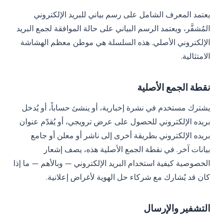
يعتمد المعرف الشامل على رسم بياني للبريد الإلكتروني
المُشفَّر، ويعتمد الرسم البياني على حالة الموافقة لجمع البريد
الإلكتروني الأصلي. هذه السلسلة هي موطن معظم الهشاشة
الامتثالية.
نقطة الجمع الأصلية
يشترك مستخدم في نشرة إخبارية، أو ينشئ حساباً، أو يُدخل
بريده الإلكتروني للحصول على عرض ترويجي، أو يُقدّم عنوان
بريده الإلكتروني بطريقة أخرى إلى ناشر أو معلن أو جامع
بيانات آخر. في نقطة الجمع الأصلية هذه، يصف إشعار
الخصوصية كيفية استخدام البريد الإلكتروني — وبالأهم — ما إذا
كان قد يُشارك مع شركاء حل الهوية لأغراض إعلانية.
التشفير والإرسال