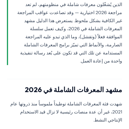
الذين يُشغّلون معرفات شاملة في منظومتهم، لم تعد
مراجعة 2026 اختيارية — وقد تصاعدت عواقب المراجعة
غير الكافية بشكل ملحوظ. يستعرض هذا الدليل مشهد
المعرفات الشاملة في 2026، وكيف تعمل سلسلة
الموافقة فعلاً (وتفشل)، وما الذي تبدو عليه المراجعة
الصارمة، والأنماط التي تميّز برامج المعرفات الشاملة
المستدامة عن تلك التي قد تكون على بُعد رسالة تنفيذية
واحدة من إعادة العمل.
مشهد المعرفات الشاملة في 2026
شهدت فئة المعرفات الشاملة توطيداً ملموساً منذ ذروتها عام
2021، غير أن عدة منصات رئيسية لا تزال قيد الاستخدام
الإنتاجي النشط.