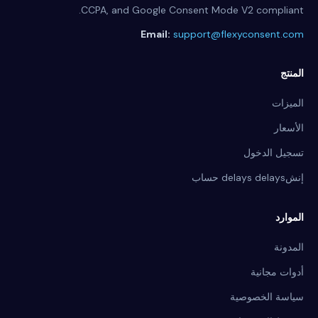
CCPA, and Google Consent Mode V2 compliant.
Email:
support@flexyconsent.com
المنتج
الميزات
الأسعار
تسجيل الدخول
إنشdelays delays حساب
الموارد
المدونة
أدوات مجانية
سياسة الخصوصية