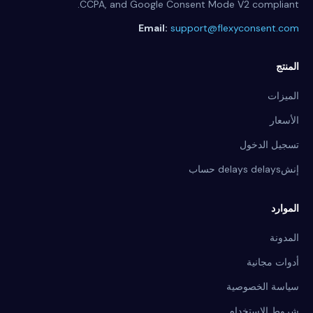
CCPA, and Google Consent Mode V2 compliant.
Email:
support@flexyconsent.com
المنتج
الميزات
الأسعار
تسجيل الدخول
إنشdelays delays حساب
الموارد
المدونة
أدوات مجانية
سياسة الخصوصية
شروط الاستخدام