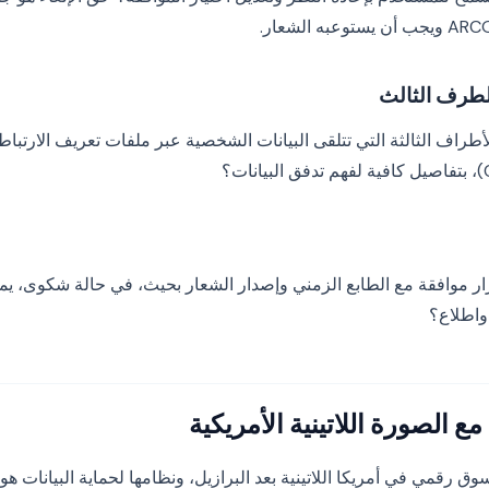
أطراف الثالثة التي تتلقى البيانات الشخصية عبر ملفات تعريف الارتباط
 موافقة مع الطابع الزمني وإصدار الشعار بحيث، في حالة شكوى، يمك
واطلاع؟
 الصورة اللاتينية الأمريكية
 رقمي في أمريكا اللاتينية بعد البرازيل، ونظامها لحماية البيانات هو أح