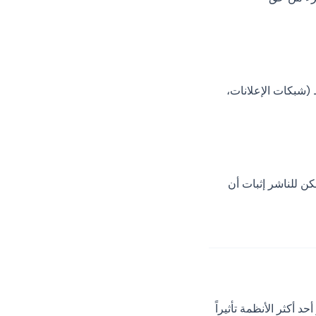
 (شبكات الإعلانات،
ن للناشر إثبات أن
د أكثر الأنظمة تأثيراً