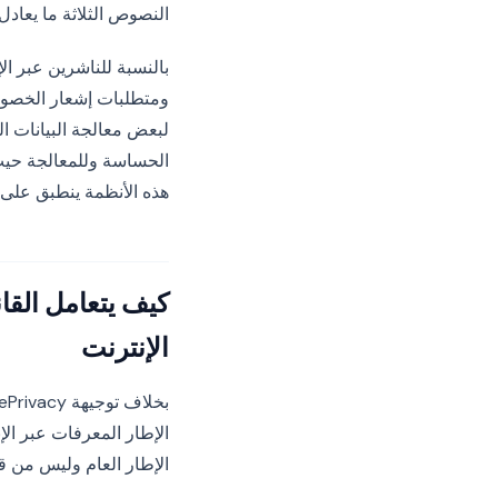
النصوص الثلاثة ما يعاد
ومتطلبات إشعار الخصوصي
لبعض معالجة البيانات ا
الحساسة وللمعالجة حيث
هذه الأنظمة ينطبق على 
كيف يتعامل القا
الإنترنت
الإطار المعرفات عبر الإ
الإطار العام وليس من قاع