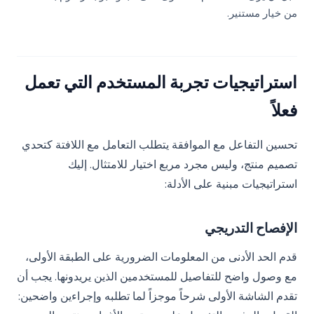
من خيار مستنير.
استراتيجيات تجربة المستخدم التي تعمل
فعلاً
تحسين التفاعل مع الموافقة يتطلب التعامل مع اللافتة كتحدي
تصميم منتج، وليس مجرد مربع اختيار للامتثال. إليك
استراتيجيات مبنية على الأدلة:
الإفصاح التدريجي
قدم الحد الأدنى من المعلومات الضرورية على الطبقة الأولى،
مع وصول واضح للتفاصيل للمستخدمين الذين يريدونها. يجب أن
تقدم الشاشة الأولى شرحاً موجزاً لما تطلبه وإجراءين واضحين: