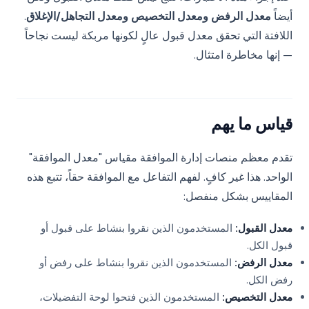
أيضاً
معدل الرفض ومعدل التخصيص ومعدل التجاهل/الإغلاق
.
اللافتة التي تحقق معدل قبول عالٍ لكونها مربكة ليست نجاحاً
— إنها مخاطرة امتثال.
قياس ما يهم
تقدم معظم منصات إدارة الموافقة مقياس "معدل الموافقة"
الواحد. هذا غير كافٍ. لفهم التفاعل مع الموافقة حقاً، تتبع هذه
المقاييس بشكل منفصل:
معدل القبول:
المستخدمون الذين نقروا بنشاط على قبول أو
قبول الكل.
معدل الرفض:
المستخدمون الذين نقروا بنشاط على رفض أو
رفض الكل.
معدل التخصيص:
المستخدمون الذين فتحوا لوحة التفضيلات،