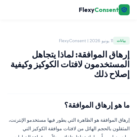
Flexy
Consent
11 يونيو 2026 | FlexyConsent
بيانات
إرهاق الموافقة: لماذا يتجاهل
المستخدمون لافتات الكوكيز وكيفية
إصلاح ذلك
ما هو إرهاق الموافقة؟
إرهاق الموافقة هو الظاهرة التي يطور فيها مستخدمو الإنترنت،
المثقلون بالحجم الهائل من لافتات موافقة الكوكيز التي