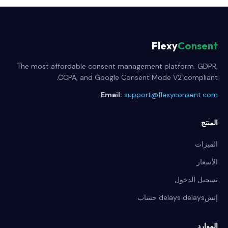
Flexy
Consent
The most affordable consent management platform. GDPR,
CCPA, and Google Consent Mode V2 compliant.
Email:
support@flexyconsent.com
المنتج
الميزات
الأسعار
تسجيل الدخول
إنشdelays delays حساب
الموارد