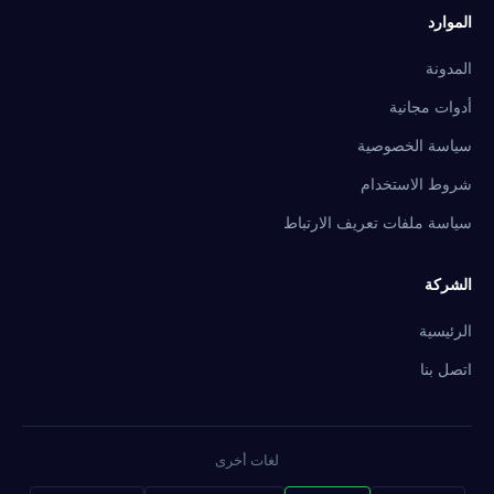
الموارد
المدونة
أدوات مجانية
سياسة الخصوصية
شروط الاستخدام
سياسة ملفات تعريف الارتباط
الشركة
الرئيسية
اتصل بنا
لغات أخرى