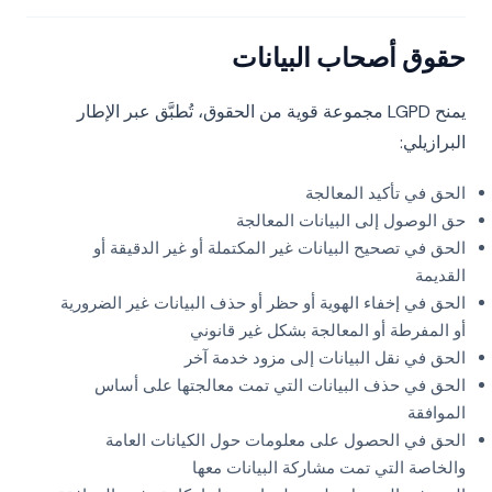
حقوق أصحاب البيانات
يمنح LGPD مجموعة قوية من الحقوق، تُطبَّق عبر الإطار
البرازيلي:
الحق في تأكيد المعالجة
حق الوصول إلى البيانات المعالجة
الحق في تصحيح البيانات غير المكتملة أو غير الدقيقة أو
القديمة
الحق في إخفاء الهوية أو حظر أو حذف البيانات غير الضرورية
أو المفرطة أو المعالجة بشكل غير قانوني
الحق في نقل البيانات إلى مزود خدمة آخر
الحق في حذف البيانات التي تمت معالجتها على أساس
الموافقة
الحق في الحصول على معلومات حول الكيانات العامة
والخاصة التي تمت مشاركة البيانات معها