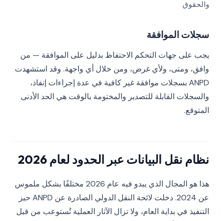
والحقوق
سجلات الموافقة
يجب على جهات التحكم الاحتفاظ بدليل على الموافقة — من
وافق، ومتى، ولأي غرض، ومن خلال أي واجهة. وقد استشهدت
ANPD بسجلات موافقة غير كافية في عدة إجراءات إنفاذ،
والسجلات القابلة للتصدير والمختومة بالوقت هي الحد الأدنى
المتوقع.
نظام نقل البيانات عبر الحدود لعام 2026
هذا هو المجال الذي يبدو فيه عام 2026 مختلفًا بشكل ملموس
عن 2024. دخلت لائحة النقل الدولي الصادرة عن ANPD حيز
التنفيذ في بداية العام، ولا تزال الآثار العملية تُستوعب من قبل