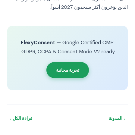
الذين يؤخرون أكثر سيجدون 2027 أسوأ.
FlexyConsent
— Google Certified CMP.
GDPR, CCPA & Consent Mode V2 ready.
تجربة مجانية
← المدونة
قراءة الكل →