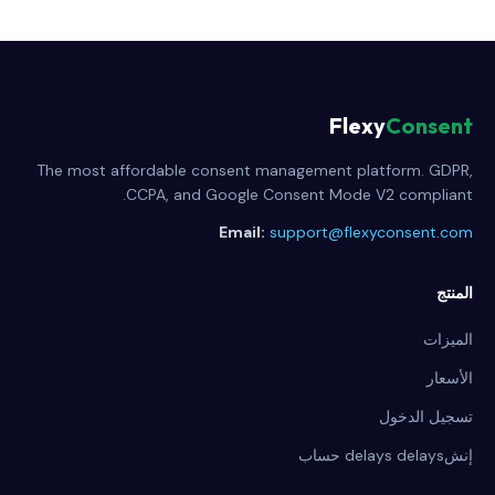
Flexy
Consent
The most affordable consent management platform. GDPR,
CCPA, and Google Consent Mode V2 compliant.
Email:
support@flexyconsent.com
المنتج
الميزات
الأسعار
تسجيل الدخول
إنشdelays delays حساب