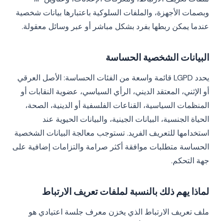
وبصمات الأجهزة، والملفات السلوكية باعتبارها بيانات شخصية
عندما يمكن ربطها بفرد بشكل مباشر أو عبر وسائل معقولة.
البيانات الشخصية الحساسة
يحدد LGPD قائمة واسعة من الفئات الحساسة: الأصل العرقي
أو الإثني، المعتقد الديني، الرأي السياسي، عضوية النقابات أو
المنظمات السياسية، القناعات الفلسفية أو الدينية، الصحة،
الحياة الجنسية، البيانات الجينية، والبيانات الحيوية عند
استخدامها للتعريف الفريد. تستوجب معالجة البيانات الشخصية
الحساسة متطلبات موافقة أكثر صرامة والتزامات إضافية على
جهة التحكم.
لماذا يهم ذلك بالنسبة لملفات تعريف الارتباط
ملف تعريف الارتباط الذي يخزن معرف جلسة اعتيادي هو