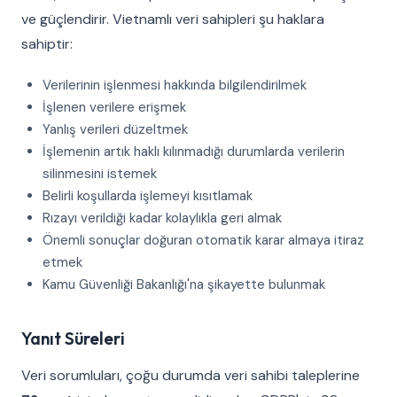
ve güçlendirir. Vietnamlı veri sahipleri şu haklara
sahiptir:
Verilerinin işlenmesi hakkında bilgilendirilmek
İşlenen verilere erişmek
Yanlış verileri düzeltmek
İşlemenin artık haklı kılınmadığı durumlarda verilerin
silinmesini istemek
Belirli koşullarda işlemeyi kısıtlamak
Rızayı verildiği kadar kolaylıkla geri almak
Önemli sonuçlar doğuran otomatik karar almaya itiraz
etmek
Kamu Güvenliği Bakanlığı'na şikayette bulunmak
Yanıt Süreleri
Veri sorumluları, çoğu durumda veri sahibi taleplerine