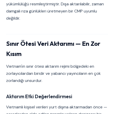
yükümlülüğü resmileştirmiştir. Dışa aktarılabilir, zaman
damgalı rıza günlükleri üretmeyen bir CMP uyumlu
değildir.
Sınır Ötesi Veri Aktarımı — En Zor
Kısım
Vietnam'ın sınır ötesi aktarım rejimi bölgedeki en
zorlayıcılardan biridir ve yabancı yayıncıların en çok
zorlandığı unsurdur.
Aktarım Etki Değerlendirmesi
Vietnamlı kişisel verileri yurt dışına aktarmadan önce —