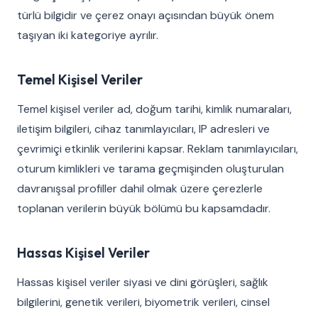
türlü bilgidir ve çerez onayı açısından büyük önem
taşıyan iki kategoriye ayrılır.
Temel Kişisel Veriler
Temel kişisel veriler ad, doğum tarihi, kimlik numaraları,
iletişim bilgileri, cihaz tanımlayıcıları, IP adresleri ve
çevrimiçi etkinlik verilerini kapsar. Reklam tanımlayıcıları,
oturum kimlikleri ve tarama geçmişinden oluşturulan
davranışsal profiller dahil olmak üzere çerezlerle
toplanan verilerin büyük bölümü bu kapsamdadır.
Hassas Kişisel Veriler
Hassas kişisel veriler siyasi ve dini görüşleri, sağlık
bilgilerini, genetik verileri, biyometrik verileri, cinsel