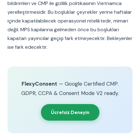
bildirimleri ve CMP ile gizlilik politikasının Vietnamca
yerelleştirmesidir. Bu boşluklar çeyrekler yerine haftalar
içinde kapatılabilecek operasyonel niteliktedir, mimari
değil. MPS kapılarına gelmeden önce bu boşlukları
kapatan yayıncılar geçişi fark etmeyecektir. Bekleyenler
ise fark edecektir.
FlexyConsent
— Google Certified CMP.
GDPR, CCPA & Consent Mode V2 ready.
Ücretsiz Deneyin