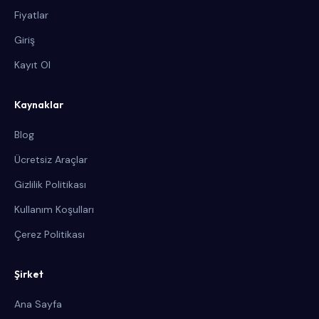
Fiyatlar
Giriş
Kayıt Ol
Kaynaklar
Blog
Ücretsiz Araçlar
Gizlilik Politikası
Kullanım Koşulları
Çerez Politikası
Şirket
Ana Sayfa