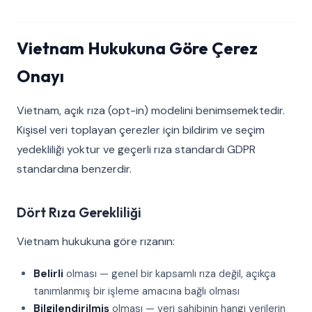
Vietnam Hukukuna Göre Çerez
Onayı
Vietnam, açık rıza (opt-in) modelini benimsemektedir.
Kişisel veri toplayan çerezler için bildirim ve seçim
yedekliliği yoktur ve geçerli rıza standardı GDPR
standardına benzerdir.
Dört Rıza Gerekliliği
Vietnam hukukuna göre rızanın:
Belirli
olması — genel bir kapsamlı rıza değil, açıkça
tanımlanmış bir işleme amacına bağlı olması
Bilgilendirilmiş
olması — veri sahibinin hangi verilerin