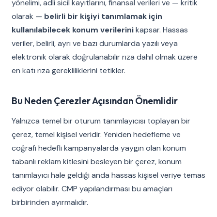
yönelimi, adli sicil kayıtlarını, finansal verileri ve — kritik
olarak —
belirli bir kişiyi tanımlamak için
kullanılabilecek konum verilerini
kapsar. Hassas
veriler, belirli, ayrı ve bazı durumlarda yazılı veya
elektronik olarak doğrulanabilir rıza dahil olmak üzere
en katı rıza gerekliliklerini tetikler.
Bu Neden Çerezler Açısından Önemlidir
Yalnızca temel bir oturum tanımlayıcısı toplayan bir
çerez, temel kişisel veridir. Yeniden hedefleme ve
coğrafi hedefli kampanyalarda yaygın olan konum
tabanlı reklam kitlesini besleyen bir çerez, konum
tanımlayıcı hale geldiği anda hassas kişisel veriye temas
ediyor olabilir. CMP yapılandırması bu amaçları
birbirinden ayırmalıdır.