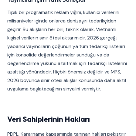
Tipik bir programatik reklam yığını, kullanıcı verilerini
milisaniyeler içinde onlarca denizaşırı tedarikçiden
geçirir. Bu akışların her biri, teknik olarak, Vietnamlı
kişisel verilerin sınır ötesi aktarımıdır. 2026 gerçeği,
yabancı yayıncıların çoğunun ya tüm tedarikçi listeleri
için konsolide değerlendirmeler sunduğu ya da
değerlendirme yükünü azaltmak için tedarikçi listelerini
azalttığı yönündedir. Hiçbiri önemsiz değildir ve MPS,
2026 boyunca sınır ötesi akışlar konusunda daha aktif
uygulama başlatacağının sinyalini vermiştir.
Veri Sahiplerinin Hakları
PDPL, Kararname kapsamında tanınan hakları pekiştirir