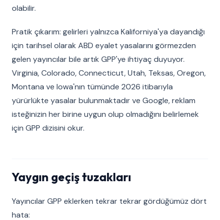
olabilir.
Pratik çıkarım: gelirleri yalnızca Kaliforniya'ya dayandığı
için tarihsel olarak ABD eyalet yasalarını görmezden
gelen yayıncılar bile artık GPP'ye ihtiyaç duyuyor.
Virginia, Colorado, Connecticut, Utah, Teksas, Oregon,
Montana ve Iowa'nın tümünde 2026 itibarıyla
yürürlükte yasalar bulunmaktadır ve Google, reklam
isteğinizin her birine uygun olup olmadığını belirlemek
için GPP dizisini okur.
Yaygın geçiş tuzakları
Yayıncılar GPP eklerken tekrar tekrar gördüğümüz dört
hata: