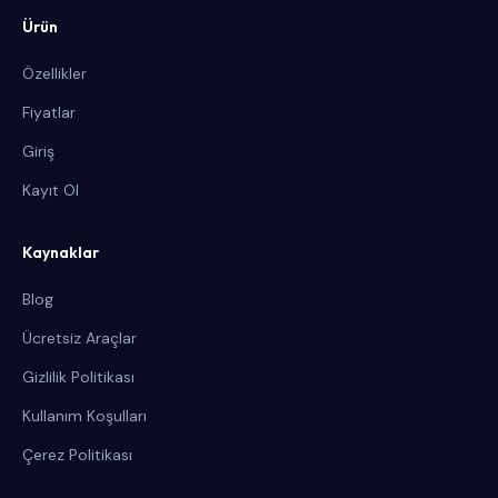
Ürün
Özellikler
Fiyatlar
Giriş
Kayıt Ol
Kaynaklar
Blog
Ücretsiz Araçlar
Gizlilik Politikası
Kullanım Koşulları
Çerez Politikası