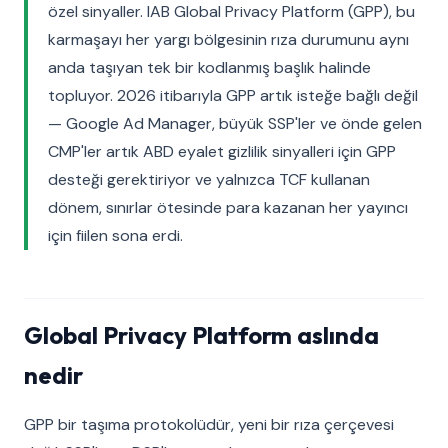
özel sinyaller. IAB Global Privacy Platform (GPP), bu
karmaşayı her yargı bölgesinin rıza durumunu aynı
anda taşıyan tek bir kodlanmış başlık halinde
topluyor. 2026 itibarıyla GPP artık isteğe bağlı değil
— Google Ad Manager, büyük SSP'ler ve önde gelen
CMP'ler artık ABD eyalet gizlilik sinyalleri için GPP
desteği gerektiriyor ve yalnızca TCF kullanan
dönem, sınırlar ötesinde para kazanan her yayıncı
için fiilen sona erdi.
Global Privacy Platform aslında
nedir
GPP bir taşıma protokolüdür, yeni bir rıza çerçevesi