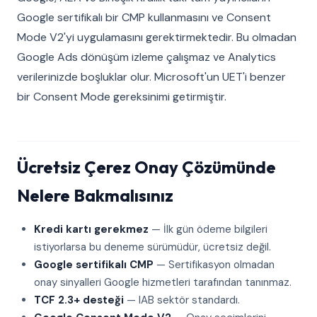
Google sertifikalı bir CMP kullanmasını ve Consent
Mode V2'yi uygulamasını gerektirmektedir. Bu olmadan
Google Ads dönüşüm izleme çalışmaz ve Analytics
verilerinizde boşluklar olur. Microsoft'un UET'i benzer
bir Consent Mode gereksinimi getirmiştir.
Ücretsiz Çerez Onay Çözümünde
Nelere Bakmalısınız
Kredi kartı gerekmez
— İlk gün ödeme bilgileri
istiyorlarsa bu deneme sürümüdür, ücretsiz değil.
Google sertifikalı CMP
— Sertifikasyon olmadan
onay sinyalleri Google hizmetleri tarafından tanınmaz.
TCF 2.3+ desteği
— IAB sektör standardı.