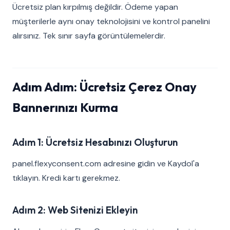
Ücretsiz plan kırpılmış değildir. Ödeme yapan
müşterilerle aynı onay teknolojisini ve kontrol panelini
alırsınız. Tek sınır sayfa görüntülemelerdir.
Adım Adım: Ücretsiz Çerez Onay
Bannerınızı Kurma
Adım 1: Ücretsiz Hesabınızı Oluşturun
panel.flexyconsent.com adresine gidin ve Kaydol'a
tıklayın. Kredi kartı gerekmez.
Adım 2: Web Sitenizi Ekleyin