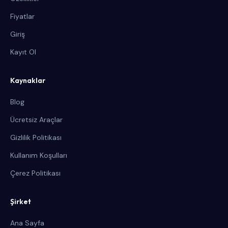
Fiyatlar
Giriş
Kayıt Ol
Kaynaklar
Blog
Ücretsiz Araçlar
Gizlilik Politikası
Kullanım Koşulları
Çerez Politikası
Şirket
Ana Sayfa