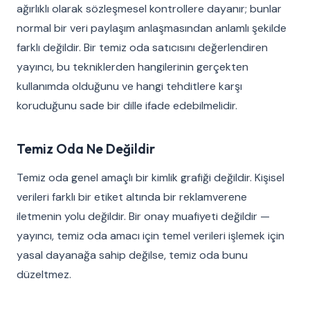
ağırlıklı olarak sözleşmesel kontrollere dayanır; bunlar
normal bir veri paylaşım anlaşmasından anlamlı şekilde
farklı değildir. Bir temiz oda satıcısını değerlendiren
yayıncı, bu tekniklerden hangilerinin gerçekten
kullanımda olduğunu ve hangi tehditlere karşı
koruduğunu sade bir dille ifade edebilmelidir.
Temiz Oda Ne Değildir
Temiz oda genel amaçlı bir kimlik grafiği değildir. Kişisel
verileri farklı bir etiket altında bir reklamverene
iletmenin yolu değildir. Bir onay muafiyeti değildir —
yayıncı, temiz oda amacı için temel verileri işlemek için
yasal dayanağa sahip değilse, temiz oda bunu
düzeltmez.