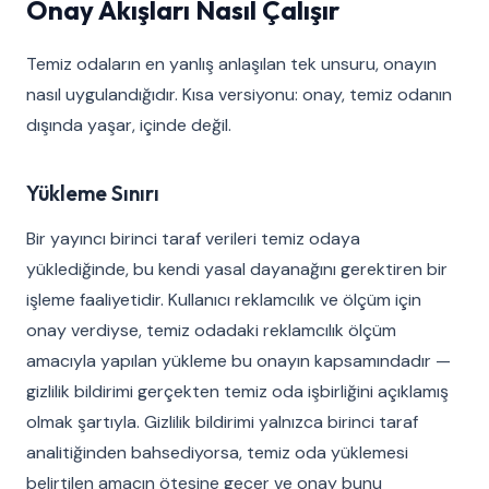
Onay Akışları Nasıl Çalışır
Temiz odaların en yanlış anlaşılan tek unsuru, onayın
nasıl uygulandığıdır. Kısa versiyonu: onay, temiz odanın
dışında yaşar, içinde değil.
Yükleme Sınırı
Bir yayıncı birinci taraf verileri temiz odaya
yüklediğinde, bu kendi yasal dayanağını gerektiren bir
işleme faaliyetidir. Kullanıcı reklamcılık ve ölçüm için
onay verdiyse, temiz odadaki reklamcılık ölçüm
amacıyla yapılan yükleme bu onayın kapsamındadır —
gizlilik bildirimi gerçekten temiz oda işbirliğini açıklamış
olmak şartıyla. Gizlilik bildirimi yalnızca birinci taraf
analitiğinden bahsediyorsa, temiz oda yüklemesi
belirtilen amacın ötesine geçer ve onay bunu