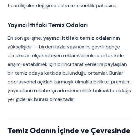
ticari ilişkiler değişirse daha az esneklik pahasına.
Yayıncı İttifakı Temiz Odaları
En son gelişme,
yayıncı ittifakı temiz odalarının
yükselişidir — birden fazla yayıncının, çevrili bahçe
olmaksızın ölçek isteyen reklamverenlere ortak kitle
erişimi satabilmek için birinci taraf verilerini paylaşılan
bir temiz odaya katkıda bulunduğu ortamlar. Bunlar
operasyonel açıdan karmaşık olmakla birlikte, premium
yayıncıların rekabetçi adreslenebilirlik bulmakta olduğu
yer giderek burası olmaktadır.
Temiz Odanın İçinde ve Çevresinde