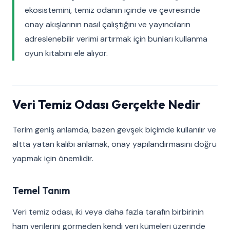
ekosistemini, temiz odanın içinde ve çevresinde
onay akışlarının nasıl çalıştığını ve yayıncıların
adreslenebilir verimi artırmak için bunları kullanma
oyun kitabını ele alıyor.
Veri Temiz Odası Gerçekte Nedir
Terim geniş anlamda, bazen gevşek biçimde kullanılır ve
altta yatan kalıbı anlamak, onay yapılandırmasını doğru
yapmak için önemlidir.
Temel Tanım
Veri temiz odası, iki veya daha fazla tarafın birbirinin
ham verilerini görmeden kendi veri kümeleri üzerinde