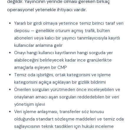
değildir. Yayıncının yerinde olması gereken birkaç
operasyonel yetenekle ihtiyacı vardır.
Yararlı bir girdi olmaya yeterince temiz birinci taraf veri
deposu — genellikle oturum açmış trafik, bülten
aboneleri veya kalıcı bir yayıncı tanımlayıcısıyla kayıtlı
kullanıcılar anlamına gelir
Onayı hangi kullanıcı kayıtlarının hangi sorguda yer
alabileceğini belirleyecek kadar ince granülerlikte
amaçlarla eşleyen bir CMP
Temiz oda işbirliğini, ortak kategorisini ve işleme
kategorisini açıkça açıklayan bir gizlilik bildirimi
Önerilen sorguları yürütmeden önce inceleyebilen ve
onaylanan amacı aşan sorguları reddedebilen bir veri
yönetişim işlevi
Veri işleme anlaşması, transferler söz konusu
olduğunda standart sözleşme maddeleri ve temiz oda
sağlayıcısının teknik tasdikleri için hukuki inceleme