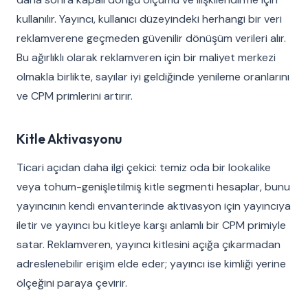
kullanılır. Yayıncı, kullanıcı düzeyindeki herhangi bir veri
reklamverene geçmeden güvenilir dönüşüm verileri alır.
Bu ağırlıklı olarak reklamveren için bir maliyet merkezi
olmakla birlikte, sayılar iyi geldiğinde yenileme oranlarını
ve CPM primlerini artırır.
Kitle Aktivasyonu
Ticari açıdan daha ilgi çekici: temiz oda bir lookalike
veya tohum-genişletilmiş kitle segmenti hesaplar, bunu
yayıncının kendi envanterinde aktivasyon için yayıncıya
iletir ve yayıncı bu kitleye karşı anlamlı bir CPM primiyle
satar. Reklamveren, yayıncı kitlesini açığa çıkarmadan
adreslenebilir erişim elde eder; yayıncı ise kimliği yerine
ölçeğini paraya çevirir.