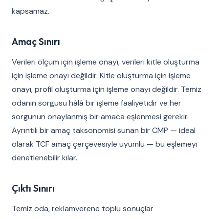
kapsamaz.
Amaç Sınırı
Verileri ölçüm için işleme onayı, verileri kitle oluşturma
için işleme onayı değildir. Kitle oluşturma için işleme
onayı, profil oluşturma için işleme onayı değildir. Temiz
odanın sorgusu hâlâ bir işleme faaliyetidir ve her
sorgunun onaylanmış bir amaca eşlenmesi gerekir.
Ayrıntılı bir amaç taksonomisi sunan bir CMP — ideal
olarak TCF amaç çerçevesiyle uyumlu — bu eşlemeyi
denetlenebilir kılar.
Çıktı Sınırı
Temiz oda, reklamverene toplu sonuçlar