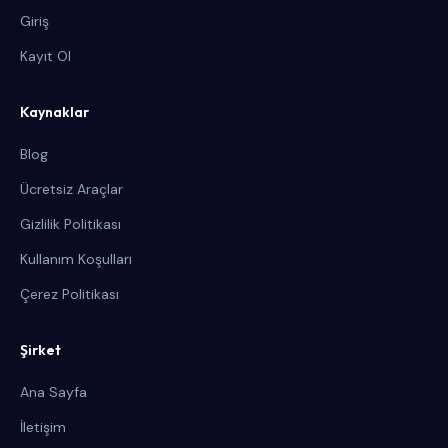
Giriş
Kayıt Ol
Kaynaklar
Blog
Ücretsiz Araçlar
Gizlilik Politikası
Kullanım Koşulları
Çerez Politikası
Şirket
Ana Sayfa
İletişim