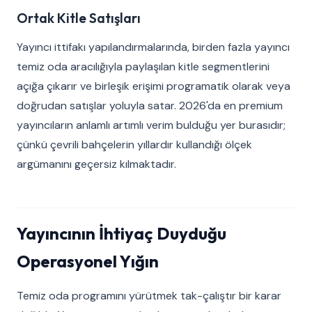
Ortak Kitle Satışları
Yayıncı ittifakı yapılandırmalarında, birden fazla yayıncı
temiz oda aracılığıyla paylaşılan kitle segmentlerini
açığa çıkarır ve birleşik erişimi programatik olarak veya
doğrudan satışlar yoluyla satar. 2026'da en premium
yayıncıların anlamlı artımlı verim bulduğu yer burasıdır;
çünkü çevrili bahçelerin yıllardır kullandığı ölçek
argümanını geçersiz kılmaktadır.
Yayıncının İhtiyaç Duyduğu
Operasyonel Yığın
Temiz oda programını yürütmek tak-çalıştır bir karar