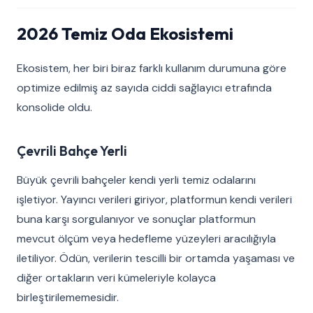
2026 Temiz Oda Ekosistemi
Ekosistem, her biri biraz farklı kullanım durumuna göre
optimize edilmiş az sayıda ciddi sağlayıcı etrafında
konsolide oldu.
Çevrili Bahçe Yerli
Büyük çevrili bahçeler kendi yerli temiz odalarını
işletiyor. Yayıncı verileri giriyor, platformun kendi verileri
buna karşı sorgulanıyor ve sonuçlar platformun
mevcut ölçüm veya hedefleme yüzeyleri aracılığıyla
iletiliyor. Ödün, verilerin tescilli bir ortamda yaşaması ve
diğer ortakların veri kümeleriyle kolayca
birleştirilememesidir.