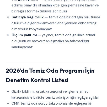
edilmiş onay dili olmadan kitle genişlemesine kayar ve
bir regülatör mektubuyla son bulur
Satıcıya bağımlılık
— temiz oda bir ortağın bulutunda
oturur ve diğer reklamverenlerle yeniden onboarding
olmaksızın kopyalanamaz
Ölçüm yalıtımı
— yayıncı, temiz oda gelirinin artımlı
olduğunu ve mevcut anlaşmaları baltalamadığını
kanıtlayamaz
2026'da Temiz Oda Programı İçin
Denetim Kontrol Listesi
Gizlilik bildirimi, ortak kategorisi ve işleme amacı
kategorisiyle birlikte temiz oda işbirliğini açıkça açıklar
CMP, temiz oda sorgu taksonomisiyle eşleşen bir