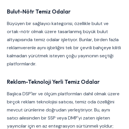
Bulut-Nötr Temiz Odalar
Büyüyen bir sağlayıcı kategorisi, özellikle bulut ve
ortak-nötr olmak üzere tasarlanmış büyük bulut
altyapısında temiz odalar işletiyor. Bunlar, birden fazla
reklamverenle aynı işbirliğini tek bir çevrili bahçeye kilitli
kalmadan yürütmek isteyen çoğu yayıncının seçtiği
platformlardır.
Reklam-Teknoloji Yerli Temiz Odalar
Başlıca DSP'ler ve ölçüm platformları dahil olmak üzere
birçok reklam teknolojisi satıcısı, temiz oda özelliğini
mevcut ürünlerine doğrudan yerleştiriyor. Bu, aynı
satıcı ailesinden bir SSP veya DMP'yi zaten işleten
yayıncılar için en az entegrasyon sürtünmeli yoldur;