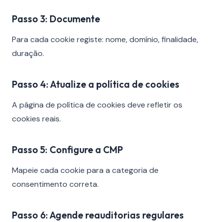
Passo 3: Documente
Para cada cookie registe: nome, domínio, finalidade,
duração.
Passo 4: Atualize a política de cookies
A página de política de cookies deve refletir os
cookies reais.
Passo 5: Configure a CMP
Mapeie cada cookie para a categoria de
consentimento correta.
Passo 6: Agende reauditorias regulares