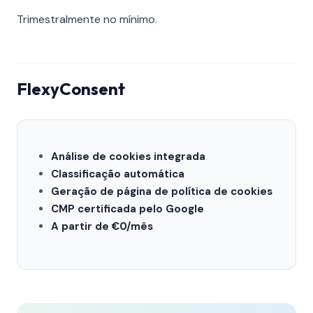
Trimestralmente no mínimo.
FlexyConsent
Análise de cookies integrada
Classificação automática
Geração de página de política de cookies
CMP certificada pelo Google
A partir de €0/mês