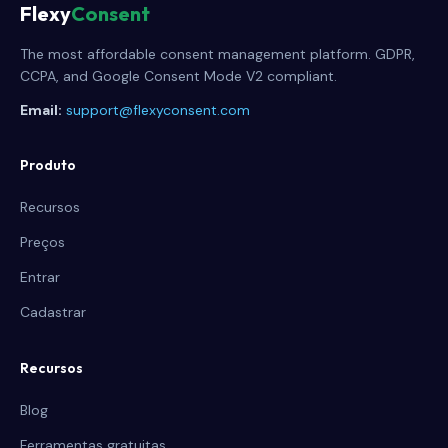
Flexy
Consent
The most affordable consent management platform. GDPR,
CCPA, and Google Consent Mode V2 compliant.
Email:
support@flexyconsent.com
Produto
Recursos
Preços
Entrar
Cadastrar
Recursos
Blog
Ferramentas gratuitas