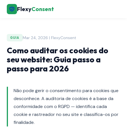
Flexy
Consent
Mar 24, 2026 | FlexyConsent
GUIA
Como auditar os cookies do
seu website: Guia passo a
passo para 2026
Não pode gerir o consentimento para cookies que
desconhece. A auditoria de cookies é a base da
conformidade com o RGPD — identifica cada
cookie e rastreador no seu site e classifica-os por
finalidade.