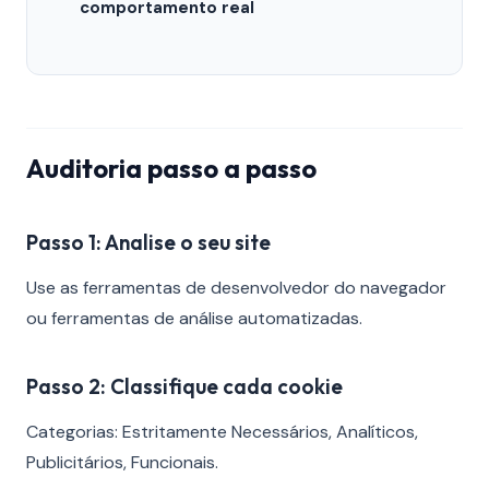
comportamento real
Auditoria passo a passo
Passo 1: Analise o seu site
Use as ferramentas de desenvolvedor do navegador
ou ferramentas de análise automatizadas.
Passo 2: Classifique cada cookie
Categorias: Estritamente Necessários, Analíticos,
Publicitários, Funcionais.