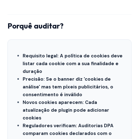
Porquê auditar?
Requisito legal: A política de cookies deve
listar cada cookie com a sua finalidade e
duração
Precisão: Se o banner diz 'cookies de
análise' mas tem píxeis publicitários, o
consentimento é inválido
Novos cookies aparecem: Cada
atualização de plugin pode adicionar
cookies
Reguladores verificam: Auditorias DPA
comparam cookies declarados com o