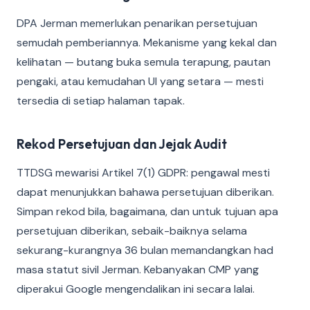
DPA Jerman memerlukan penarikan persetujuan
semudah pemberiannya. Mekanisme yang kekal dan
kelihatan — butang buka semula terapung, pautan
pengaki, atau kemudahan UI yang setara — mesti
tersedia di setiap halaman tapak.
Rekod Persetujuan dan Jejak Audit
TTDSG mewarisi Artikel 7(1) GDPR: pengawal mesti
dapat menunjukkan bahawa persetujuan diberikan.
Simpan rekod bila, bagaimana, dan untuk tujuan apa
persetujuan diberikan, sebaik-baiknya selama
sekurang-kurangnya 36 bulan memandangkan had
masa statut sivil Jerman. Kebanyakan CMP yang
diperakui Google mengendalikan ini secara lalai.