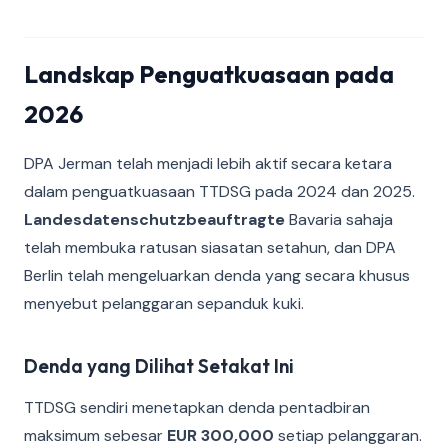
Landskap Penguatkuasaan pada
2026
DPA Jerman telah menjadi lebih aktif secara ketara
dalam penguatkuasaan TTDSG pada 2024 dan 2025.
Landesdatenschutzbeauftragte
Bavaria sahaja
telah membuka ratusan siasatan setahun, dan DPA
Berlin telah mengeluarkan denda yang secara khusus
menyebut pelanggaran sepanduk kuki.
Denda yang Dilihat Setakat Ini
TTDSG sendiri menetapkan denda pentadbiran
maksimum sebesar
EUR 300,000
setiap pelanggaran.