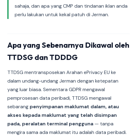
sahaja, dan apa yang CMP dan tindanan iklan anda
perlu lakukan untuk kekal patuh di Jerman.
Apa yang Sebenarnya Dikawal oleh
TTDSG dan TDDDG
TTDSG mentransposekan Arahan ePrivacy EU ke
dalam undang-undang Jerman dengan ketepatan
yang luar biasa. Sementara GDPR mengawal
pemprosesan data peribadi, TTDSG mengawal
sebarang
penyimpanan maklumat dalam, atau
akses kepada maklumat yang telah disimpan
pada, peralatan terminal pengguna
— tanpa
mengira sama ada maklumat itu adalah data peribadi.