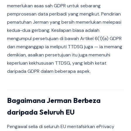
memerlukan asas sah GDPR untuk sebarang
pemprosesan data peribadi yang mengikut. Pendirian
pematuhan Jerman yang bersih memerlukan melepasi
kedua-dua gerbang. Kesilapan biasa adalah
mengumpul persetujuan di bawah Artikel 6(1)(a) GDPR
dan menganggap ia meliputi TTDSG juga — ia memang
demikian, asalkan persetujuan itu juga memenuhi
keperluan kekhususan TTDSG, yang lebih ketat
daripada GDPR dalam beberapa aspek.
Bagaimana Jerman Berbeza
daripada Seluruh EU
Pengawal selia di seluruh EU mentafsirkan ePrivacy