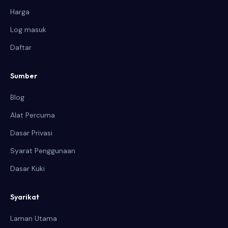
Harga
Log masuk
Daftar
Sumber
Blog
Alat Percuma
Dasar Privasi
Syarat Penggunaan
Dasar Kuki
Syarikat
Laman Utama