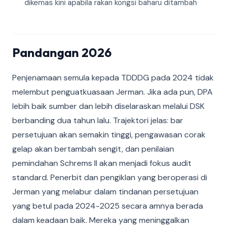
dikemas kini apabila rakan kongsi baharu ditambah
Pandangan 2026
Penjenamaan semula kepada TDDDG pada 2024 tidak
melembut penguatkuasaan Jerman. Jika ada pun, DPA
lebih baik sumber dan lebih diselaraskan melalui DSK
berbanding dua tahun lalu. Trajektori jelas: bar
persetujuan akan semakin tinggi, pengawasan corak
gelap akan bertambah sengit, dan penilaian
pemindahan Schrems II akan menjadi fokus audit
standard. Penerbit dan pengiklan yang beroperasi di
Jerman yang melabur dalam tindanan persetujuan
yang betul pada 2024-2025 secara amnya berada
dalam keadaan baik. Mereka yang meninggalkan