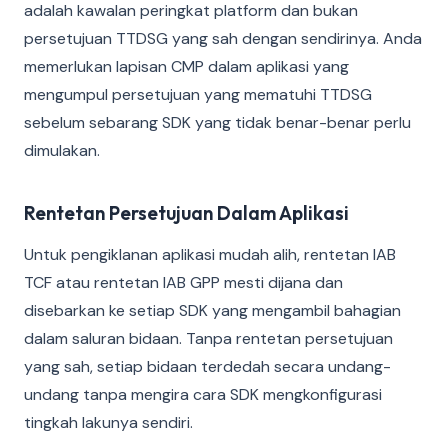
adalah kawalan peringkat platform dan bukan
persetujuan TTDSG yang sah dengan sendirinya. Anda
memerlukan lapisan CMP dalam aplikasi yang
mengumpul persetujuan yang mematuhi TTDSG
sebelum sebarang SDK yang tidak benar-benar perlu
dimulakan.
Rentetan Persetujuan Dalam Aplikasi
Untuk pengiklanan aplikasi mudah alih, rentetan IAB
TCF atau rentetan IAB GPP mesti dijana dan
disebarkan ke setiap SDK yang mengambil bahagian
dalam saluran bidaan. Tanpa rentetan persetujuan
yang sah, setiap bidaan terdedah secara undang-
undang tanpa mengira cara SDK mengkonfigurasi
tingkah lakunya sendiri.