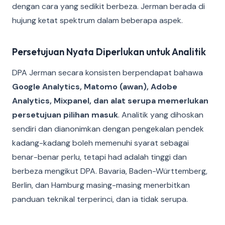
dengan cara yang sedikit berbeza. Jerman berada di
hujung ketat spektrum dalam beberapa aspek.
Persetujuan Nyata Diperlukan untuk Analitik
DPA Jerman secara konsisten berpendapat bahawa
Google Analytics, Matomo (awan), Adobe
Analytics, Mixpanel, dan alat serupa memerlukan
persetujuan pilihan masuk
. Analitik yang dihoskan
sendiri dan dianonimkan dengan pengekalan pendek
kadang-kadang boleh memenuhi syarat sebagai
benar-benar perlu, tetapi had adalah tinggi dan
berbeza mengikut DPA. Bavaria, Baden-Württemberg,
Berlin, dan Hamburg masing-masing menerbitkan
panduan teknikal terperinci, dan ia tidak serupa.