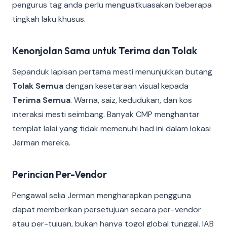
pengurus tag anda perlu menguatkuasakan beberapa
tingkah laku khusus.
Kenonjolan Sama untuk Terima dan Tolak
Sepanduk lapisan pertama mesti menunjukkan butang
Tolak Semua
dengan kesetaraan visual kepada
Terima Semua
. Warna, saiz, kedudukan, dan kos
interaksi mesti seimbang. Banyak CMP menghantar
templat lalai yang tidak memenuhi had ini dalam lokasi
Jerman mereka.
Perincian Per-Vendor
Pengawal selia Jerman mengharapkan pengguna
dapat memberikan persetujuan secara per-vendor
atau per-tujuan, bukan hanya togol global tunggal. IAB