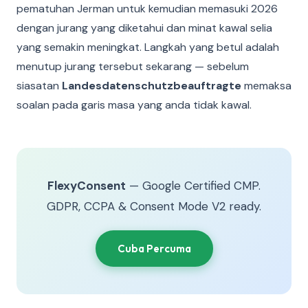
pematuhan Jerman untuk kemudian memasuki 2026
dengan jurang yang diketahui dan minat kawal selia
yang semakin meningkat. Langkah yang betul adalah
menutup jurang tersebut sekarang — sebelum
siasatan
Landesdatenschutzbeauftragte
memaksa
soalan pada garis masa yang anda tidak kawal.
FlexyConsent
— Google Certified CMP.
GDPR, CCPA & Consent Mode V2 ready.
Cuba Percuma