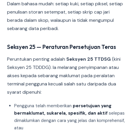
Dalam bahasa mudah: setiap kuki, setiap piksel, setiap
penulisan storan setempat, setiap skrip cap jari
berada dalam skop, walaupun ia tidak mengumpul
sebarang data peribadi.
Seksyen 25 — Peraturan Persetujuan Teras
Peruntukan penting adalah
Seksyen 25 TTDSG
(kini
Seksyen 25 TDDDG). Ia melarang penyimpanan atau
akses kepada sebarang maklumat pada peralatan
terminal pengguna kecuali salah satu daripada dua
syarat dipenuhi:
Pengguna telah memberikan
persetujuan yang
bermaklumat, sukarela, spesifik, dan aktif
selepas
dimaklumkan dengan cara yang jelas dan komprehensif,
atau