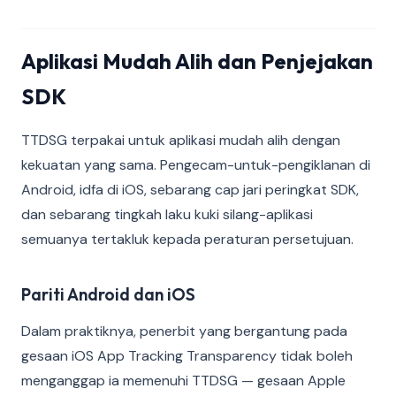
Aplikasi Mudah Alih dan Penjejakan
SDK
TTDSG terpakai untuk aplikasi mudah alih dengan
kekuatan yang sama. Pengecam-untuk-pengiklanan di
Android, idfa di iOS, sebarang cap jari peringkat SDK,
dan sebarang tingkah laku kuki silang-aplikasi
semuanya tertakluk kepada peraturan persetujuan.
Pariti Android dan iOS
Dalam praktiknya, penerbit yang bergantung pada
gesaan iOS App Tracking Transparency tidak boleh
menganggap ia memenuhi TTDSG — gesaan Apple