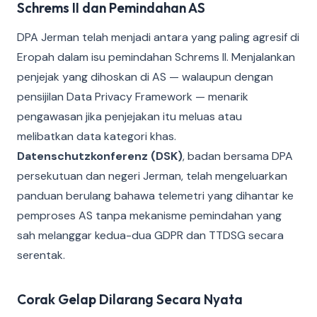
Schrems II dan Pemindahan AS
DPA Jerman telah menjadi antara yang paling agresif di
Eropah dalam isu pemindahan Schrems II. Menjalankan
penjejak yang dihoskan di AS — walaupun dengan
pensijilan Data Privacy Framework — menarik
pengawasan jika penjejakan itu meluas atau
melibatkan data kategori khas.
Datenschutzkonferenz (DSK)
, badan bersama DPA
persekutuan dan negeri Jerman, telah mengeluarkan
panduan berulang bahawa telemetri yang dihantar ke
pemproses AS tanpa mekanisme pemindahan yang
sah melanggar kedua-dua GDPR dan TTDSG secara
serentak.
Corak Gelap Dilarang Secara Nyata