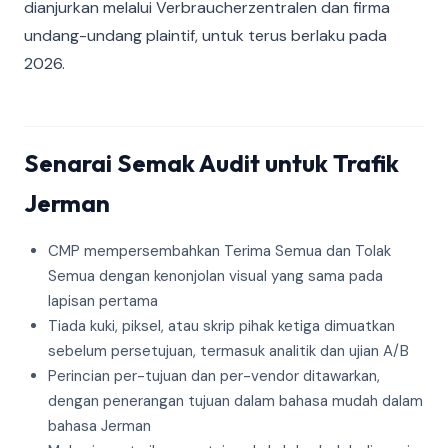
dianjurkan melalui Verbraucherzentralen dan firma
undang-undang plaintif, untuk terus berlaku pada
2026.
Senarai Semak Audit untuk Trafik
Jerman
CMP mempersembahkan Terima Semua dan Tolak
Semua dengan kenonjolan visual yang sama pada
lapisan pertama
Tiada kuki, piksel, atau skrip pihak ketiga dimuatkan
sebelum persetujuan, termasuk analitik dan ujian A/B
Perincian per-tujuan dan per-vendor ditawarkan,
dengan penerangan tujuan dalam bahasa mudah dalam
bahasa Jerman