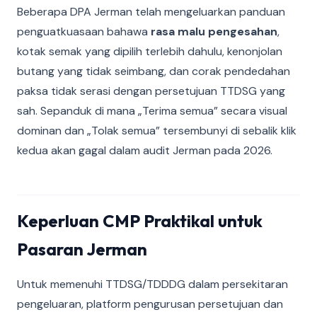
Beberapa DPA Jerman telah mengeluarkan panduan
penguatkuasaan bahawa
rasa malu pengesahan
,
kotak semak yang dipilih terlebih dahulu, kenonjolan
butang yang tidak seimbang, dan corak pendedahan
paksa tidak serasi dengan persetujuan TTDSG yang
sah. Sepanduk di mana „Terima semua” secara visual
dominan dan „Tolak semua” tersembunyi di sebalik klik
kedua akan gagal dalam audit Jerman pada 2026.
Keperluan CMP Praktikal untuk
Pasaran Jerman
Untuk memenuhi TTDSG/TDDDG dalam persekitaran
pengeluaran, platform pengurusan persetujuan dan