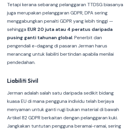
Tetapi kerana sebarang pelanggaran TTDSG biasanya
juga merupakan pelanggaran GDPR, DPA sering
menggabungkan penalti GDPR yang lebih tinggi —
sehingga
EUR 20 juta atau 4 peratus daripada
pusing ganti tahunan global
. Penerbit dan
pengendali e-dagang di pasaran Jerman harus
merancang untuk liabiliti bertindan apabila menilai
pendedahan.
Liabiliti Sivil
Jerman adalah salah satu daripada sedikit bidang
kuasa EU di mana pengguna individu telah berjaya
menyaman untuk ganti rugi bukan material di bawah
Artikel 82 GDPR berkaitan dengan pelanggaran kuki.
Jangkakan tuntutan pengguna beramai-ramai, sering