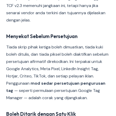
TCF v2.3 memenuhi jangkaan ini, tetapi hanya jika
senarai vendor anda terkini dan tujuannya dijelaskan
dengan jelas.
Menyekat Sebelum Persetujuan
Tiada skrip pihak ketiga boleh dimuatkan, tiada kuki
boleh ditulis, dan tiada piksel boleh diaktifkan sebelum
persetujuan afirmatif direkodkan. Ini terpakai untuk
Google Analytics, Meta Pixel, LinkedIn Insight Tag,
Hotjar, Criteo, TikTok, dan setiap pelayan iklan.
Penggunaan
mod sedar persetujuan pengurusan
tag
— seperti permulaan persetujuan Google Tag
Manager — adalah corak yang dijangkakan.
Boleh Ditarik dengan Satu Klik