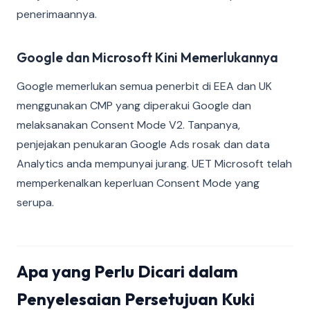
penerimaannya.
Google dan Microsoft Kini Memerlukannya
Google memerlukan semua penerbit di EEA dan UK
menggunakan CMP yang diperakui Google dan
melaksanakan Consent Mode V2. Tanpanya,
penjejakan penukaran Google Ads rosak dan data
Analytics anda mempunyai jurang. UET Microsoft telah
memperkenalkan keperluan Consent Mode yang
serupa.
Apa yang Perlu Dicari dalam
Penyelesaian Persetujuan Kuki