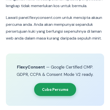
lengkap tidak memerlukan kos untuk bermula.
Lawati panel.flexyconsent.com untuk mencipta akaun
percuma anda. Anda akan mempunyai sepanduk
persetujuan kuki yang berfungsi sepenuhnya di laman
web anda dalam masa kurang daripada sepuluh minit.
FlexyConsent
— Google Certified CMP.
GDPR, CCPA & Consent Mode V2 ready.
Cuba Percuma