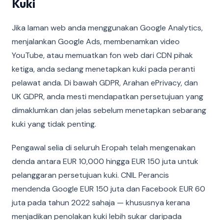
Kuki
Jika laman web anda menggunakan Google Analytics,
menjalankan Google Ads, membenamkan video
YouTube, atau memuatkan fon web dari CDN pihak
ketiga, anda sedang menetapkan kuki pada peranti
pelawat anda. Di bawah GDPR, Arahan ePrivacy, dan
UK GDPR, anda mesti mendapatkan persetujuan yang
dimaklumkan dan jelas sebelum menetapkan sebarang
kuki yang tidak penting.
Pengawal selia di seluruh Eropah telah mengenakan
denda antara EUR 10,000 hingga EUR 150 juta untuk
pelanggaran persetujuan kuki. CNIL Perancis
mendenda Google EUR 150 juta dan Facebook EUR 60
juta pada tahun 2022 sahaja — khususnya kerana
menjadikan penolakan kuki lebih sukar daripada