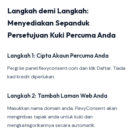
Langkah demi Langkah:
Menyediakan Sepanduk
Persetujuan Kuki Percuma Anda
Langkah 1: Cipta Akaun Percuma Anda
Pergi ke panel.flexyconsent.com dan klik Daftar. Tiada
kad kredit diperlukan.
Langkah 2: Tambah Laman Web Anda
Masukkan nama domain anda. FlexyConsent akan
mengimbas tapak anda untuk kuki dan
mengkategorikannya secara automatik.