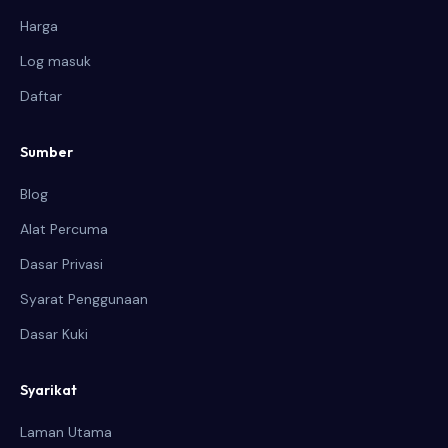
Harga
Log masuk
Daftar
Sumber
Blog
Alat Percuma
Dasar Privasi
Syarat Penggunaan
Dasar Kuki
Syarikat
Laman Utama