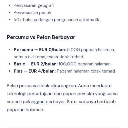
Penyasaran geografi
Penyesuaian penuh
50+ bahasa dengan pengesanan automatik
Percuma vs Pelan Berbayar
Percuma — EUR 0/bulan:
5,000 paparan halaman,
semua ciri teras, masa tidak terhad.
Basic — EUR 2/bulan:
100,000 paparan halaman.
Plus — EUR 4/bulan:
Paparan halaman tidak terhad.
Pelan percuma tidak dikurangkan. Anda mendapat
teknologi persetujuan dan papan pemuka yang sama
seperti pelanggan berbayar. Satu-satunya had ialah
paparan halaman.