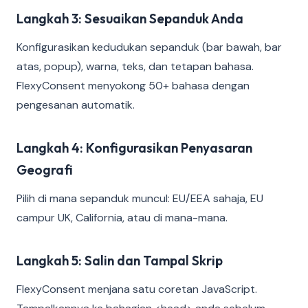
Langkah 3: Sesuaikan Sepanduk Anda
Konfigurasikan kedudukan sepanduk (bar bawah, bar
atas, popup), warna, teks, dan tetapan bahasa.
FlexyConsent menyokong 50+ bahasa dengan
pengesanan automatik.
Langkah 4: Konfigurasikan Penyasaran
Geografi
Pilih di mana sepanduk muncul: EU/EEA sahaja, EU
campur UK, California, atau di mana-mana.
Langkah 5: Salin dan Tampal Skrip
FlexyConsent menjana satu coretan JavaScript.